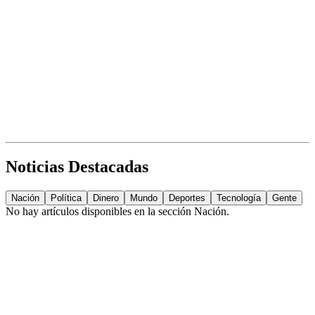
Noticias Destacadas
Nación
Política
Dinero
Mundo
Deportes
Tecnología
Gente
No hay artículos disponibles en la sección
Nación
.