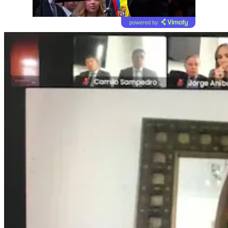
powered by