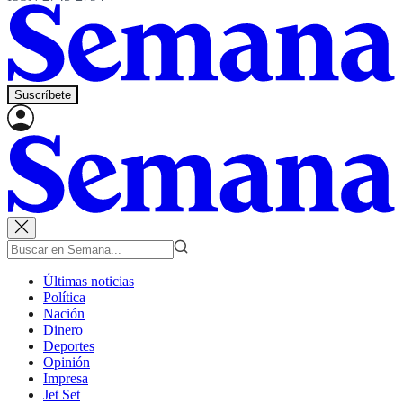
Suscríbete
Últimas noticias
Política
Nación
Dinero
Deportes
Opinión
Impresa
Jet Set