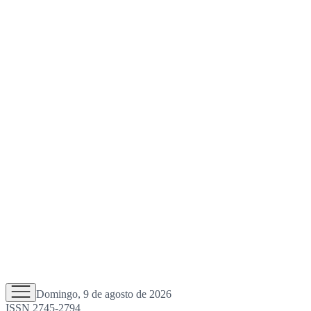
Domingo, 9 de agosto de 2026
ISSN 2745-2794