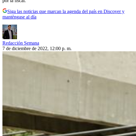
por la fiscal.
Siga las noticias que marcan la agenda del país en Discover y
manténgase al día
Redacción Semana
7 de diciembre de 2022, 12:00 p. m.