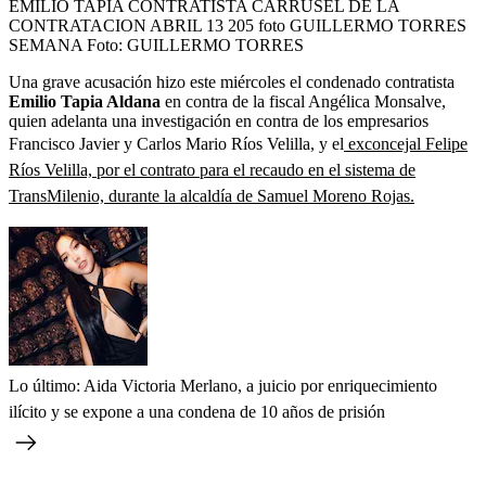
EMILIO TAPIA CONTRATISTA CARRUSEL DE LA
CONTRATACION ABRIL 13 205 foto GUILLERMO TORRES
SEMANA
Foto:
GUILLERMO TORRES
Una grave acusación hizo este miércoles el condenado contratista
Emilio Tapia Aldana
en contra de la fiscal Angélica Monsalve,
quien adelanta una investigación en contra de los empresarios
Francisco Javier y Carlos Mario Ríos Velilla, y el
exconcejal Felipe
Ríos Velilla, por el contrato para el recaudo en el sistema de
TransMilenio, durante la alcaldía de Samuel Moreno Rojas.
Lo último: Aida Victoria Merlano, a juicio por enriquecimiento
ilícito y se expone a una condena de 10 años de prisión