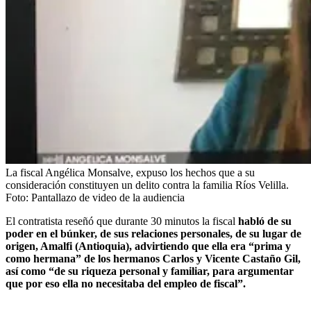
La fiscal Angélica Monsalve, expuso los hechos que a su
consideración constituyen un delito contra la familia Ríos Velilla.
Foto:
Pantallazo de video de la audiencia
El contratista reseñó que durante 30 minutos la fiscal
habló de su
poder en el búnker, de sus relaciones personales, de su lugar de
origen, Amalfi (Antioquia), advirtiendo que ella era “prima y
como hermana” de los hermanos Carlos y Vicente Castaño Gil,
así como “de su riqueza personal y familiar, para argumentar
que por eso ella no necesitaba del empleo de fiscal”.