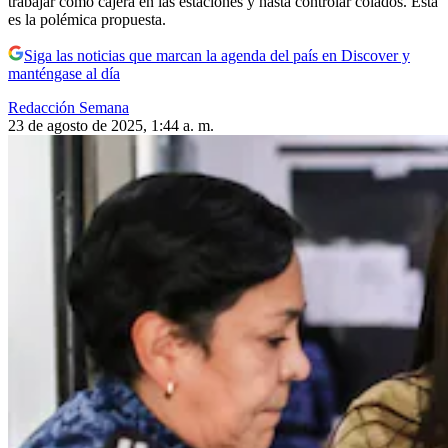
trabajar como cajera en las estaciones y hasta controlar colados. Esta
es la polémica propuesta.
Siga las noticias que marcan la agenda del país en Discover y
manténgase al día
Redacción Semana
23 de agosto de 2025, 1:44 a. m.