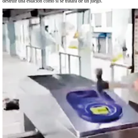
destruir una estación como si se tratara de un juego.