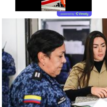
powered by