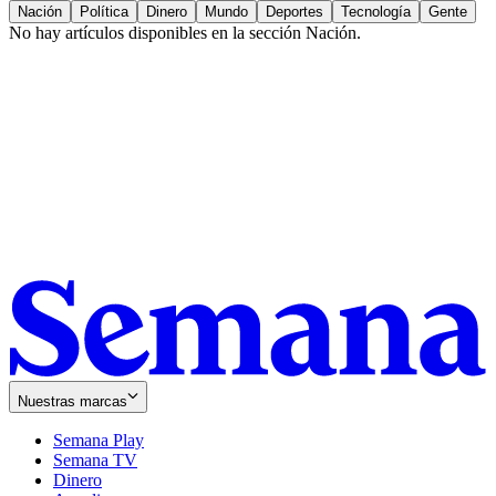
Nación
Política
Dinero
Mundo
Deportes
Tecnología
Gente
No hay artículos disponibles en la sección
Nación
.
Nuestras marcas
Semana Play
Semana TV
Dinero