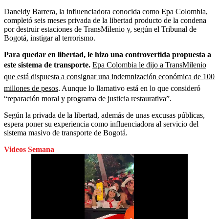
Daneidy Barrera, la influenciadora conocida como Epa Colombia,
completó seis meses privada de la libertad producto de la condena
por destruir estaciones de TransMilenio y, según el Tribunal de
Bogotá, instigar al terrorismo.
Para quedar en libertad, le hizo una controvertida propuesta a
este sistema de transporte.
Epa Colombia le dijo a TransMilenio
que está dispuesta a consignar una indemnización económica de 100
millones de pesos
. Aunque lo llamativo está en lo que consideró
“reparación moral y programa de justicia restaurativa”.
Según la privada de la libertad, además de unas excusas públicas,
espera poner su experiencia como influenciadora al servicio del
sistema masivo de transporte de Bogotá.
Videos Semana