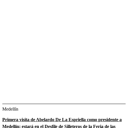
Medellín
Primera visita de Abelardo De La Espriella como presidente a
Medellín: estará en el Desfile de Silleteros de la Feria de las