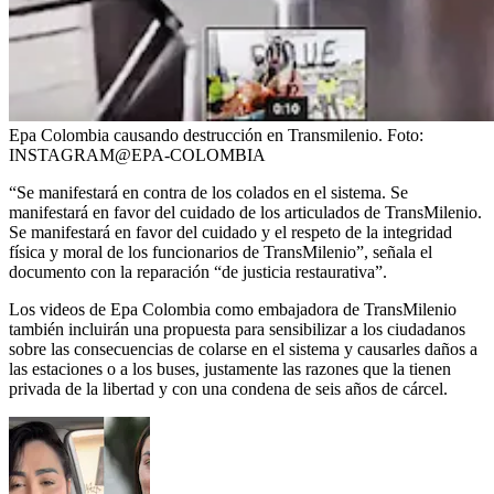
Epa Colombia causando destrucción en Transmilenio.
Foto:
INSTAGRAM@EPA-COLOMBIA
“Se manifestará en contra de los colados en el sistema. Se
manifestará en favor del cuidado de los articulados de TransMilenio.
Se manifestará en favor del cuidado y el respeto de la integridad
física y moral de los funcionarios de TransMilenio”, señala el
documento con la reparación “de justicia restaurativa”.
Los videos de Epa Colombia como embajadora de TransMilenio
también incluirán una propuesta para sensibilizar a los ciudadanos
sobre las consecuencias de colarse en el sistema y causarles daños a
las estaciones o a los buses, justamente las razones que la tienen
privada de la libertad y con una condena de seis años de cárcel.