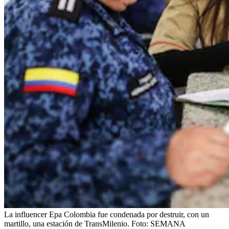
La influencer Epa Colombia fue condenada por destruir, con un
martillo, una estación de TransMilenio.
Foto:
SEMANA