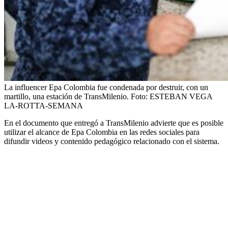
La influencer Epa Colombia fue condenada por destruir, con un
martillo, una estación de TransMilenio.
Foto:
ESTEBAN VEGA
LA-ROTTA-SEMANA
En el documento que entregó a TransMilenio advierte que es posible
utilizar el alcance de Epa Colombia en las redes sociales para
difundir videos y contenido pedagógico relacionado con el sistema.