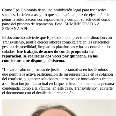
Como Epa Colombia tiene una prohibición legal para usar redes
sociales, la defensa aseguró que solicitarán al juez de ejecución de
penas la autorización correspondiente y cumplir su actividad como
parte del proceso de reparación.
Foto:
SUMINISTRADA A
SEMANA API
El documento advierte que Epa Colombia, previa coordinación con
TransMilenio, podría ejercer labores como cajera en las estaciones,
gestora de movilidad, limpiar las plataformas y hasta controlar a los
colados.
Ese trabajo, de acuerdo con la propuesta de
reparación, se realizaría dos veces por quincena, en las
condiciones que disponga el sistema.
“Llevar a cabo un proceso de justicia restaurativa en los términos
que permita la activa participación de mi representada en la solución
del conflicto, y generar soluciones alternativas e innovadoras frente
a su situación jurídica actual en la que se involucre tanto a la persona
condenada, como a la víctima, en este caso, TransMilenio”, advierte
el documento con el detalle de la reparación.