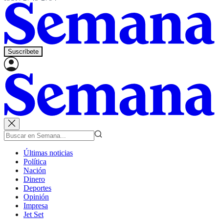
Suscríbete
Últimas noticias
Política
Nación
Dinero
Deportes
Opinión
Impresa
Jet Set