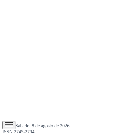
Sábado, 8 de agosto de 2026
ISSN 2745-2794