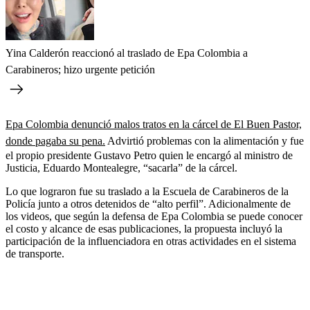
Yina Calderón reaccionó al traslado de Epa Colombia a
Carabineros; hizo urgente petición
Epa Colombia denunció malos tratos en la cárcel de El Buen Pastor,
donde pagaba su pena.
Advirtió problemas con la alimentación y fue
el propio presidente Gustavo Petro quien le encargó al ministro de
Justicia, Eduardo Montealegre, “sacarla” de la cárcel.
Lo que lograron fue su traslado a la Escuela de Carabineros de la
Policía junto a otros detenidos de “alto perfil”. Adicionalmente de
los videos, que según la defensa de Epa Colombia se puede conocer
el costo y alcance de esas publicaciones, la propuesta incluyó la
participación de la influenciadora en otras actividades en el sistema
de transporte.