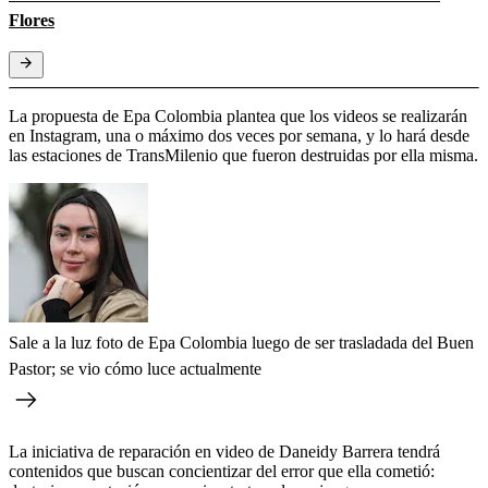
Flores
La propuesta de Epa Colombia plantea que los videos se realizarán
en Instagram, una o máximo dos veces por semana, y lo hará desde
las estaciones de TransMilenio que fueron destruidas por ella misma.
Sale a la luz foto de Epa Colombia luego de ser trasladada del Buen
Pastor; se vio cómo luce actualmente
La iniciativa de reparación en video de Daneidy Barrera tendrá
contenidos que buscan concientizar del error que ella cometió: