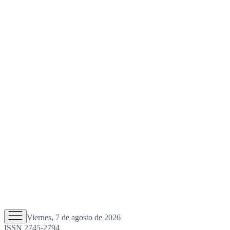
Viernes, 7 de agosto de 2026
ISSN 2745-2794