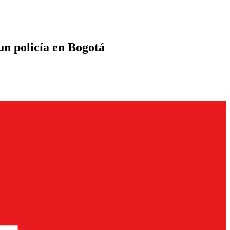
un policía en Bogotá