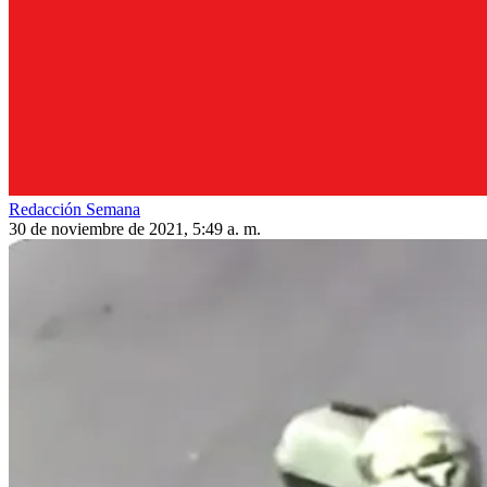
Redacción Semana
30 de noviembre de 2021, 5:49 a. m.