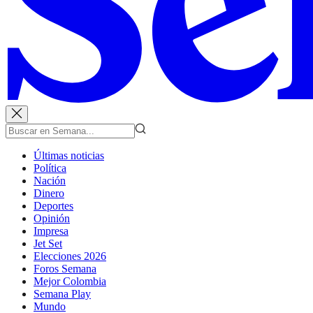
Últimas noticias
Política
Nación
Dinero
Deportes
Opinión
Impresa
Jet Set
Elecciones 2026
Foros Semana
Mejor Colombia
Semana Play
Mundo