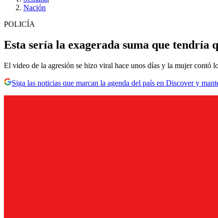
Nación
POLICÍA
Esta sería la exagerada suma que tendría 
El video de la agresión se hizo viral hace unos días y la mujer contó 
Siga las noticias que marcan la agenda del país en Discover y mant