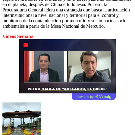
en el planeta, después de China e Indonesia. Por eso, la
Procuraduría General lidera una estrategia que busca la articulación
interinstitucional a nivel nacional y territorial para el control y
monitoreo de la contaminación por mercurio y sus impactos socio
ambientales a partir de la Mesa Nacional de Mercurio.
Videos Semana
powered by