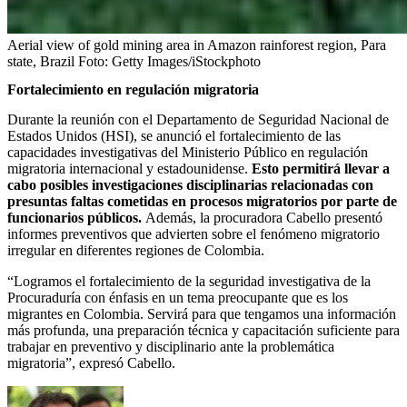
Aerial view of gold mining area in Amazon rainforest region, Para
state, Brazil
Foto:
Getty Images/iStockphoto
Fortalecimiento en regulación migratoria
Durante la reunión con el Departamento de Seguridad Nacional de
Estados Unidos (HSI), se anunció el fortalecimiento de las
capacidades investigativas del Ministerio Público en regulación
migratoria internacional y estadounidense.
Esto permitirá llevar a
cabo posibles investigaciones disciplinarias relacionadas con
presuntas faltas cometidas en procesos migratorios por parte de
funcionarios públicos.
Además, la procuradora Cabello presentó
informes preventivos que advierten sobre el fenómeno migratorio
irregular en diferentes regiones de Colombia.
“Logramos el fortalecimiento de la seguridad investigativa de la
Procuraduría con énfasis en un tema preocupante que es los
migrantes en Colombia. Servirá para que tengamos una información
más profunda, una preparación técnica y capacitación suficiente para
trabajar en preventivo y disciplinario ante la problemática
migratoria”, expresó Cabello.