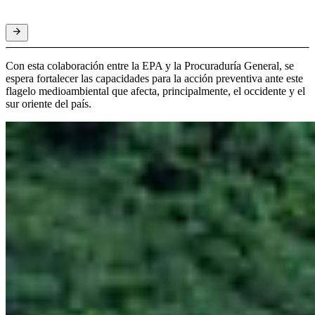
Con esta colaboración entre la EPA y la Procuraduría General, se
espera fortalecer las capacidades para la acción preventiva ante este
flagelo medioambiental que afecta, principalmente, el occidente y el
sur oriente del país.