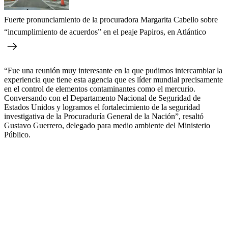
Fuerte pronunciamiento de la procuradora Margarita Cabello sobre
“incumplimiento de acuerdos” en el peaje Papiros, en Atlántico
“Fue una reunión muy interesante en la que pudimos intercambiar la
experiencia que tiene esta agencia que es líder mundial precisamente
en el control de elementos contaminantes como el mercurio.
Conversando con el Departamento Nacional de Seguridad de
Estados Unidos y logramos el fortalecimiento de la seguridad
investigativa de la Procuraduría General de la Nación”, resaltó
Gustavo Guerrero, delegado para medio ambiente del Ministerio
Público.