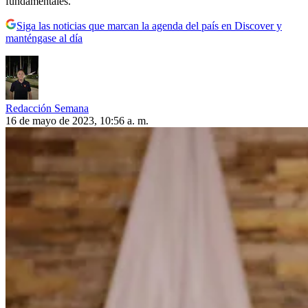
fundamentales.
Siga las noticias que marcan la agenda del país en Discover y
manténgase al día
Redacción Semana
16 de mayo de 2023, 10:56 a. m.