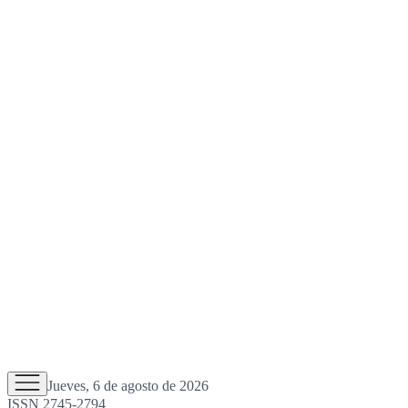
Jueves, 6 de agosto de 2026
ISSN 2745-2794