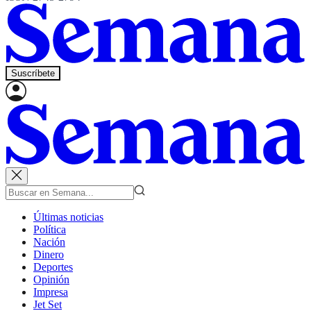
Suscríbete
Últimas noticias
Política
Nación
Dinero
Deportes
Opinión
Impresa
Jet Set