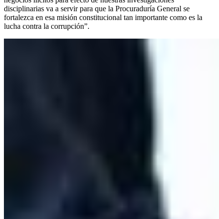
disciplinarias va a servir para que la Procuraduría General se
fortalezca en esa misión constitucional tan importante como es la
lucha contra la corrupción”.