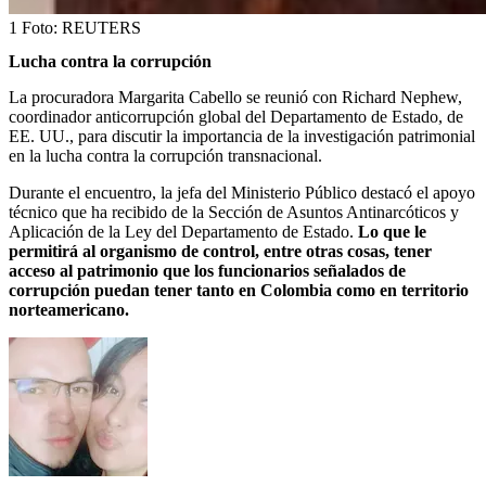
1
Foto:
REUTERS
Lucha contra la corrupción
La procuradora Margarita Cabello se reunió con Richard Nephew,
coordinador anticorrupción global del Departamento de Estado, de
EE. UU., para discutir la importancia de la investigación patrimonial
en la lucha contra la corrupción transnacional.
Durante el encuentro, la jefa del Ministerio Público destacó el apoyo
técnico que ha recibido de la Sección de Asuntos Antinarcóticos y
Aplicación de la Ley del Departamento de Estado.
Lo que le
permitirá al organismo de control, entre otras cosas, tener
acceso al patrimonio que los funcionarios señalados de
corrupción puedan tener tanto en Colombia como en territorio
norteamericano.