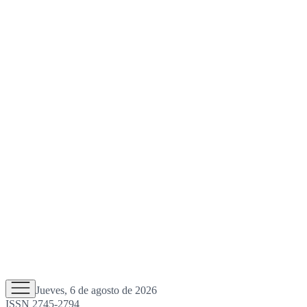
Jueves, 6 de agosto de 2026
ISSN 2745-2794