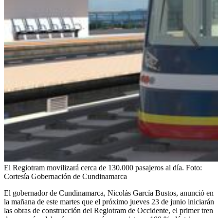
El Regiotram movilizará cerca de 130.000 pasajeros al día.
Foto:
Cortesía Gobernación de Cundinamarca
El gobernador de Cundinamarca, Nicolás García Bustos, anunció en
la mañana de este martes que el próximo jueves 23 de junio iniciarán
las obras de construcción del Regiotram de Occidente, el primer tren