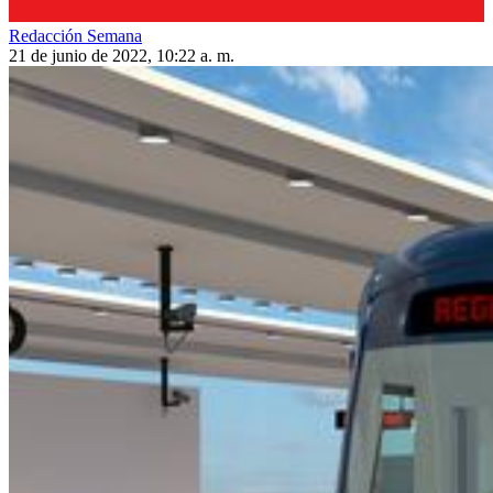
Redacción Semana
21 de junio de 2022, 10:22 a. m.