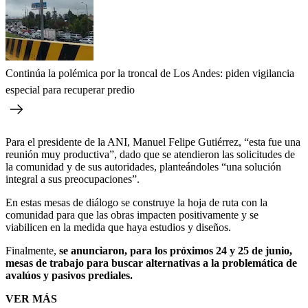
Continúa la polémica por la troncal de Los Andes: piden vigilancia
especial para recuperar predio
Para el presidente de la ANI, Manuel Felipe Gutiérrez, “esta fue una
reunión muy productiva”, dado que se atendieron las solicitudes de
la comunidad y de sus autoridades, planteándoles “una solución
integral a sus preocupaciones”.
En estas mesas de diálogo se construye la hoja de ruta con la
comunidad para que las obras impacten positivamente y se
viabilicen en la medida que haya estudios y diseños.
Finalmente,
se anunciaron, para los próximos 24 y 25 de junio,
mesas de trabajo para buscar alternativas a la problemática de
avalúos y pasivos prediales.
VER MÁS