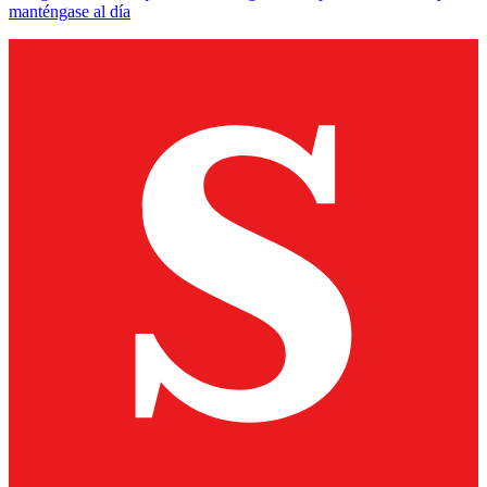
manténgase al día