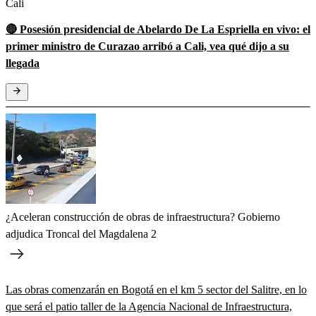
Cali
🔴 Posesión presidencial de Abelardo De La Espriella en vivo: el
primer ministro de Curazao arribó a Cali, vea qué dijo a su
llegada
¿Aceleran construcción de obras de infraestructura? Gobierno
adjudica Troncal del Magdalena 2
Las obras comenzarán en Bogotá en el km 5 sector del Salitre, en lo
que será el patio taller de la Agencia Nacional de Infraestructura,