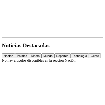
Noticias Destacadas
Nación
Política
Dinero
Mundo
Deportes
Tecnología
Gente
No hay artículos disponibles en la sección
Nación
.