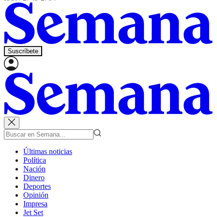
Suscríbete
Últimas noticias
Política
Nación
Dinero
Deportes
Opinión
Impresa
Jet Set