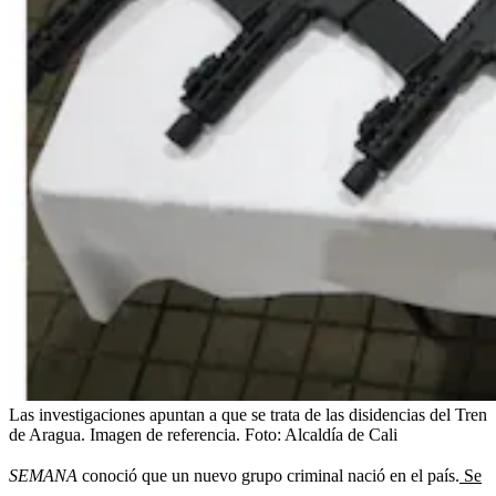
Las investigaciones apuntan a que se trata de las disidencias del Tren
de Aragua. Imagen de referencia.
Foto:
Alcaldía de Cali
SEMANA
conoció que un nuevo grupo criminal nació en el país.
Se