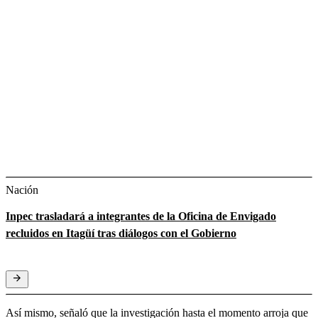
Nación
Inpec trasladará a integrantes de la Oficina de Envigado
recluidos en Itagüí tras diálogos con el Gobierno
Así mismo, señaló que la investigación hasta el momento arroja que