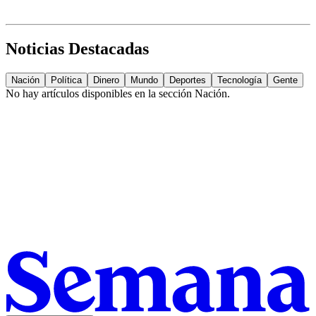
Noticias Destacadas
Nación
Política
Dinero
Mundo
Deportes
Tecnología
Gente
No hay artículos disponibles en la sección
Nación
.