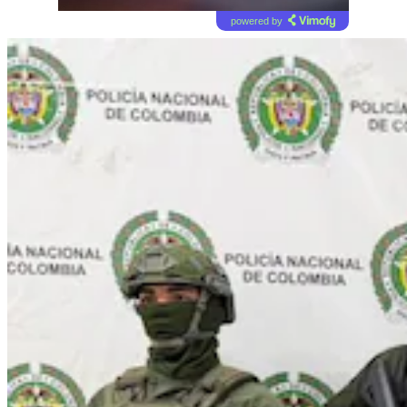
powered by