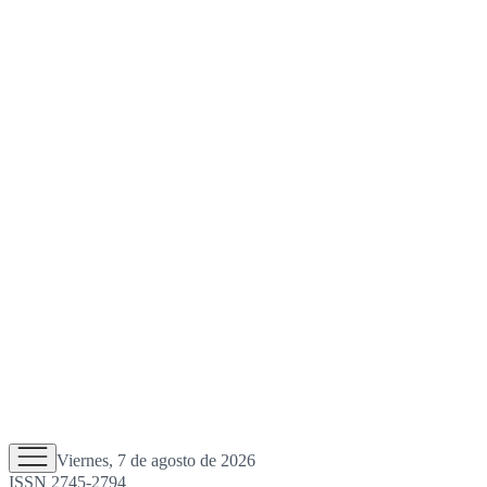
Viernes, 7 de agosto de 2026
ISSN 2745-2794