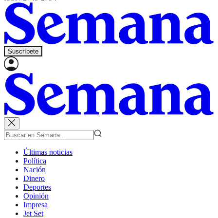
Suscríbete
Últimas noticias
Política
Nación
Dinero
Deportes
Opinión
Impresa
Jet Set