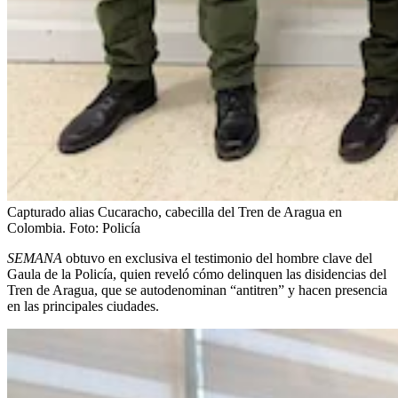
Capturado alias Cucaracho, cabecilla del Tren de Aragua en
Colombia.
Foto:
Policía
SEMANA
obtuvo en exclusiva el testimonio del hombre clave del
Gaula de la Policía, quien reveló cómo delinquen las disidencias del
Tren de Aragua, que se autodenominan “antitren” y hacen presencia
en las principales ciudades.