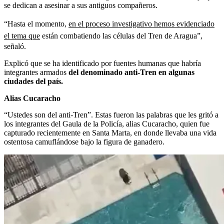
se dedican a asesinar a sus antiguos compañeros.
“Hasta el momento,
en el proceso investigativo hemos evidenciado
el tema que
están combatiendo las células del Tren de Aragua”,
señaló.
Explicó que se ha identificado por fuentes humanas que habría
integrantes armados
del denominado anti-Tren en algunas
ciudades del país.
Alias Cucaracho
“Ustedes son del anti-Tren”. Estas fueron las palabras que les gritó a
los integrantes del Gaula de la Policía, alias Cucaracho, quien fue
capturado recientemente en Santa Marta, en donde llevaba una vida
ostentosa camuflándose bajo la figura de ganadero.