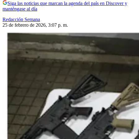
Siga las noticias que marcan la agenda del país en Discover y
manténgase al día
Redacción Semana
25 de febrero de 2026, 3:07 p. m.