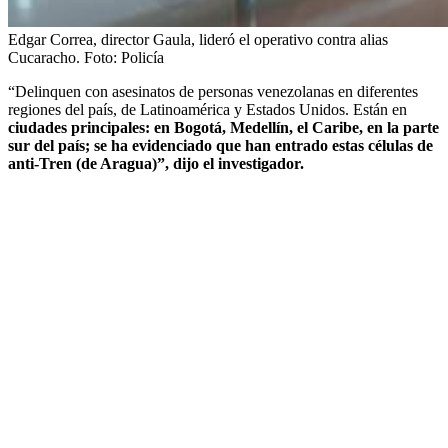
Edgar Correa, director Gaula, lideró el operativo contra alias
Cucaracho.
Foto:
Policía
“Delinquen con asesinatos de personas venezolanas en diferentes
regiones del país, de Latinoamérica y Estados Unidos. Están en
ciudades principales: en Bogotá, Medellín, el Caribe, en la parte
sur del país; se ha evidenciado que han entrado estas células de
anti-Tren (de Aragua)”, dijo el investigador.