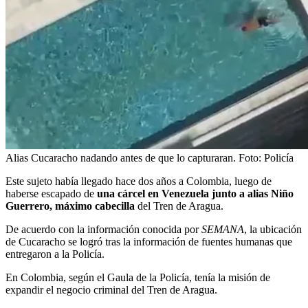
Alias Cucaracho nadando antes de que lo capturaran.
Foto:
Policía
Este sujeto había llegado hace dos años a Colombia, luego de
haberse escapado de
una cárcel en Venezuela junto a alias Niño
Guerrero, máximo
cabecilla
del Tren de Aragua.
De acuerdo con la información conocida por
SEMANA
, la ubicación
de Cucaracho se logró tras la información de fuentes humanas que
entregaron a la Policía.
En Colombia, según el Gaula de la Policía, tenía la misión de
expandir el negocio criminal del Tren de Aragua.