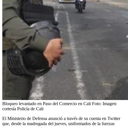
Bloqueo levantado en Paso del Comercio en Cali
Foto:
Imagen:
cortesía Policía de Cali
El Ministerio de Defensa anunció a través de su cuenta en Twitter
que, desde la madrugada del jueves, uniformados de la fuerzas