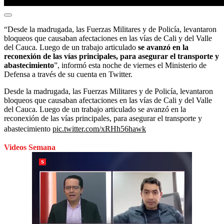
“Desde la madrugada, las Fuerzas Militares y de Policía, levantaron
bloqueos que causaban afectaciones en las vías de Cali y del Valle
del Cauca. Luego de un trabajo articulado
se avanzó en la
reconexión de las vías principales, para asegurar el transporte y
abastecimiento
”, informó esta noche de viernes el Ministerio de
Defensa a través de su cuenta en Twitter.
Desde la madrugada, las Fuerzas Militares y de Policía, levantaron
bloqueos que causaban afectaciones en las vías de Cali y del Valle
del Cauca. Luego de un trabajo articulado se avanzó en la
reconexión de las vías principales, para asegurar el transporte y
abastecimiento
pic.twitter.com/xRHh56hawk
Videos Semana