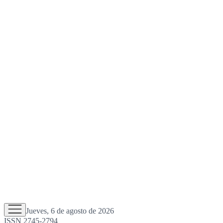
Jueves, 6 de agosto de 2026
ISSN 2745-2794