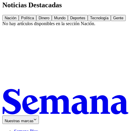
Noticias Destacadas
Nación
Política
Dinero
Mundo
Deportes
Tecnología
Gente
No hay artículos disponibles en la sección
Nación
.
Nuestras marcas