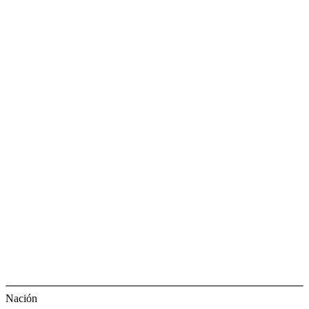
Nación