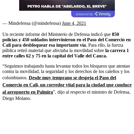
powered by
— Mindefensa (@mindefensa)
June 4, 2021
Un reciente informe del Ministerio de Defensa indicó que
850
policías y 450 soldados intervinieron en el Paso del Comercio en
Cali para desbloquear esa importante vía
. Para ello, la fuerza
pública retiró material que afectaba la movilidad sobre
la carrera 1
entre calles 62 y 75 en la capital del Valle del Cauca.
“Seguimos trabajando hasta levantar todos los bloqueos que atentan
contra la movilidad, la seguridad y los derechos de los caleños y los
colombianos.
Desde muy temprano se despeja el Paso del
Comercio en Cali, un corredor vital para la ciudad que conduce
al aeropuerto en Palmira
”, dijo al respecto el ministro de Defensa,
Diego Molano.