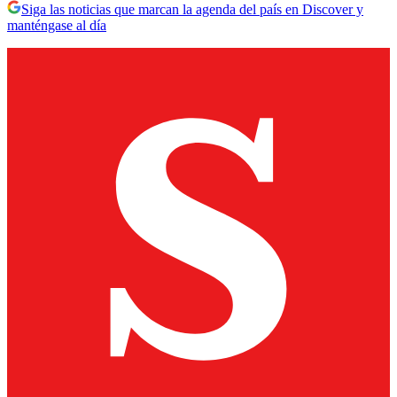
Siga las noticias que marcan la agenda del país en Discover y
manténgase al día