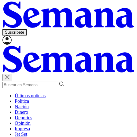
Suscríbete
Últimas noticias
Política
Nación
Dinero
Deportes
Opinión
Impresa
Jet Set