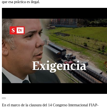
que esa práctica es ilegal.
En el marco de la clausura del 14 Congreso Internacional FIAP-