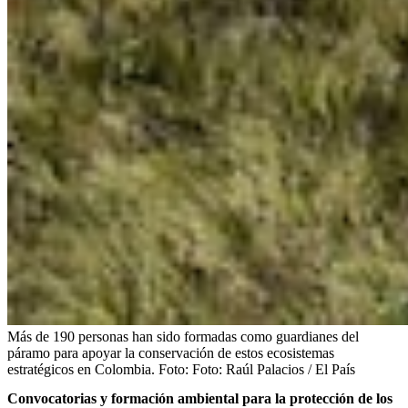
Más de 190 personas han sido formadas como guardianes del
páramo para apoyar la conservación de estos ecosistemas
estratégicos en Colombia.
Foto:
Foto: Raúl Palacios / El País
Convocatorias y formación ambiental para la protección de los