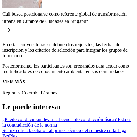
Cali busca posicionarse como referente global de transformación
urbana en Cumbre de Ciudades en Singapur
En estas convocatorias se definen los requisitos, las fechas de
inscripción y los criterios de selección para integrar los grupos de
formación.
Posteriormente, los participantes son preparados para actuar como
multiplicadores de conocimiento ambiental en sus comunidades.
VER MÁS
Regiones Colombia
Páramos
Le puede interesar
¿Puede conducir sin llevar la licencia de conducción física? Esta es
la contradicción de la norma
Se hizo oficial: echaron al primer técnico del semestre en la Liga
BetPlay