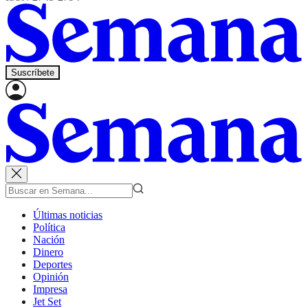
Suscríbete
Últimas noticias
Política
Nación
Dinero
Deportes
Opinión
Impresa
Jet Set