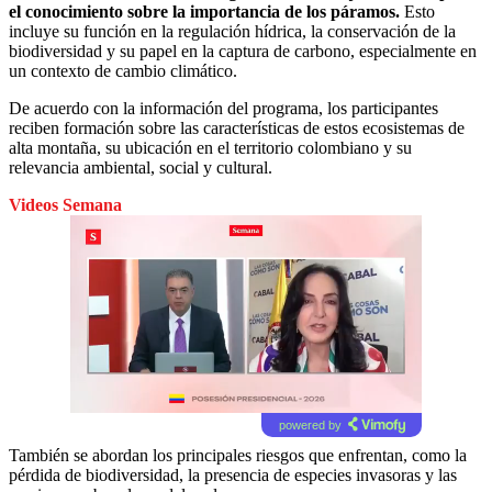
el conocimiento sobre la importancia de los páramos.
Esto
incluye su función en la regulación hídrica, la conservación de la
biodiversidad y su papel en la captura de carbono, especialmente en
un contexto de cambio climático.
De acuerdo con la información del programa, los participantes
reciben formación sobre las características de estos ecosistemas de
alta montaña, su ubicación en el territorio colombiano y su
relevancia ambiental, social y cultural.
Videos Semana
powered by
También se abordan los principales riesgos que enfrentan, como la
pérdida de biodiversidad, la presencia de especies invasoras y las