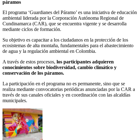
páramos
El programa ‘Guardianes del Páramo’ es una iniciativa de educación
ambiental liderada por la Corporación Autónoma Regional de
Cundinamarca (CAR), que se encuentra vigente y se desarrolla
mediante ciclos de formación.
Su objetivo es capacitar a los ciudadanos en la protección de los
ecosistemas de alta montaña, fundamentales para el abastecimiento
de agua y la regulación ambiental en Colombia.
A través de estos procesos,
los participantes adquieren
conocimientos sobre biodiversidad, cambio climático y
conservación de los páramos.
La participación en el programa no es permanente, sino que se
realiza mediante convocatorias periódicas anunciadas por la CAR a
través de sus canales oficiales y en coordinación con las alcaldías
municipales.