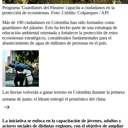
Programa 'Guardianes del Páramo' capacita a ciudadanos en la
protección de ecosistemas.
Foto:
Crédito: Colparques / API
Más de 190 ciudadanos en Colombia han sido formados como
guardianes del páramo. Esto ha hecho parte de una estrategia de
educación ambiental orientada a fortalecer la protección de estos
ecosistemas estratégicos, considerados fundamentales para el
abastecimiento de agua de millones de personas en el país.
Las lluvias volverán a ganar terreno en Colombia durante la primera
semana de junio; el Ideam entregó el pronóstico del clima
La iniciativa se enfoca en la capacitación de jóvenes, adultos y
actores sociales de distintas regiones, con el objetivo de ampliar