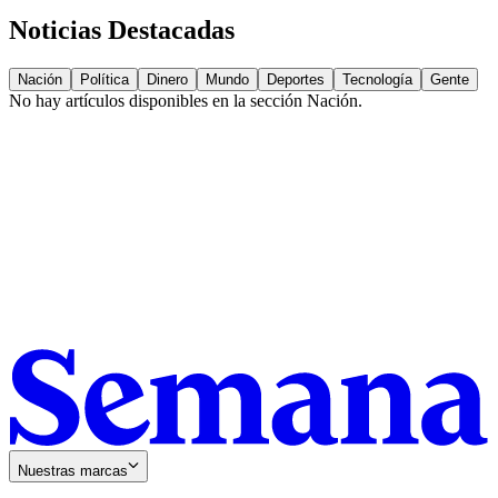
Noticias Destacadas
Nación
Política
Dinero
Mundo
Deportes
Tecnología
Gente
No hay artículos disponibles en la sección
Nación
.
Nuestras marcas