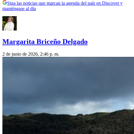
Siga las noticias que marcan la agenda del país en Discover y
manténgase al día
Margarita Briceño Delgado
2 de junio de 2026, 2:46 p. m.