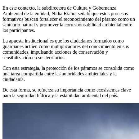
En este contexto, la subdirectora de Cultura y Gobernanza
Ambiental de la entidad, Nidia Riaño, señaló que estos procesos
formativos buscan fortalecer el reconocimiento del páramo como un
santuario natural y promover la corresponsabilidad ambiental entre
los participantes.
La apuesta institucional es que los ciudadanos formados como
guardianes actúen como multiplicadores del conocimiento en sus
comunidades, impulsando acciones de conservación y
sensibilización en sus territorios.
Con esta estrategia, la protección de los páramos se consolida como
una tarea compartida entre las autoridades ambientales y la
ciudadanía.
De esta forma, se refuerza su importancia como ecosistemas clave
para la seguridad hídrica y la estabilidad ambiental del país.