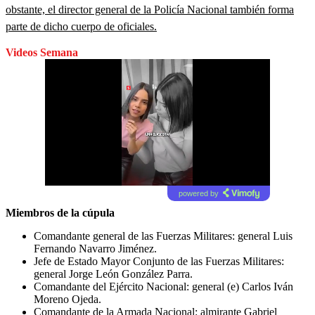
obstante, el director general de la Policía Nacional también forma
parte de dicho cuerpo de oficiales.
Videos Semana
powered by
Miembros de la cúpula
Comandante general de las Fuerzas Militares: general Luis
Fernando Navarro Jiménez.
Jefe de Estado Mayor Conjunto de las Fuerzas Militares:
general Jorge León González Parra.
Comandante del Ejército Nacional: general (e) Carlos Iván
Moreno Ojeda.
Comandante de la Armada Nacional: almirante Gabriel