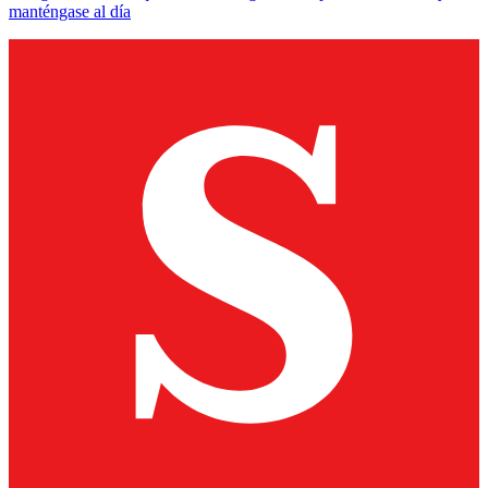
manténgase al día