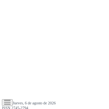
Jueves, 6 de agosto de 2026
ISSN 2745-2794