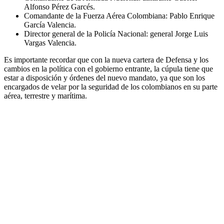
Alfonso Pérez Garcés.
Comandante de la Fuerza Aérea Colombiana: Pablo Enrique
García Valencia.
Director general de la Policía Nacional: general Jorge Luis
Vargas Valencia.
Es importante recordar que con la nueva cartera de Defensa y los
cambios en la política con el gobierno entrante, la cúpula tiene que
estar a disposición y órdenes del nuevo mandato, ya que son los
encargados de velar por la seguridad de los colombianos en su parte
aérea, terrestre y marítima.