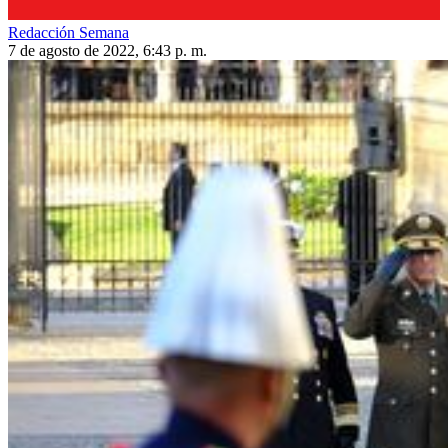
Redacción Semana
7 de agosto de 2022, 6:43 p. m.