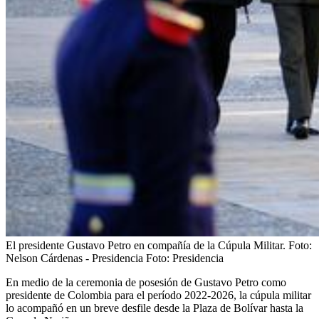
El presidente Gustavo Petro en compañía de la Cúpula Militar. Foto:
Nelson Cárdenas - Presidencia
Foto:
Presidencia
En medio de la ceremonia de posesión de Gustavo Petro como
presidente de Colombia para el período 2022-2026, la cúpula militar
lo acompañó en un breve desfile desde la Plaza de Bolívar hasta la