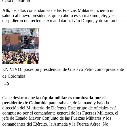
Casa de Nariño.
Allí, los altos comandantes de las Fuerzas Militares hicieron un
saludo al nuevo presidente, quien ahora es su máximo jefe, y se
despidieron del reciente exmandatario, Iván Duque, y de su familia.
EN VIVO: posesión presidencial de Gustavo Petro como presidente
de Colombia
Cabe destacar que la
cúpula militar es nombrada por el
presidente de Colombia
para trabajar, de la mano y bajo la
dirección del Ministerio de Defensa. Este grupo de oficiales está
compuesto por el comandante general de las Fuerzas Militares, el
jefe de Estado Mayor Conjunto de las Fuerzas Militares y los
comandantes del Ejército, la Armada y la Fuerza Aérea.
No