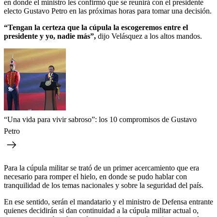
en donde el ministro les confirmó que se reunirá con el presidente
electo Gustavo Petro en las próximas horas para tomar una decisión.
“Tengan la certeza que la cúpula la escogeremos entre el
presidente y yo, nadie más”,
dijo Velásquez a los altos mandos.
“Una vida para vivir sabroso”: los 10 compromisos de Gustavo
Petro
Para la cúpula militar se trató de un primer acercamiento que era
necesario para romper el hielo, en donde se pudo hablar con
tranquilidad de los temas nacionales y sobre la seguridad del país.
En ese sentido, serán el mandatario y el ministro de Defensa entrante
quienes decidirán si dan continuidad a la cúpula militar actual o,