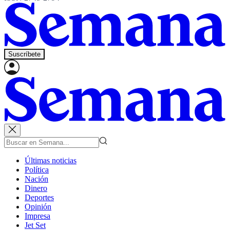
Suscríbete
Últimas noticias
Política
Nación
Dinero
Deportes
Opinión
Impresa
Jet Set