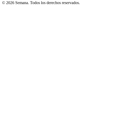
© 2026 Semana. Todos los derechos reservados.