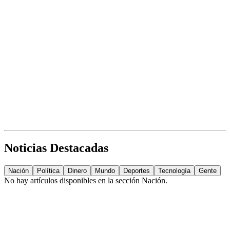
Noticias Destacadas
Nación
Política
Dinero
Mundo
Deportes
Tecnología
Gente
No hay artículos disponibles en la sección
Nación
.