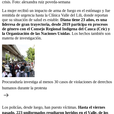
crisis.
Foto:
alexandra ruiz poveda-semana
La mujer recibió un impacto de arma de fuego en el estómago y fue
remitida de urgencia hasta la Clínica Valle del Lili, donde reportan
que su situación de salud es estable.
Diana tiene 23 años, es una
lideresa de gran trayectoria, desde 2019 participa en procesos
de género con el Consejo Regional Indígena del Cauca (Cric) y
la Organización de las Naciones Unidas
. Los hechos también son
materia de investigación.
Procuraduría investiga al menos 30 casos de violaciones de derechos
humanos durante la protesta
Los policías, desde luego, han puesto víctimas.
Hasta el viernes
pasado,
223 uniformados resultaron heridos en el Valle, de los