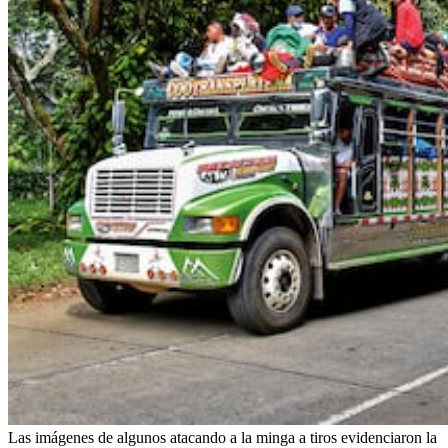
Las imágenes de algunos atacando a la minga a tiros evidenciaron la