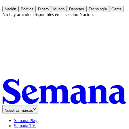
Nación
Política
Dinero
Mundo
Deportes
Tecnología
Gente
No hay artículos disponibles en la sección
Nación
.
Nuestras marcas
Semana Play
Semana TV