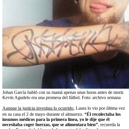
Johan García habló con su mamá apenas unas horas antes de morir.
Kevin Agudelo era una promesa del fútbol.
Foto:
archivo semana
Aunque la justicia investiga lo ocurrido
, Laura lo vio por última vez
en su casa el 2 de mayo durante el almuerzo.
“Él recolectaba los
insumos médicos para la primera línea, yo le dije que él
necesitaba coger fuerzas, que se alimentara bien”
, recuerda la