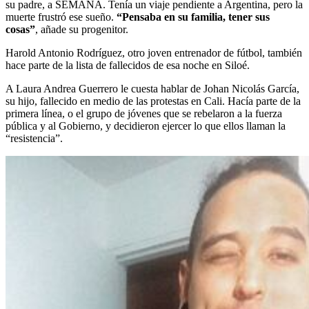
su padre, a SEMANA. Tenía un viaje pendiente a Argentina, pero la
muerte frustró ese sueño.
“Pensaba en su familia, tener sus
cosas”
, añade su progenitor.
Harold Antonio Rodríguez, otro joven entrenador de fútbol, también
hace parte de la lista de fallecidos de esa noche en Siloé.
A Laura Andrea Guerrero le cuesta hablar de Johan Nicolás García,
su hijo, fallecido en medio de las protestas en Cali. Hacía parte de la
primera línea, o el grupo de jóvenes que se rebelaron a la fuerza
pública y al Gobierno, y decidieron ejercer lo que ellos llaman la
“resistencia”.