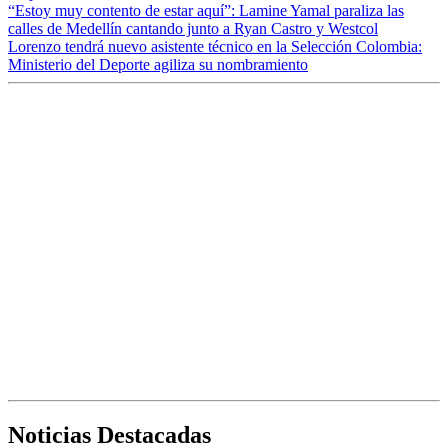
“Estoy muy contento de estar aquí”: Lamine Yamal paraliza las
calles de Medellín cantando junto a Ryan Castro y Westcol
Lorenzo tendrá nuevo asistente técnico en la Selección Colombia:
Ministerio del Deporte agiliza su nombramiento
Noticias Destacadas