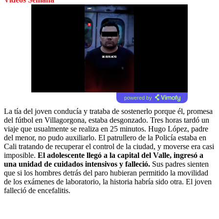
powered by
La tía del joven conducía y trataba de sostenerlo porque él, promesa
del fútbol en Villagorgona, estaba desgonzado. Tres horas tardó un
viaje que usualmente se realiza en 25 minutos. Hugo López, padre
del menor, no pudo auxiliarlo. El patrullero de la Policía estaba en
Cali tratando de recuperar el control de la ciudad, y moverse era casi
imposible.
El adolescente llegó a la capital del Valle, ingresó a
una unidad de cuidados intensivos y falleció.
Sus padres sienten
que si los hombres detrás del paro hubieran permitido la movilidad
de los exámenes de laboratorio, la historia habría sido otra. El joven
falleció de encefalitis.