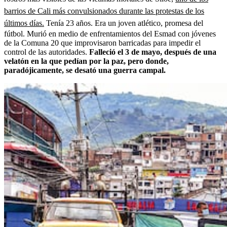
barrios de Cali más convulsionados durante las protestas de los
últimos días.
Tenía 23 años. Era un joven atlético, promesa del
fútbol. Murió en medio de enfrentamientos del Esmad con jóvenes
de la Comuna 20 que improvisaron barricadas para impedir el
control de las autoridades.
Falleció el 3 de mayo, después de una
velatón en la que pedían por la paz, pero donde,
paradójicamente, se desató una guerra campal.