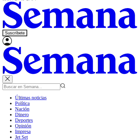
Suscríbete
Últimas noticias
Política
Nación
Dinero
Deportes
Opinión
Impresa
Jet Set