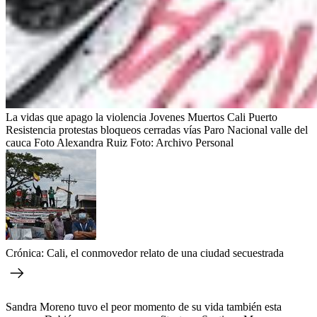
La vidas que apago la violencia Jovenes Muertos Cali Puerto
Resistencia protestas bloqueos cerradas vías Paro Nacional valle del
cauca Foto Alexandra Ruiz
Foto:
Archivo Personal
Crónica: Cali, el conmovedor relato de una ciudad secuestrada
Sandra Moreno tuvo el peor momento de su vida también esta