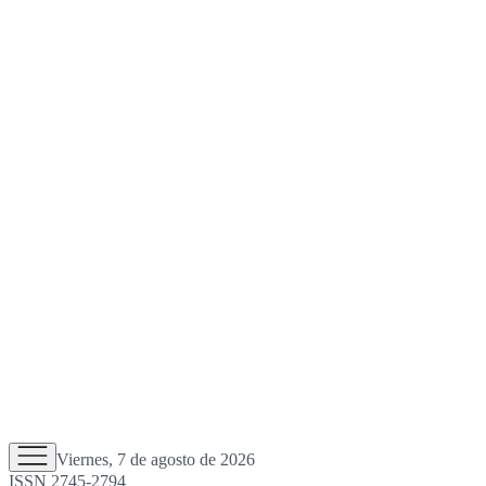
Viernes, 7 de agosto de 2026
ISSN 2745-2794