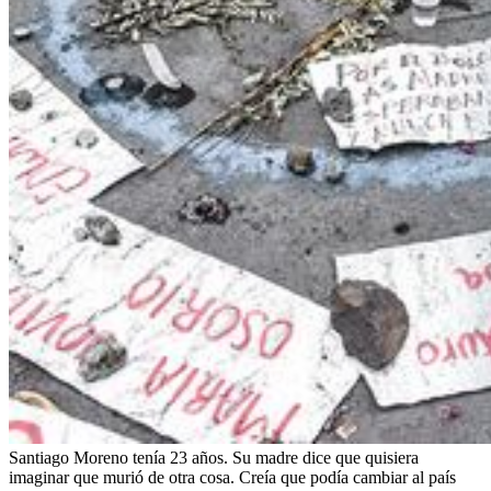
Santiago Moreno tenía 23 años. Su madre dice que quisiera
imaginar que murió de otra cosa. Creía que podía cambiar al país