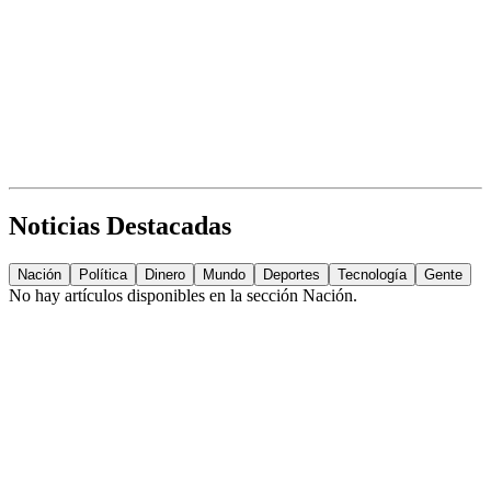
Noticias Destacadas
Nación
Política
Dinero
Mundo
Deportes
Tecnología
Gente
No hay artículos disponibles en la sección
Nación
.