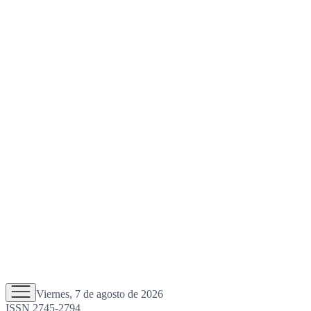
Viernes, 7 de agosto de 2026
ISSN 2745-2794