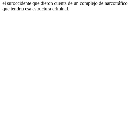
el suroccidente que dieron cuenta de un complejo de narcotráfico
que tendría esa estructura criminal.