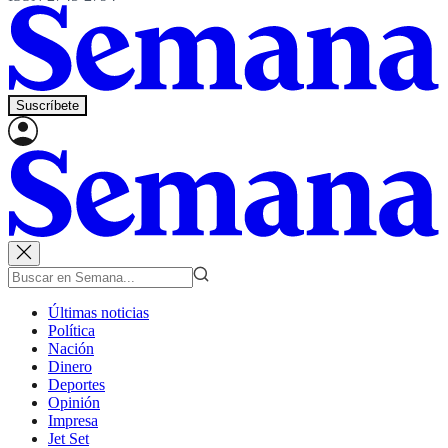
Suscríbete
Últimas noticias
Política
Nación
Dinero
Deportes
Opinión
Impresa
Jet Set