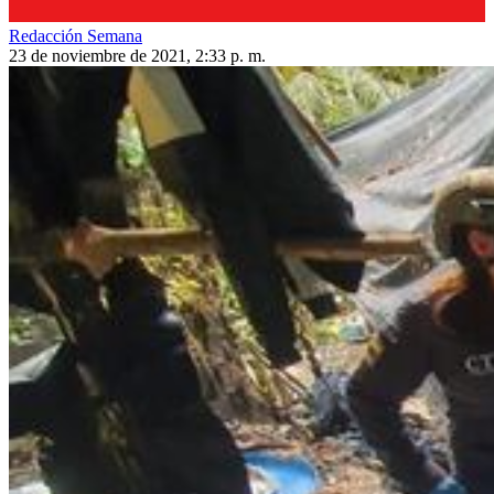
Redacción Semana
23 de noviembre de 2021, 2:33 p. m.