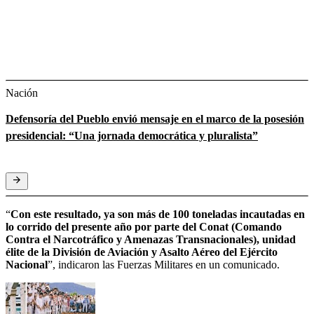
Nación
Defensoría del Pueblo envió mensaje en el marco de la posesión
presidencial: “Una jornada democrática y pluralista”
“
Con este resultado, ya son más de 100 toneladas incautadas en
lo corrido del presente año por parte del Conat (Comando
Contra el Narcotráfico y Amenazas Transnacionales), unidad
élite de la División de Aviación y Asalto Aéreo del Ejército
Nacional
”, indicaron las Fuerzas Militares en un comunicado.