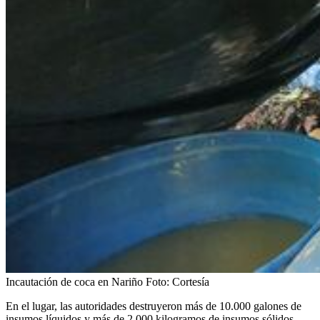
Incautación de coca en Nariño
Foto:
Cortesía
En el lugar, las autoridades destruyeron más de 10.000 galones de
insumos líquidos y más de 2.000 kilogramos de insumos sólidos