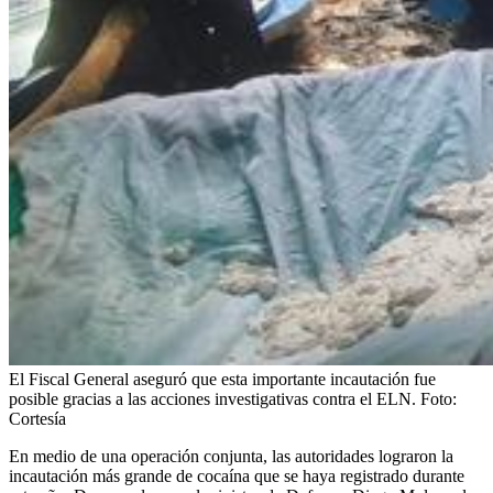
El Fiscal General aseguró que esta importante incautación fue
posible gracias a las acciones investigativas contra el ELN.
Foto:
Cortesía
En medio de una operación conjunta, las autoridades lograron la
incautación más grande de cocaína que se haya registrado durante