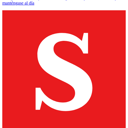
manténgase al día