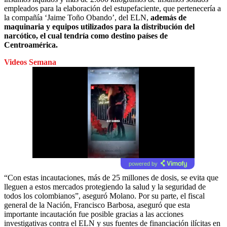
empleados para la elaboración del estupefaciente, que pertenecería a
la compañía ‘Jaime Toño Obando’, del ELN,
además de
maquinaria y equipos utilizados para la distribución del
narcótico, el cual tendría como destino países de
Centroamérica.
Videos Semana
powered by
“Con estas incautaciones, más de 25 millones de dosis, se evita que
lleguen a estos mercados protegiendo la salud y la seguridad de
todos los colombianos”, aseguró Molano. Por su parte, el fiscal
general de la Nación, Francisco Barbosa, aseguró que esta
importante incautación fue posible gracias a las acciones
investigativas contra el ELN y sus fuentes de financiación ilícitas en