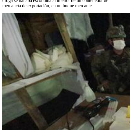
droga se hallaba escondida al interior de un contenedor de
mercancía de exportación, en un buque mercante.