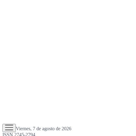
Viernes, 7 de agosto de 2026
ISSN 2745-2794