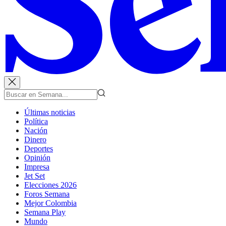
Últimas noticias
Política
Nación
Dinero
Deportes
Opinión
Impresa
Jet Set
Elecciones 2026
Foros Semana
Mejor Colombia
Semana Play
Mundo