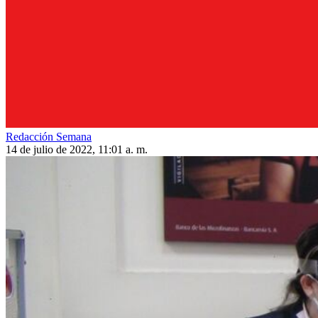
Redacción Semana
14 de julio de 2022, 11:01 a. m.