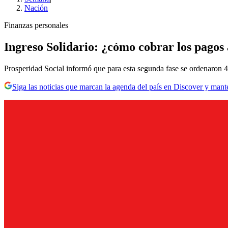
Nación
Finanzas personales
Ingreso Solidario: ¿cómo cobrar los pagos
Prosperidad Social informó que para esta segunda fase se ordenaron 44
Siga las noticias que marcan la agenda del país en Discover y mant