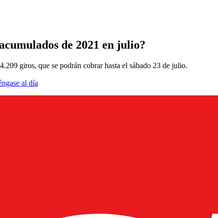
 acumulados de 2021 en julio?
.209 giros, que se podrán cobrar hasta el sábado 23 de julio.
éngase al día