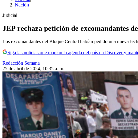
Nación
Judicial
JEP rechaza petición de excomandantes de 
Los excomandantes del Bloque Central habían pedido una nueva fecha 
Siga las noticias que marcan la agenda del país en Discover y mant
Redacción Semana
25 de abril de 2024, 10:35 a. m.