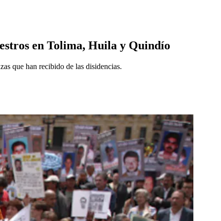
estros en Tolima, Huila y Quindío
as que han recibido de las disidencias.