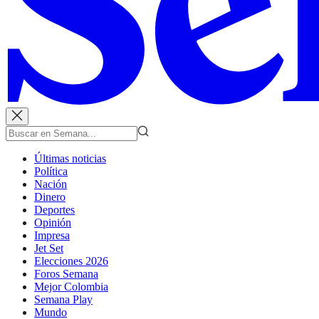
Últimas noticias
Política
Nación
Dinero
Deportes
Opinión
Impresa
Jet Set
Elecciones 2026
Foros Semana
Mejor Colombia
Semana Play
Mundo