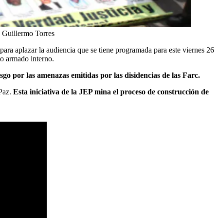
:
Guillermo Torres
para aplazar la audiencia que se tiene programada para este viernes 26
to armado interno.
sgo por las amenazas emitidas por las disidencias de las Farc.
 Paz.
Esta iniciativa de la JEP mina el proceso de construcción de