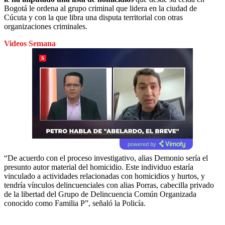
Bogotá le ordena al grupo criminal que lidera en la ciudad de
Cúcuta y con la que libra una disputa territorial con otras
organizaciones criminales.
Videos Semana
powered by
“De acuerdo con el proceso investigativo, alias Demonio sería el
presunto autor material del homicidio. Este individuo estaría
vinculado a actividades relacionadas con homicidios y hurtos, y
tendría vínculos delincuenciales con alias Porras, cabecilla privado
de la libertad del Grupo de Delincuencia Común Organizada
conocido como Familia P”, señaló la Policía.