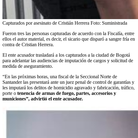
Capturados por asesinato de Cristián Herrera
Foto:
Suministrada
Fueron tres las personas capturadas de acuerdo con la Fiscalía, entre
ellos el autor material, es decir, el sicario que disparó a sangre fría en
contra de Cristian Herrera.
El ente acusador trasladará a los capturados a la ciudad de Bogotá
para adelantar las audiencias de imputación de cargos y solicitud de
medida de aseguramiento.
“En las próximas horas, una fiscal de la Seccional Norte de
Santander las presentará ante un juez penal de control de garantías y
les imputará los delitos de homicidio agravado y fabricación, tráfico,
porte o
tenencia de armas de fuego, partes, accesorios y
municiones”, advirtió el ente acusador.