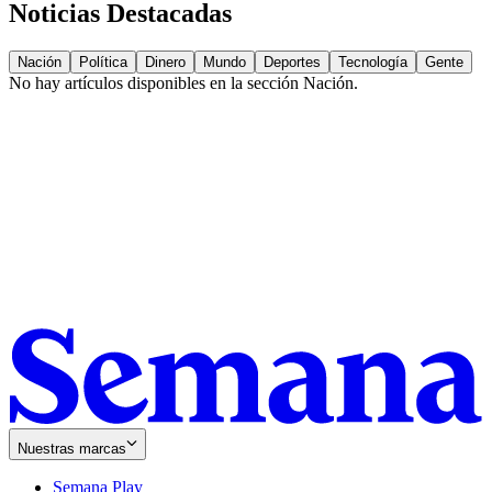
Noticias Destacadas
Nación
Política
Dinero
Mundo
Deportes
Tecnología
Gente
No hay artículos disponibles en la sección
Nación
.
Nuestras marcas
Semana Play