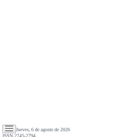
Jueves, 6 de agosto de 2026
ISSN 2745-2794