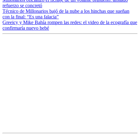
refuerzo se concretó
Técnico de Millonarios bajó de la nube a los hinchas que sueñan
con la final: “Es una falacia”
Greeicy y Mike Bahía rompen las redes: el video de la ecografía que
confirmaría nuevo bebé