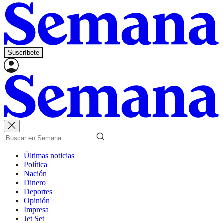
Suscríbete
Últimas noticias
Política
Nación
Dinero
Deportes
Opinión
Impresa
Jet Set