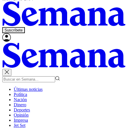
Suscríbete
Últimas noticias
Política
Nación
Dinero
Deportes
Opinión
Impresa
Jet Set