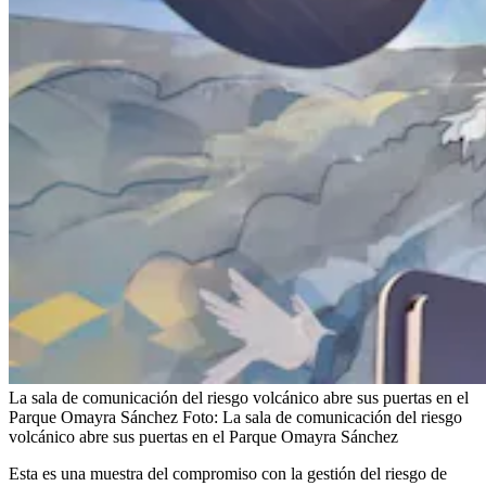
La sala de comunicación del riesgo volcánico abre sus puertas en el
Parque Omayra Sánchez
Foto:
La sala de comunicación del riesgo
volcánico abre sus puertas en el Parque Omayra Sánchez
Esta es una muestra del compromiso con la gestión del riesgo de