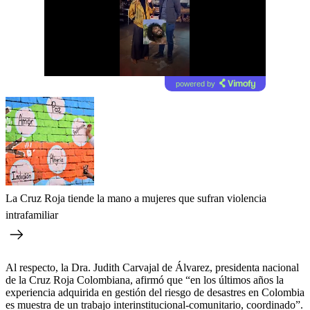
powered by
La Cruz Roja tiende la mano a mujeres que sufran violencia
intrafamiliar
Al respecto, la Dra. Judith Carvajal de Álvarez, presidenta nacional
de la Cruz Roja Colombiana, afirmó que “en los últimos años la
experiencia adquirida en gestión del riesgo de desastres en Colombia
es muestra de un trabajo interinstitucional-comunitario, coordinado”.