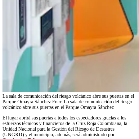
La sala de comunicación del riesgo volcánico abre sus puertas en el
Parque Omayra Sánchez
Foto:
La sala de comunicación del riesgo
volcánico abre sus puertas en el Parque Omayra Sánchez
El lugar abrirá sus puertas a todos los espectadores gracias a los
esfuerzos técnicos y financieros de la Cruz Roja Colombiana, la
Unidad Nacional para la Gestión del Riesgo de Desastres
(UNGRD) y el municipio, además, será administrado por