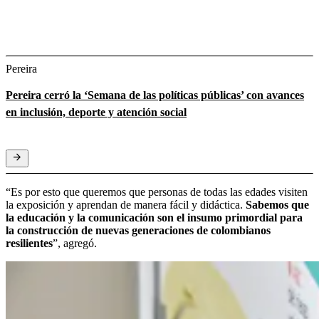
Pereira
Pereira cerró la ‘Semana de las políticas públicas’ con avances
en inclusión, deporte y atención social
“Es por esto que queremos que personas de todas las edades visiten
la exposición y aprendan de manera fácil y didáctica.
Sabemos que
la educación y la comunicación son el insumo primordial para
la construcción de nuevas generaciones de colombianos
resilientes
”, agregó.