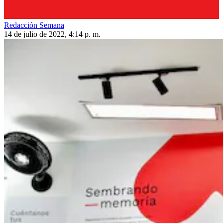
Redacción Semana
14 de julio de 2022, 4:14 p. m.