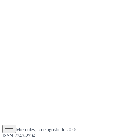
Miércoles, 5 de agosto de 2026
ISSN 2745-2794