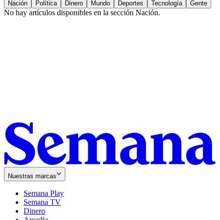
Nación
Política
Dinero
Mundo
Deportes
Tecnología
Gente
No hay artículos disponibles en la sección
Nación
.
Nuestras marcas
Semana Play
Semana TV
Dinero
Arcadia