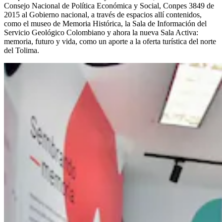
Consejo Nacional de Política Económica y Social, Conpes 3849 de
2015 al Gobierno nacional, a través de espacios allí contenidos,
como el museo de Memoria Histórica, la Sala de Información del
Servicio Geológico Colombiano y ahora la nueva Sala Activa:
memoria, futuro y vida, como un aporte a la oferta turística del norte
del Tolima.