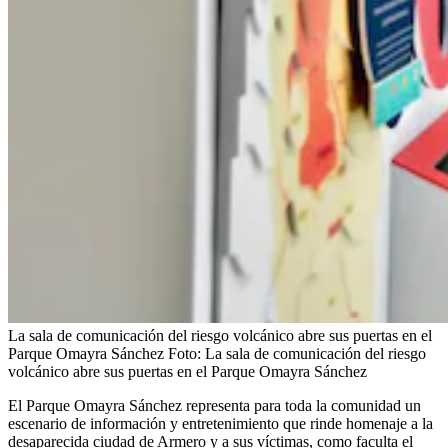
La sala de comunicación del riesgo volcánico abre sus puertas en el
Parque Omayra Sánchez
Foto:
La sala de comunicación del riesgo
volcánico abre sus puertas en el Parque Omayra Sánchez
El Parque Omayra Sánchez representa para toda la comunidad un
escenario de información y entretenimiento que rinde homenaje a la
desaparecida ciudad de Armero y a sus víctimas, como faculta el