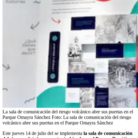
La sala de comunicación del riesgo volcánico abre sus puertas en el
Parque Omayra Sánchez
Foto:
La sala de comunicación del riesgo
volcánico abre sus puertas en el Parque Omayra Sánchez
Este jueves 14 de julio del se implementa
la sala de comunicación