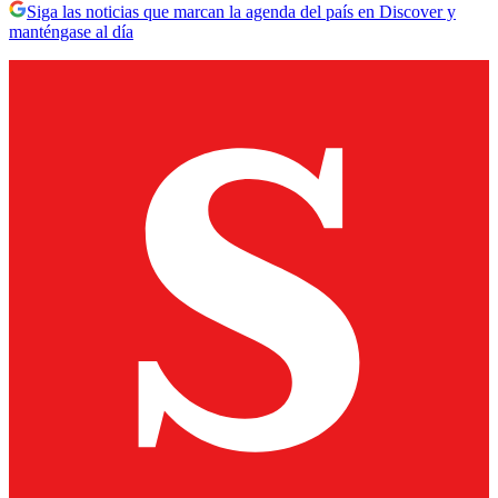
Siga las noticias que marcan la agenda del país en Discover y
manténgase al día