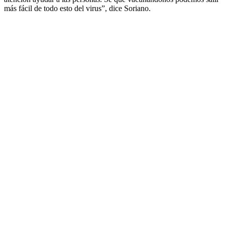
más fácil de todo esto del virus”, dice Soriano.