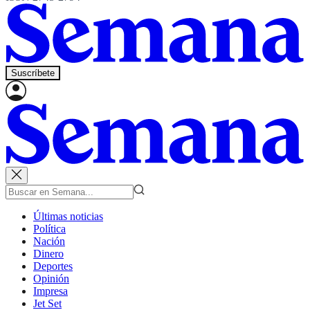
Suscríbete
Últimas noticias
Política
Nación
Dinero
Deportes
Opinión
Impresa
Jet Set