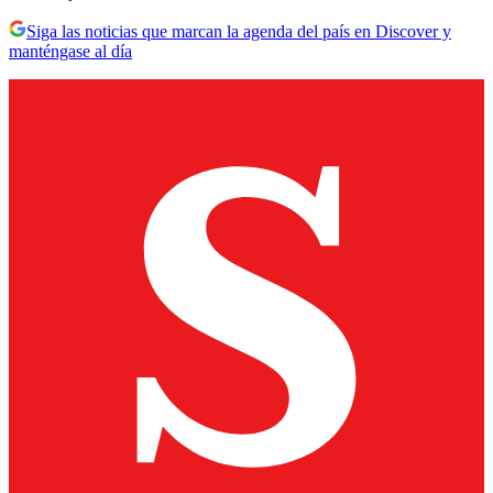
Siga las noticias que marcan la agenda del país en Discover y
manténgase al día