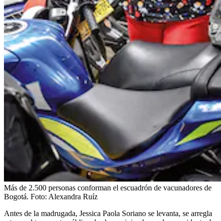
Más de 2.500 personas conforman el escuadrón de vacunadores de
Bogotá.
Foto:
Alexandra Ruíz
Antes de la madrugada, Jessica Paola Soriano se levanta, se arregla