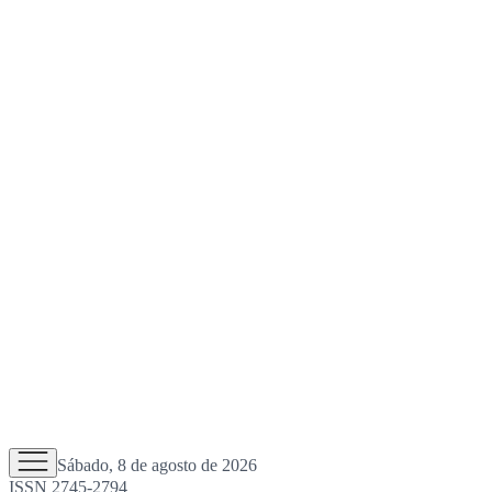
Sábado, 8 de agosto de 2026
ISSN 2745-2794