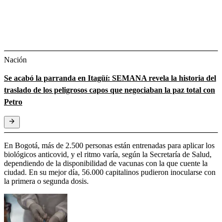
Nación
Se acabó la parranda en Itagüí: SEMANA revela la historia del
traslado de los peligrosos capos que negociaban la paz total con
Petro
En Bogotá, más de 2.500 personas están entrenadas para aplicar los
biológicos anticovid, y el ritmo varía, según la Secretaría de Salud,
dependiendo de la disponibilidad de vacunas con la que cuente la
ciudad. En su mejor día, 56.000 capitalinos pudieron inocularse con
la primera o segunda dosis.