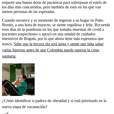
requerir una buena dosis de paciencia para sobrepasar el estrés de
los días más concurridos, pero también de esos en los que van
menos personas de las esperadas.
Cuando oscurece y es momento de regresar a su hogar en Patio
Bonito, a una hora de trayecto, se siente orgullosa y feliz. Recuerda
esos días de la pandemia en los que tomaba muestras de covid a
pacientes sospechosos o apoyó en una unidad de cuidados
intensivos de Bogotá, por lo que ahora tiene más esperanza que
nunca.
Sabe que la tercera ola será larga y siente que falta saltar
varias barreras antes de que Colombia pueda superar la crisis
sanitaria.
¿Cómo identificar si padece de obesidad y si está priorizado en la
nueva etapa de vacunación?