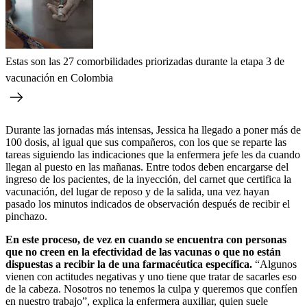
Estas son las 27 comorbilidades priorizadas durante la etapa 3 de
vacunación en Colombia
Durante las jornadas más intensas, Jessica ha llegado a poner más de
100 dosis, al igual que sus compañeros, con los que se reparte las
tareas siguiendo las indicaciones que la enfermera jefe les da cuando
llegan al puesto en las mañanas. Entre todos deben encargarse del
ingreso de los pacientes, de la inyección, del carnet que certifica la
vacunación, del lugar de reposo y de la salida, una vez hayan
pasado los minutos indicados de observación después de recibir el
pinchazo.
En este proceso, de vez en cuando se encuentra con personas
que no creen en la efectividad de las vacunas o que no están
dispuestas a recibir la de una farmacéutica específica.
“Algunos
vienen con actitudes negativas y uno tiene que tratar de sacarles eso
de la cabeza. Nosotros no tenemos la culpa y queremos que confíen
en nuestro trabajo”, explica la enfermera auxiliar, quien suele