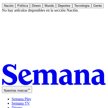
Nación
Política
Dinero
Mundo
Deportes
Tecnología
Gente
No hay artículos disponibles en la sección
Nación
.
Nuestras marcas
Semana Play
Semana TV
Dinero