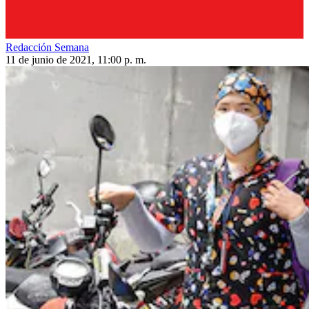
Redacción Semana
11 de junio de 2021, 11:00 p. m.