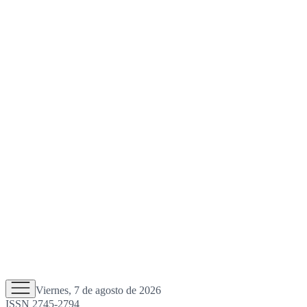
Viernes, 7 de agosto de 2026
ISSN 2745-2794