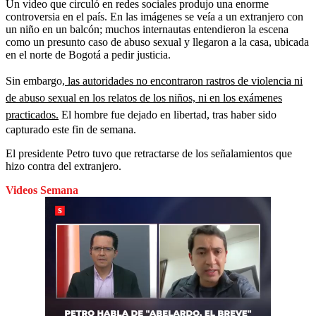
Un video que circuló en redes sociales produjo una enorme
controversia en el país. En las imágenes se veía a un extranjero con
un niño en un balcón; muchos internautas entendieron la escena
como un presunto caso de abuso sexual y llegaron a la casa, ubicada
en el norte de Bogotá a pedir justicia.
Sin embargo,
las autoridades no encontraron rastros de violencia ni
de abuso sexual en los relatos de los niños, ni en los exámenes
practicados.
El hombre fue dejado en libertad, tras haber sido
capturado este fin de semana.
El presidente Petro tuvo que retractarse de los señalamientos que
hizo contra del extranjero.
Videos Semana