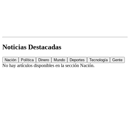
Noticias Destacadas
Nación
Política
Dinero
Mundo
Deportes
Tecnología
Gente
No hay artículos disponibles en la sección
Nación
.