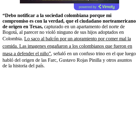
powered by
“Debo notificar a la sociedad colombiana porque mi
compromiso es con la verdad, que el ciudadano norteamericano
de origen en Texas,
capturado en un apartamento del norte de
Bogotá, al parecer no violó ninguno de sus hijos adoptados en
Colombia.
Lo saco al balcón por un atoramiento por comer mal la
comida. Las imagenes engañaron a los colombianos que fueron en
masa a defender el niño”
, señaló en un confuso trino en el que luego
habló del origen de las Farc, Gustavo Rojas Pinilla y otros asuntos
de la historia del país.