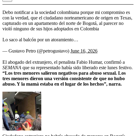
Debo notificar a la sociedad colombiana porque mi compromiso es
con la verdad, que el ciudadano norteamericano de origen en Texas,
capturado en un apartamento del norte de Bogotá, al parecer no
violó ninguno de sus hijos adoptados en Colombia
Lo saco al balcón por un atoramiento…
— Gustavo Petro (@petrogustavo)
June 16, 2026
El abogado del extranjero, el penalista Fabio Humar, confirmó a
SEMANA
que su representado había sido liberado este lunes festivo.
“Los tres menores salieron negativos para abuso sexual. Los
tres menores dieron una versión consistente de que no hubo
abuso. Y la mamá estaba en el lugar de los hechos”, narra.