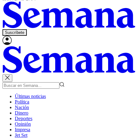
Suscríbete
Últimas noticias
Política
Nación
Dinero
Deportes
Opinión
Impresa
Jet Set