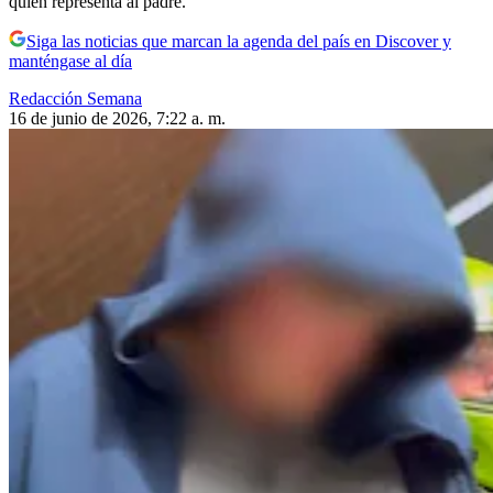
quien representa al padre.
Siga las noticias que marcan la agenda del país en Discover y
manténgase al día
Redacción Semana
16 de junio de 2026, 7:22 a. m.