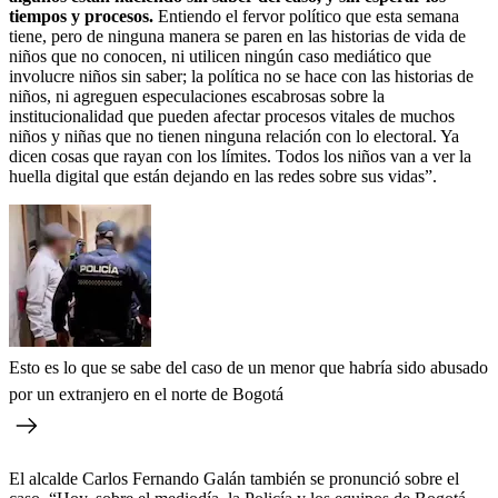
tiempos y procesos.
Entiendo el fervor político que esta semana
tiene, pero de ninguna manera se paren en las historias de vida de
niños que no conocen, ni utilicen ningún caso mediático que
involucre niños sin saber; la política no se hace con las historias de
niños, ni agreguen especulaciones escabrosas sobre la
institucionalidad que pueden afectar procesos vitales de muchos
niños y niñas que no tienen ninguna relación con lo electoral. Ya
dicen cosas que rayan con los límites. Todos los niños van a ver la
huella digital que están dejando en las redes sobre sus vidas”.
Esto es lo que se sabe del caso de un menor que habría sido abusado
por un extranjero en el norte de Bogotá
El alcalde Carlos Fernando Galán también se pronunció sobre el