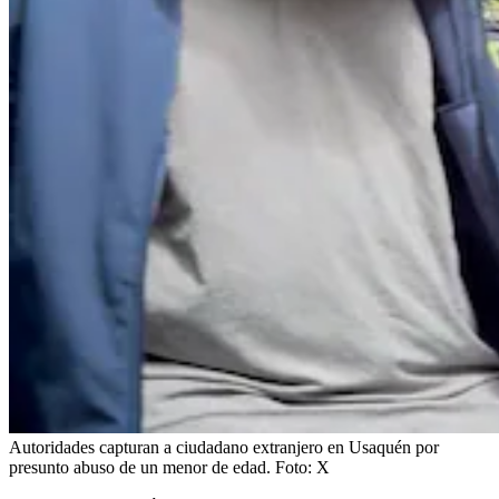
Autoridades capturan a ciudadano extranjero en Usaquén por
presunto abuso de un menor de edad.
Foto:
X