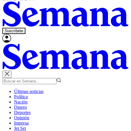
Suscríbete
Últimas noticias
Política
Nación
Dinero
Deportes
Opinión
Impresa
Jet Set