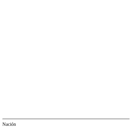
Nación