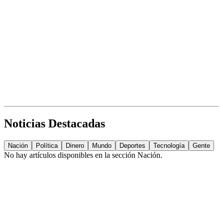
Noticias Destacadas
Nación
Política
Dinero
Mundo
Deportes
Tecnología
Gente
No hay artículos disponibles en la sección
Nación
.