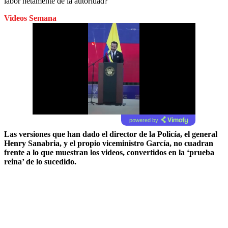
labor netamente de la autoridad?
Videos Semana
powered by
Las versiones que han dado el director de la Policía, el general
Henry Sanabria, y el propio viceministro García, no cuadran
frente a lo que muestran los videos, convertidos en la ‘prueba
reina’ de lo sucedido.