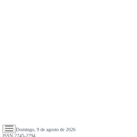
Domingo, 9 de agosto de 2026
ISSN 2745-2794