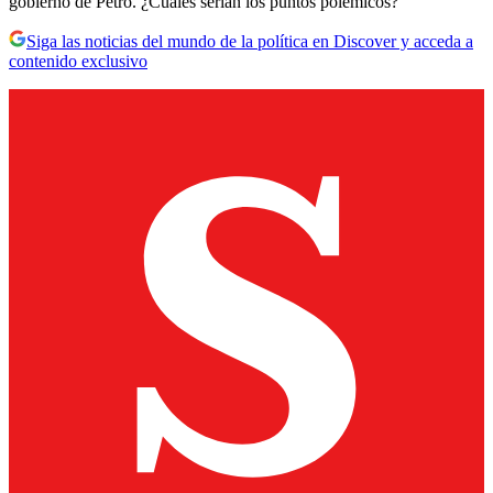
gobierno de Petro. ¿Cuáles serían los puntos polémicos?
Siga las noticias del mundo de la política en Discover y acceda a
contenido exclusivo