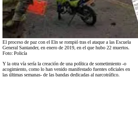
El proceso de paz con el Eln se rompió tras el ataque a las Escuela
General Santander, en enero de 2019, en el que hubo 22 muertos.
Foto:
Policía
Y la otra vía sería la creación de una política de sometimiento -o
acogimiento, como lo han venido manifestado fuentes oficiales en
las últimas semanas- de las bandas dedicadas al narcotráfico.