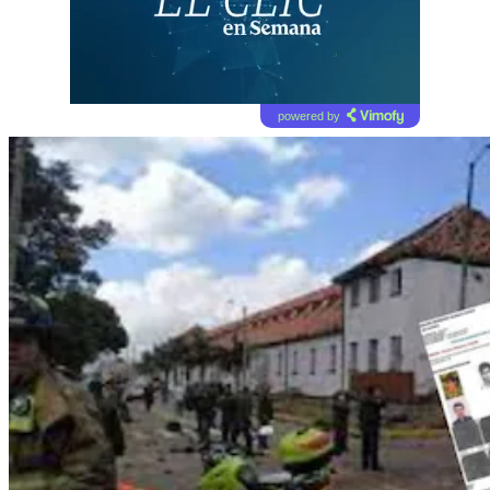
powered by