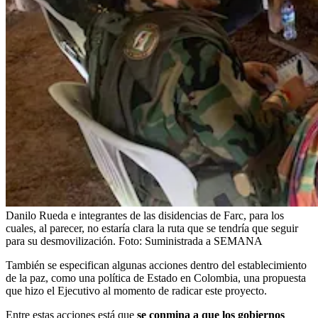
Danilo Rueda e integrantes de las disidencias de Farc, para los
cuales, al parecer, no estaría clara la ruta que se tendría que seguir
para su desmovilización.
Foto:
Suministrada a SEMANA
También se especifican algunas acciones dentro del establecimiento
de la paz, como una política de Estado en Colombia, una propuesta
que hizo el Ejecutivo al momento de radicar este proyecto.
Entre estas acciones está que
se conmina a que los gobiernos