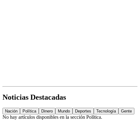
Noticias Destacadas
Nación
Política
Dinero
Mundo
Deportes
Tecnología
Gente
No hay artículos disponibles en la sección
Política
.