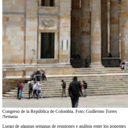
Congreso de la República de Colombia.
Foto:
Guillermo Torres
/Semana
Luego de algunas semanas de reuniones y análisis entre los ponentes