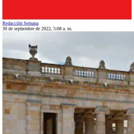
Redacción Semana
30 de septiembre de 2022, 5:08 a. m.