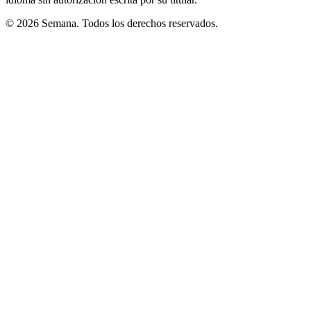
© 2026 Semana. Todos los derechos reservados.