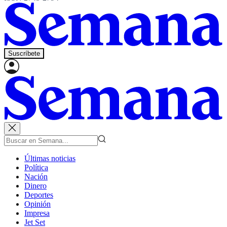
Suscríbete
Últimas noticias
Política
Nación
Dinero
Deportes
Opinión
Impresa
Jet Set