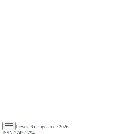
Jueves, 6 de agosto de 2026
ISSN 2745-2794