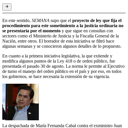
En este sentido,
SEMANA
supo que el
proyecto de ley que fija el
procedimiento para este sometimiento a la justicia ordinaria no
se presentaría por el momento
y que sigue en consultas con
sectores como el Ministerio de Justicia y la Fiscalía General de la
Nación, entre otros. El borrador de esta iniciativa se filtró hace
algunas semanas y se conocieron algunos detalles de lo propuesto.
En cuanto a la primera iniciativa legislativa, la que extiende y
modifica algunos puntos de la Ley 418 o de orden público, fue
presentada el pasado 30 de agosto. La norma le permite al Ejecutivo
de turno el manejo del orden público en el país y por eso, en todos
los gobiernos, se hace necesaria la extensión de su vigencia.
La despachada de María Fernanda Cabal contra el exministro Juan