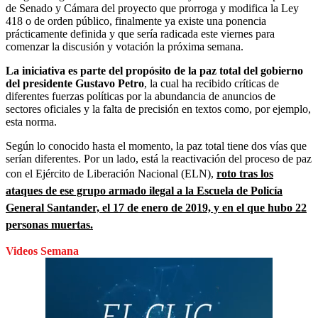
de Senado y Cámara del proyecto que prorroga y modifica la Ley
418 o de orden público, finalmente ya existe una ponencia
prácticamente definida y que sería radicada este viernes para
comenzar la discusión y votación la próxima semana.
La iniciativa es parte del propósito de la paz total del gobierno
del presidente Gustavo Petro
, la cual ha recibido críticas de
diferentes fuerzas políticas por la abundancia de anuncios de
sectores oficiales y la falta de precisión en textos como, por ejemplo,
esta norma.
Según lo conocido hasta el momento, la paz total tiene dos vías que
serían diferentes. Por un lado, está la reactivación del proceso de paz
con el Ejército de Liberación Nacional (ELN),
roto tras los
ataques de ese grupo armado ilegal a la Escuela de Policía
General Santander, el 17 de enero de 2019, y en el que hubo 22
personas muertas.
Videos Semana