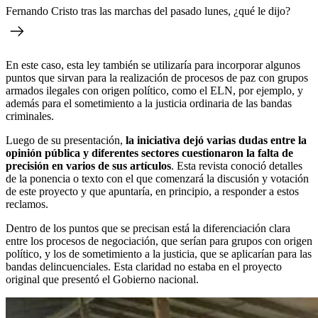
Fernando Cristo tras las marchas del pasado lunes, ¿qué le dijo?
En este caso, esta ley también se utilizaría para incorporar algunos
puntos que sirvan para la realización de procesos de paz con grupos
armados ilegales con origen político, como el ELN, por ejemplo, y
además para el sometimiento a la justicia ordinaria de las bandas
criminales.
Luego de su presentación,
la iniciativa dejó varias dudas entre la
opinión pública y diferentes sectores cuestionaron la falta de
precisión en varios de sus artículos
. Esta revista conoció detalles
de la ponencia o texto con el que comenzará la discusión y votación
de este proyecto y que apuntaría, en principio, a responder a estos
reclamos.
Dentro de los puntos que se precisan está la diferenciación clara
entre los procesos de negociación, que serían para grupos con origen
político, y los de sometimiento a la justicia, que se aplicarían para las
bandas delincuenciales. Esta claridad no estaba en el proyecto
original que presentó el Gobierno nacional.