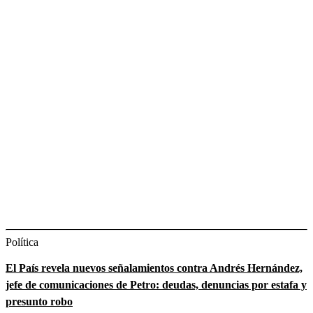
Política
El País revela nuevos señalamientos contra Andrés Hernández,
jefe de comunicaciones de Petro: deudas, denuncias por estafa y
presunto robo