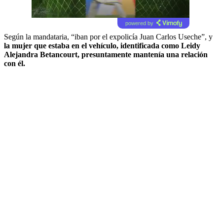
powered by
Según la mandataria, “iban por el expolicía Juan Carlos Useche”, y
la mujer que estaba en el vehículo, identificada como Leidy
Alejandra Betancourt, presuntamente mantenía una relación
con él.