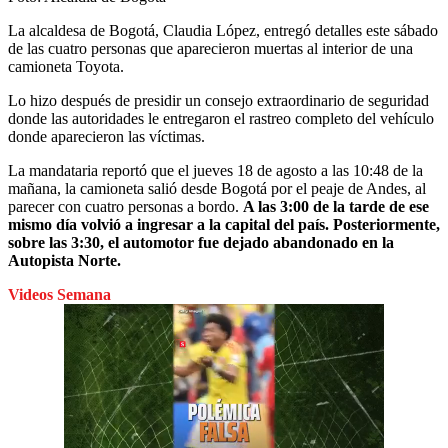
La alcaldesa de Bogotá, Claudia López, entregó detalles este sábado
de las cuatro personas que aparecieron muertas al interior de una
camioneta Toyota.
Lo hizo después de presidir un consejo extraordinario de seguridad
donde las autoridades le entregaron el rastreo completo del vehículo
donde aparecieron las víctimas.
La mandataria reportó que el jueves 18 de agosto a las 10:48 de la
mañana, la camioneta salió desde Bogotá por el peaje de Andes, al
parecer con cuatro personas a bordo.
A las 3:00 de la tarde de ese
mismo día volvió a ingresar a la capital del país. Posteriormente,
sobre las 3:30, el automotor fue dejado abandonado en la
Autopista Norte.
Videos Semana