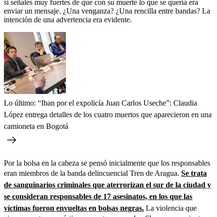
sí señales muy fuertes de que con su muerte lo que se quería era
enviar un mensaje. ¿Una venganza? ¿Una rencilla entre bandas? La
intención de una advertencia era evidente.
Lo último: “Iban por el expolicía Juan Carlos Useche”: Claudia
López entrega detalles de los cuatro muertos que aparecieron en una
camioneta en Bogotá
Por la bolsa en la cabeza se pensó inicialmente que los responsables
eran miembros de la banda delincuencial Tren de Aragua.
Se trata
de sanguinarios criminales que aterrorizan el sur de la ciudad y
se consideran responsables de 17 asesinatos, en los que las
víctimas fueron envueltas en bolsas negras.
La violencia que