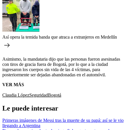
Así opera la temida banda que atraca a extranjeros en Medellín
Asimismo, la mandataria dijo que las personas fueron asesinadas
con tiros de gracia fuera de Bogotá, por lo que a la ciudad
ingresaron los cuerpos sin vida de las 4 víctimas, para
posteriormente ser dejadas abandonadas en el automóvil.
VER MÁS
Claudia López
Seguridad
Bogotá
Le puede interesar
Primeras imágenes de Messi tras la muerte de su papá: así se le vio
llegando a Argentina