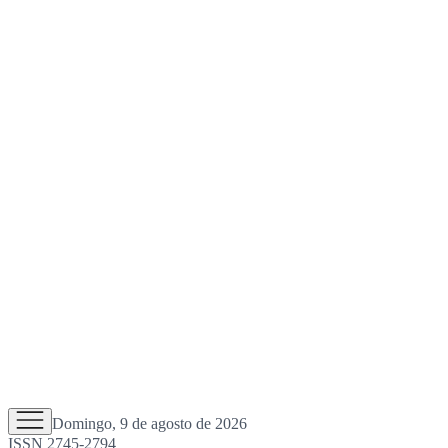
Domingo, 9 de agosto de 2026
ISSN 2745-2794