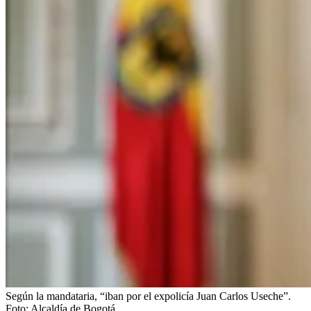
Según la mandataria, “iban por el expolicía Juan Carlos Useche”.
Foto:
Alcaldía de Bogotá