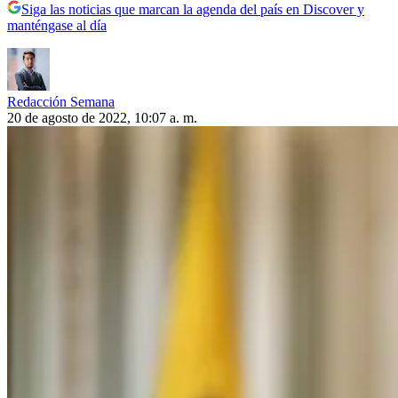
Siga las noticias que marcan la agenda del país en Discover y
manténgase al día
Redacción Semana
20 de agosto de 2022, 10:07 a. m.