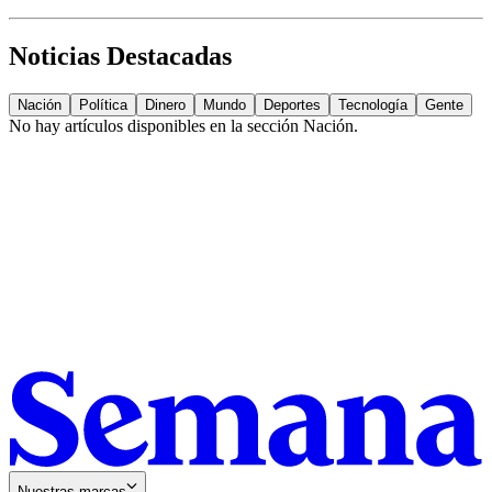
Noticias Destacadas
Nación
Política
Dinero
Mundo
Deportes
Tecnología
Gente
No hay artículos disponibles en la sección
Nación
.
Nuestras marcas