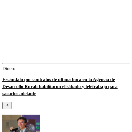
Dinero
Escándalo por contratos de última hora en la Agencia de
Desarrollo Rural: habilitaron el sábado y teletrabajo para
sacarlos adelante