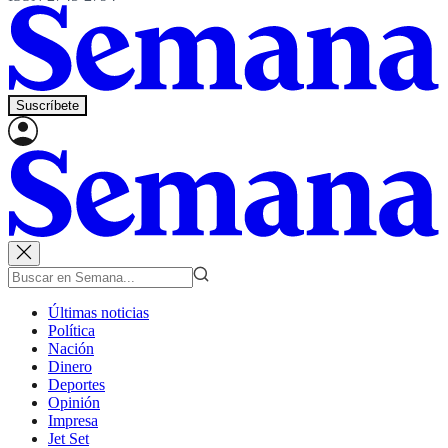
Suscríbete
Últimas noticias
Política
Nación
Dinero
Deportes
Opinión
Impresa
Jet Set