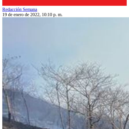
Redacción Semana
19 de enero de 2022, 10:10 p. m.