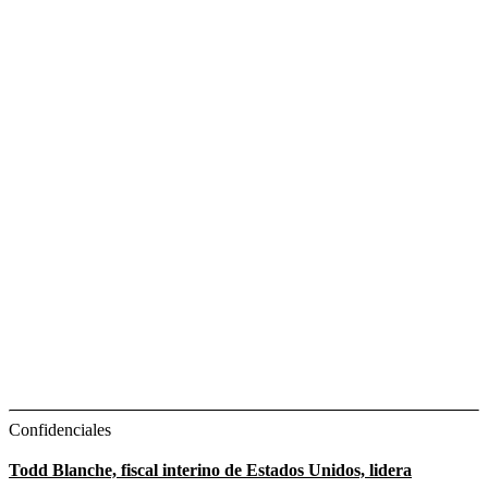
Confidenciales
Todd Blanche, fiscal interino de Estados Unidos, lidera