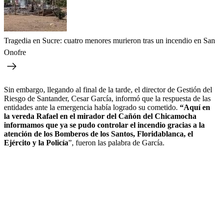
Tragedia en Sucre: cuatro menores murieron tras un incendio en San
Onofre
Sin embargo, llegando al final de la tarde, el director de Gestión del
Riesgo de Santander, Cesar García, informó que la respuesta de las
entidades ante la emergencia había logrado su cometido.
“Aquí en
la vereda Rafael en el mirador del Cañón del Chicamocha
informamos que ya se pudo controlar el incendio gracias a la
atención de los Bomberos de los Santos, Floridablanca, el
Ejército y la Policía
”, fueron las palabra de García.