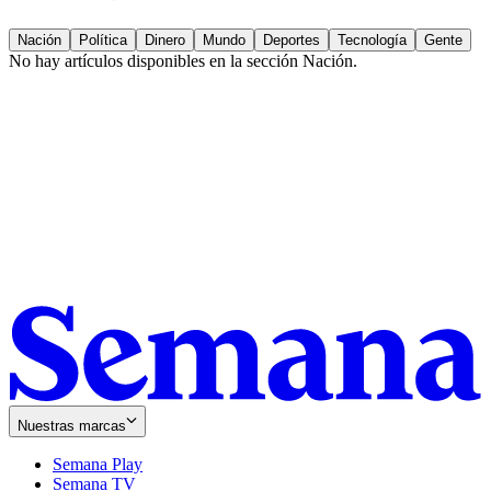
Nación
Política
Dinero
Mundo
Deportes
Tecnología
Gente
No hay artículos disponibles en la sección
Nación
.
Nuestras marcas
Semana Play
Semana TV