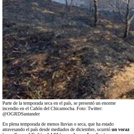
Parte de la temporada seca en el país, se presentó un enorme
incendio en el Cañón del Chicamocha.
Foto:
Twitter:
@OGRDSantander
En plena temporada de menos lluvias o seca, que ha estado
atravesando el país desde mediados de diciembre, ocurrió
un voraz