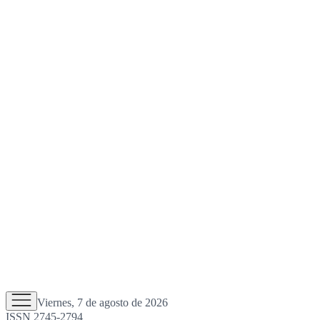
Viernes, 7 de agosto de 2026
ISSN 2745-2794