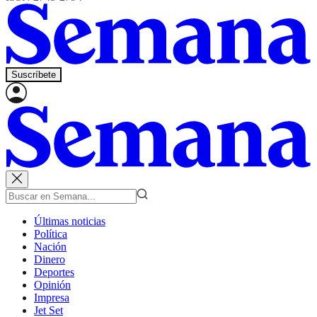
Suscríbete
Últimas noticias
Política
Nación
Dinero
Deportes
Opinión
Impresa
Jet Set