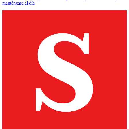
manténgase al día