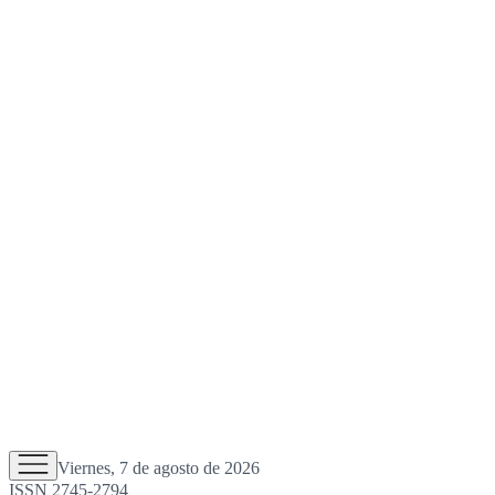
Viernes, 7 de agosto de 2026
ISSN 2745-2794