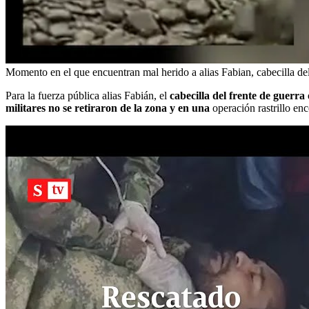
Momento en el que encuentran mal herido a alias Fabian, cabecilla 
Para la fuerza pública alias Fabián, el
cabecilla del frente de guerr
militares no se retiraron de la zona y en una
operación rastrillo enc