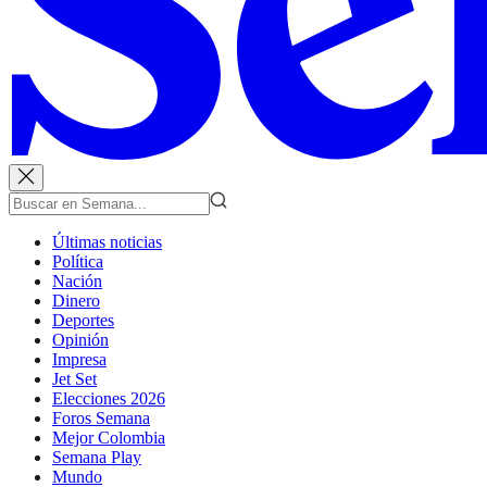
Últimas noticias
Política
Nación
Dinero
Deportes
Opinión
Impresa
Jet Set
Elecciones 2026
Foros Semana
Mejor Colombia
Semana Play
Mundo