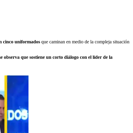
Son cinco uniformados
que caminan en medio de la compleja situación
se observa que sostiene un corto diálogo con el líder de la