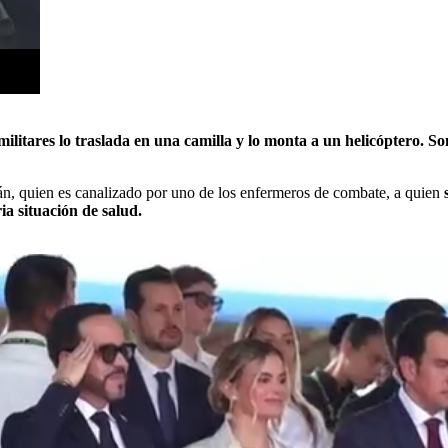
ilitares lo traslada en una camilla y lo monta a un helicóptero. 
bián, quien es canalizado por uno de los enfermeros de combate, a quien
ia situación de salud.