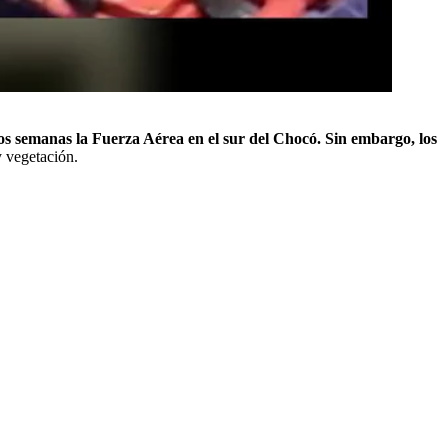
os semanas la Fuerza Aérea en el sur del Chocó. Sin embargo, los
y vegetación.