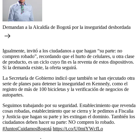
Demandan a la Alcaldía de Bogotá por la inseguridad desbordada
Igualmente, invitó a los ciudadanos a que hagan “su parte: no
compren robado”, recordando que el hurto de celulares, u otra clase
de producto, es un ciclo cuyo fin es la reventa de estos dispositivos.
Si la demanda existe, la oferta seguirá.
La Secretaría de Gobierno indicó que también se han ejecutado otra
serie de planes para detener la inseguridad en Kennedy, como el
registro de más de 100 bicicletas y la verificación de negocios de
autopartes.
Seguimos trabajando por su seguridad. Establecimiento que revenda
cosas robadas, establecimiento que se cierra y le pedimos a Fiscalia
y Justicia que hagan su parte y les extingan el dominio. También los
ciudadanos deben hacer su parte: NO compren lo robado.
#JuntosCuidamosBogotá
https://t.co/U0miYWcfLo