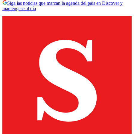
Siga las noticias que marcan la agenda del país en Discover y
manténgase al día