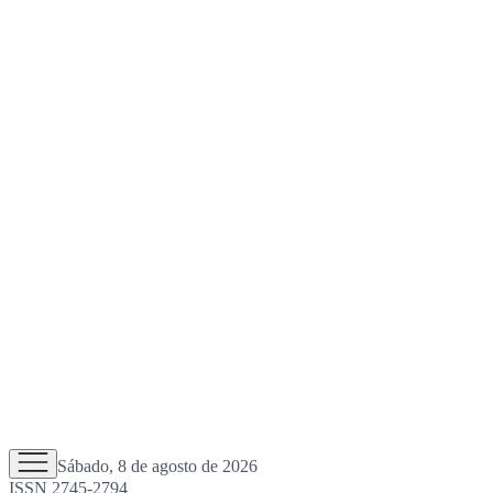
Sábado, 8 de agosto de 2026
ISSN 2745-2794