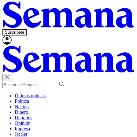
Suscríbete
Últimas noticias
Política
Nación
Dinero
Deportes
Opinión
Impresa
Jet Set