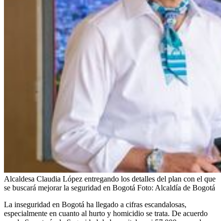
Alcaldesa Claudia López entregando los detalles del plan con el que
se buscará mejorar la seguridad en Bogotá
Foto:
Alcaldía de Bogotá
La inseguridad en Bogotá ha llegado a cifras escandalosas,
especialmente en cuanto al hurto y homicidio se trata. De acuerdo