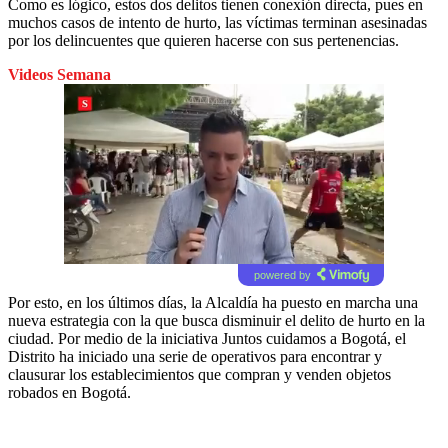
Como es lógico, estos dos delitos tienen conexión directa, pues en
muchos casos de intento de hurto, las víctimas terminan asesinadas
por los delincuentes que quieren hacerse con sus pertenencias.
Videos Semana
powered by
Por esto, en los últimos días, la Alcaldía ha puesto en marcha una
nueva estrategia con la que busca disminuir el delito de hurto en la
ciudad. Por medio de la iniciativa Juntos cuidamos a Bogotá, el
Distrito ha iniciado una serie de operativos para encontrar y
clausurar los establecimientos que compran y venden objetos
robados en Bogotá.