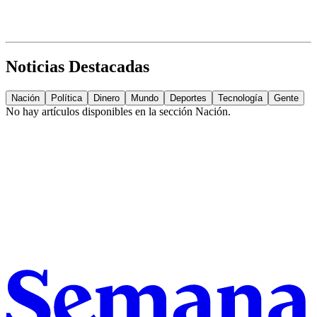
Noticias Destacadas
Nación
Política
Dinero
Mundo
Deportes
Tecnología
Gente
No hay artículos disponibles en la sección
Nación
.