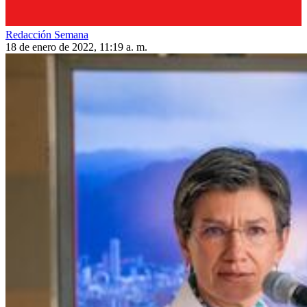
Redacción Semana
18 de enero de 2022, 11:19 a. m.