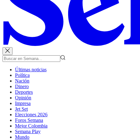
Últimas noticias
Política
Nación
Dinero
Deportes
Opinión
Impresa
Jet Set
Elecciones 2026
Foros Semana
Mejor Colombia
Semana Play
Mundo