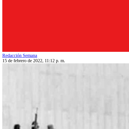
Redacción Semana
15 de febrero de 2022, 11:12 p. m.