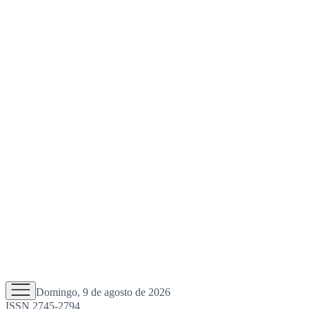
Domingo, 9 de agosto de 2026
ISSN 2745-2794