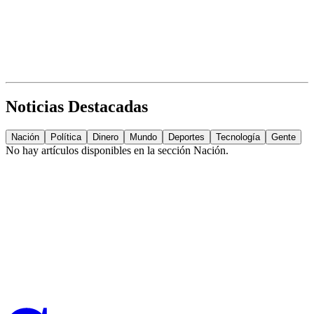
Noticias Destacadas
Nación
Política
Dinero
Mundo
Deportes
Tecnología
Gente
No hay artículos disponibles en la sección
Nación
.