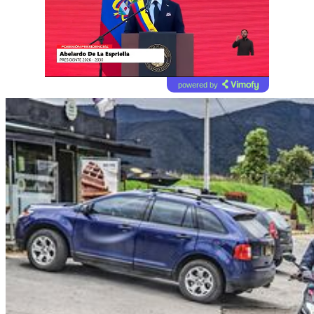
powered by