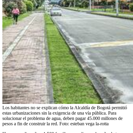
Los habitantes no se explican cómo la Alcaldía de Bogotá permitió
estas urbanizaciones sin la exigencia de una vía pública. Para
solucionar el problema de agua, deben pagar 45.000 millones de
pesos a fin de construir la red.
Foto:
esteban vega la-rotta