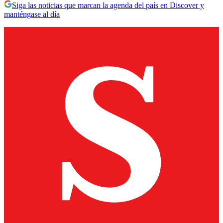
Siga las noticias que marcan la agenda del país en Discover y
manténgase al día