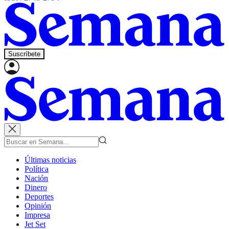
Suscríbete
Últimas noticias
Política
Nación
Dinero
Deportes
Opinión
Impresa
Jet Set