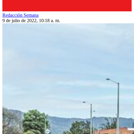
Redacción Semana
9 de julio de 2022, 10:18 a. m.