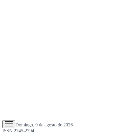
Domingo, 9 de agosto de 2026
ISSN 2745-2794