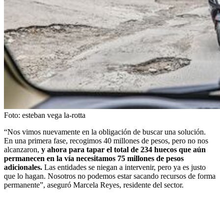
Foto:
esteban vega la-rotta
“Nos vimos nuevamente en la obligación de buscar una solución.
En una primera fase, recogimos 40 millones de pesos, pero no nos
alcanzaron,
y ahora para tapar el total de 234 huecos que aún
permanecen en la vía necesitamos 75 millones de pesos
adicionales.
Las entidades se niegan a intervenir, pero ya es justo
que lo hagan. Nosotros no podemos estar sacando recursos de forma
permanente”, aseguró Marcela Reyes, residente del sector.