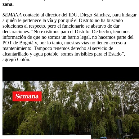
zona.
SEMANA
contactó al director del IDU, Diego Sánchez, para indagar
a quién le pertenece la vía y por qué el Distrito no ha buscado
soluciones al respecto, pero el funcionario se abstuvo de dar
declaraciones. “No existimos para el Distrito. De hecho, tenemos
información de que no somos un barrio legal, no hacemos parte del
POT de Bogotá y, por lo tanto, nuestras vías no tienen acceso a
mantenimiento. Tampoco tenemos derecho al servicio de
alcantarillado y agua potable, somos invisibles para el Estado”,
agregó Colón.