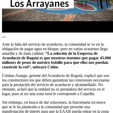
Ante la falta del servicio de acueducto, la comunidad se ve en la
obligación de pagar agua en bloque, pero en varias ocasiones llega
amarilla y de mala calidad.
“La solución de la Empresa de
Acueducto de Bogotá es que nosotros tenemos que pagar 45.000
millones de pesos de nuestro bolsillo para que ellos nos puedan
construir la red”, subrayó Colón.
Cristina Arango, gerente del Acueducto de Bogotá, explicó que son
los constructores los que deben garantizar las conexiones necesarias
para la prestación del servicio de acueducto y alcantarillado. No
obstante, aclaró que la entidad no es prestadora del servicio en el
lugar, pues al ser una zona rural le corresponde a Cojardín.
Sin embargo, en busca de dar soluciones, la funcionaria reconoce
que se le ha planteado a la comunidad que presente una
manifestación de interés para que la EAAB pueda entrar en la zona