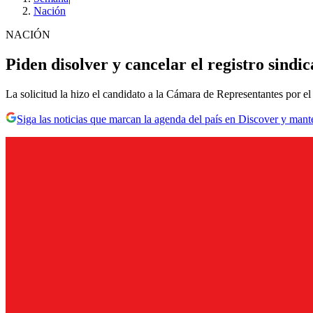
Nación
NACIÓN
Piden disolver y cancelar el registro sindi
La solicitud la hizo el candidato a la Cámara de Representantes por 
Siga las noticias que marcan la agenda del país en Discover y mant