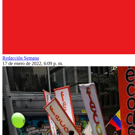
Redacción Semana
17 de enero de 2022, 6:09 p. m.