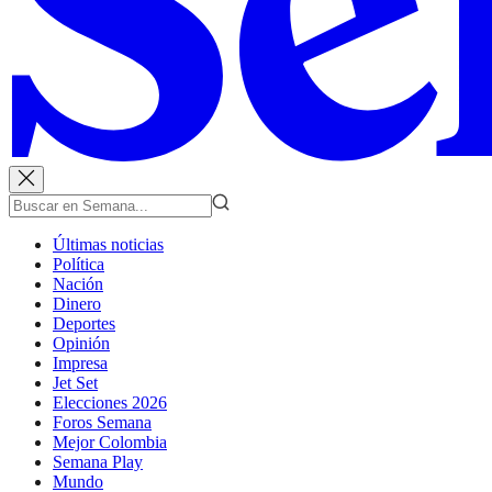
Últimas noticias
Política
Nación
Dinero
Deportes
Opinión
Impresa
Jet Set
Elecciones 2026
Foros Semana
Mejor Colombia
Semana Play
Mundo