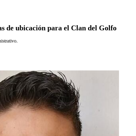
 de ubicación para el Clan del Golfo
istrativo.