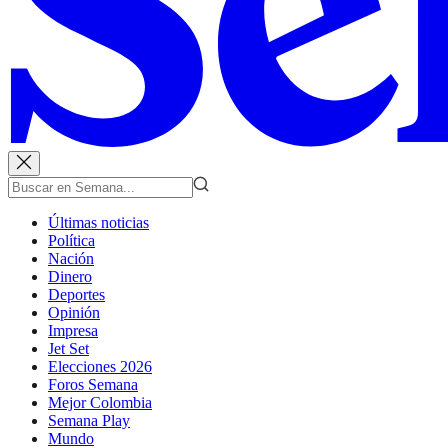
Últimas noticias
Política
Nación
Dinero
Deportes
Opinión
Impresa
Jet Set
Elecciones 2026
Foros Semana
Mejor Colombia
Semana Play
Mundo