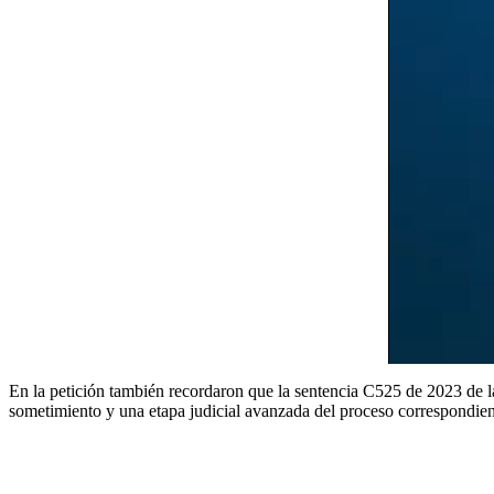
En la petición también recordaron que la sentencia C525 de 2023 de la
sometimiento y una etapa judicial avanzada del proceso correspondien