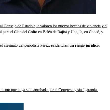
 al Consejo de Estado que valoren los nuevos hechos de violencia y el
l para el Clan del Golfo en Belén de Bajirá y Unguía, en Chocó, y
 el asesinato del periodista Pérez,
evidencian un riesgo jurídico,
miento que haya sido aprobada por el Congreso y sin “garantías