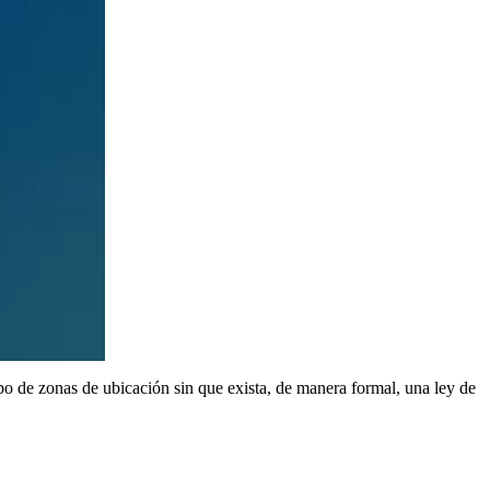
po de zonas de ubicación sin que exista, de manera formal, una ley de