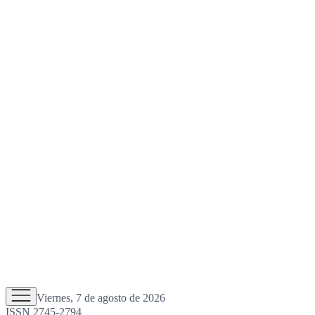
Viernes, 7 de agosto de 2026
ISSN 2745-2794