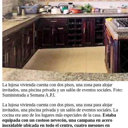
La lujosa vivienda cuenta con dos pisos, una zona para alojar
invitados, una piscina privada y un salón de eventos sociales.
Foto:
Suministrada a Semana A.P.I.
La lujosa vivienda cuenta con dos pisos, una zona para alojar
invitados, una piscina privada y un salón de eventos sociales. La
cocina era uno de los lugares más especiales de la casa.
Estaba
equipada con un costoso nevecón, una campana en acero
inoxidable ubicada en todo el centro, cuatro mesones en