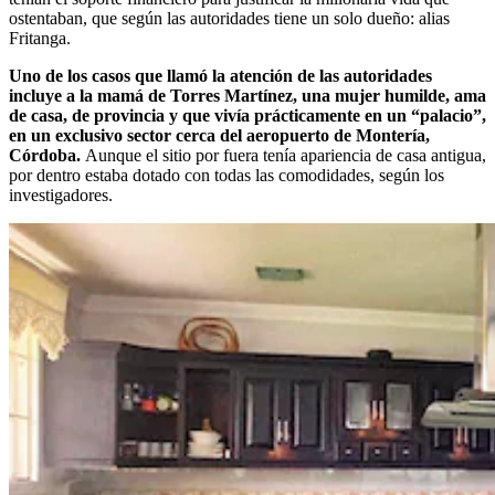
ostentaban, que según las autoridades tiene un solo dueño: alias
Fritanga.
Uno de los casos que llamó la atención de las autoridades
incluye a la mamá de Torres Martínez, una mujer humilde, ama
de casa, de provincia y que vivía prácticamente en un “palacio”,
en un exclusivo sector cerca del aeropuerto de Montería,
Córdoba.
Aunque el sitio por fuera tenía apariencia de casa antigua,
por dentro estaba dotado con todas las comodidades, según los
investigadores.