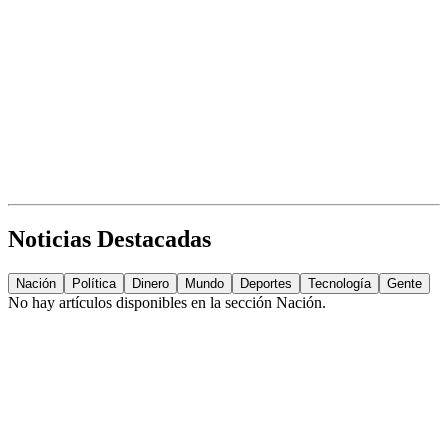
Noticias Destacadas
Nación
Política
Dinero
Mundo
Deportes
Tecnología
Gente
No hay artículos disponibles en la sección
Nación
.