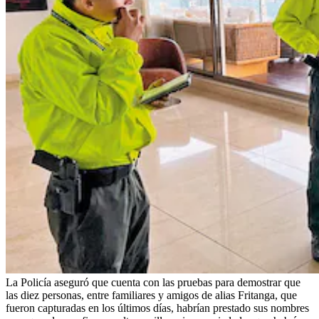
La Policía aseguró que cuenta con las pruebas para demostrar que
las diez personas, entre familiares y amigos de alias Fritanga, que
fueron capturadas en los últimos días, habrían prestado sus nombres