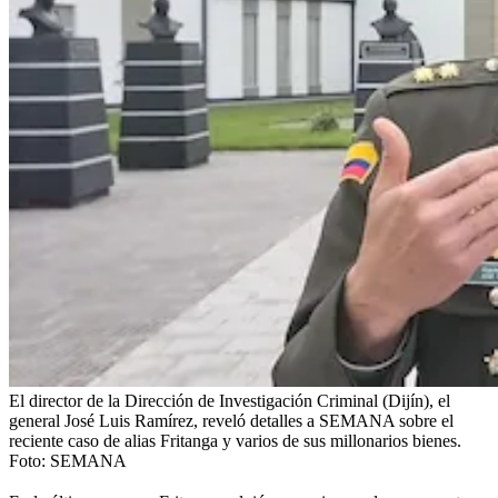
El director de la Dirección de Investigación Criminal (Dijín), el
general José Luis Ramírez, reveló detalles a SEMANA sobre el
reciente caso de alias Fritanga y varios de sus millonarios bienes.
Foto:
SEMANA