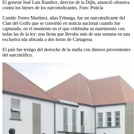
El general José Luis Ramírez, director de la Dijín, anunció ofensiva
contra los bienes de los narcotraficantes.
Foto:
Policía
Camilo Torres Martínez, alias Fritanga, fue un narcotraficante del
Clan del Golfo que se convirtió en noticia nacional cuando fue
capturado, en el momento en el que celebraba su matrimonio con
todas las de la ley: una fiesta que llevaba más
de una semana en una
exclusiva isla ubicada a dos horas de Cartagena.
El país fue testigo del derroche de la mafia con dineros provenientes
del narcotráfico.