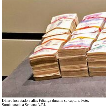
Dinero incautado a alias Fritanga durante su captura.
Foto:
Suministrada a Semana A.P.I.