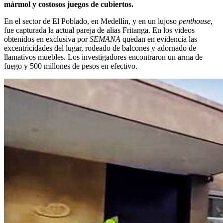
mármol y costosos juegos de cubiertos.
En el sector de El Poblado, en Medellín, y en un lujoso
penthouse
,
fue capturada la actual pareja de alias Fritanga. En los videos
obtenidos en exclusiva por
SEMANA
quedan en evidencia las
excentricidades del lugar, rodeado de balcones y adornado de
llamativos muebles. Los investigadores encontraron un arma de
fuego y 500 millones de pesos en efectivo.