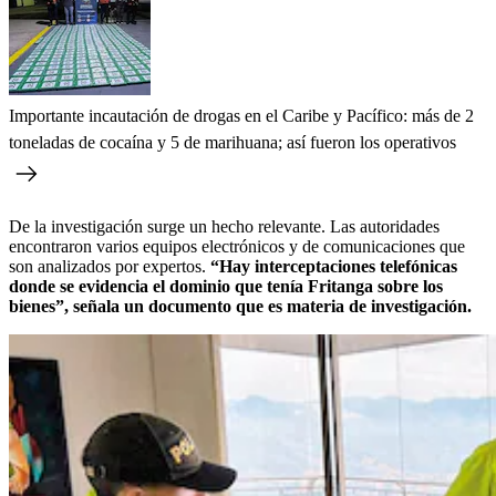
Importante incautación de drogas en el Caribe y Pacífico: más de 2
toneladas de cocaína y 5 de marihuana; así fueron los operativos
De la investigación surge un hecho relevante. Las autoridades
encontraron varios equipos electrónicos y de comunicaciones que
son analizados por expertos.
“Hay interceptaciones telefónicas
donde se evidencia el dominio que tenía Fritanga sobre los
bienes”, señala un documento que es materia de investigación.