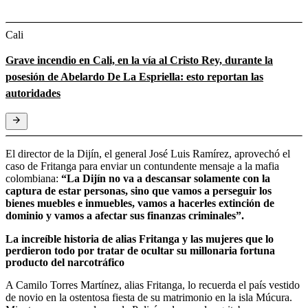
Cali
Grave incendio en Cali, en la vía al Cristo Rey, durante la
posesión de Abelardo De La Espriella: esto reportan las
autoridades
El director de la Dijín, el general José Luis Ramírez, aprovechó el
caso de Fritanga para enviar un contundente mensaje a la mafia
colombiana:
“La Dijín no va a descansar solamente con la
captura de estar personas, sino que vamos a perseguir los
bienes muebles e inmuebles, vamos a hacerles extinción de
dominio y vamos a afectar sus finanzas criminales”.
La increíble historia de alias Fritanga y las mujeres que lo
perdieron todo por tratar de ocultar su millonaria fortuna
producto del narcotráfico
A Camilo Torres Martínez, alias Fritanga, lo recuerda el país vestido
de novio en la ostentosa fiesta de su matrimonio en la isla Múcura.