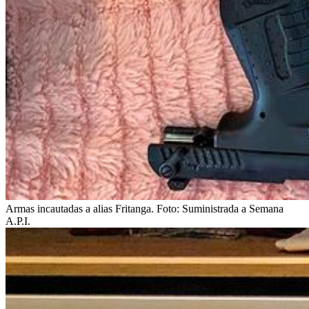
Armas incautadas a alias Fritanga.
Foto:
Suministrada a Semana
A.P.I.