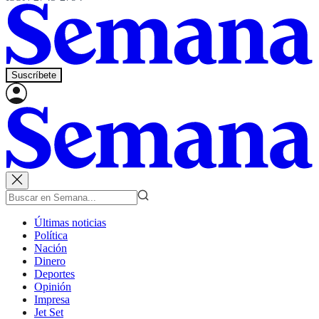
Suscríbete
Últimas noticias
Política
Nación
Dinero
Deportes
Opinión
Impresa
Jet Set