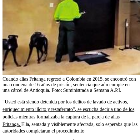
Cuando alias Fritanga regresó a Colombia en 2015, se encontró con
una condena de 16 años de prisión, sentencia que aún cumple en
una cárcel de Antioquia.
Foto:
Suministrada a Semana A.P.I.
“Usted está siendo detenida por los delitos de lavado de activos,
enriquecimiento ilícito y testaferrato”, se escucha decir a uno de los
policías mientras formalizaba la captura de la pareja de alias
Fritanga.
Ella, sentada y visiblemente afectada, solo esperaba que las
autoridades completaran el procedimiento.