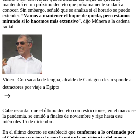
mantendrá en un próximo decreto que próximamente se dará a
conocer. Sin embargo, señaló que se analiza si el horario se puede
extender.
“Vamos a mantener el toque de queda, pero estamos
mirando si lo hacemos más extensivo
”, dijo Múnera a la cadena
radial.
Video | Con sacada de lengua, alcalde de Cartagena les responde a
detractores por viaje a Egipto
Cabe recordar que el último decreto con restricciones, en el marco se
la pandemia, se emitió a finales de noviembre y rige hasta este
miércoles 15 de diciembre.
En el último decreto se estableció que
conforme a lo ordenado por
el Gobierno nacional y con la entrada en vigencia del nuevo