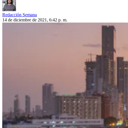
Redacción Semana
14 de diciembre de 2021, 6:42 p. m.