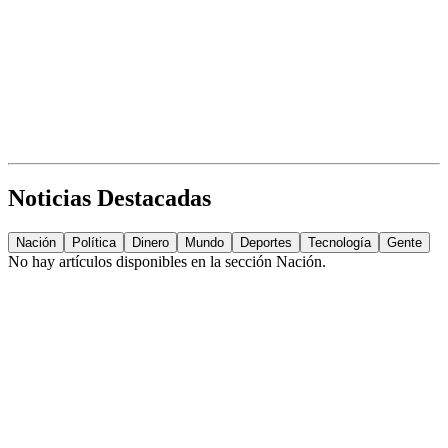
Noticias Destacadas
Nación
Política
Dinero
Mundo
Deportes
Tecnología
Gente
No hay artículos disponibles en la sección
Nación
.