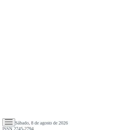
Sábado, 8 de agosto de 2026
ISSN 2745-2794