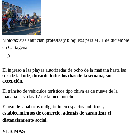
Mototaxistas anuncian protestas y bloqueos para el 31 de diciembre
en Cartagena
El ingreso a las playas autorizadas de ocho de la mañana hasta las
seis de la tarde,
durante todos los días de la semana, sin
excepción.
El tránsito de vehículos turísticos tipo chiva es de nueve de la
mañana hasta las 12 de la medianoche.
El uso de tapabocas obligatorio en espacios públicos y
establecimientos de comercio, además de garantizar el
distanciamiento social.
VER MÁS