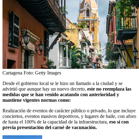
Cartagena
Foto:
Getty Images
Desde el gobierno local se le hizo un llamado a la ciudad y se
advirtió que aunque hay un nuevo decreto,
este no reemplaza las
medidas que se han venido acatando con anterioridad y
mantiene vigentes normas como:
Realización de eventos de carácter público o privado, lo que incluye
conciertos, eventos masivos deportivos, y lugares de baile, con aforo
de hasta el 100% de la capacidad de la infraestructura,
eso sí con
previa presentación del carné de vacunación.