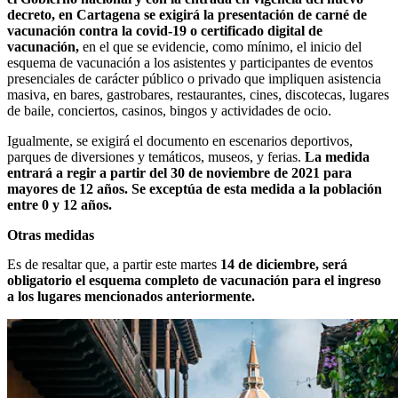
decreto, en Cartagena se exigirá la presentación de carné de
vacunación contra la covid-19 o certificado digital de
vacunación,
en el que se evidencie, como mínimo, el inicio del
esquema de vacunación a los asistentes y participantes de eventos
presenciales de carácter público o privado que impliquen asistencia
masiva, en bares, gastrobares, restaurantes, cines, discotecas, lugares
de baile, conciertos, casinos, bingos y actividades de ocio.
Igualmente, se exigirá el documento en escenarios deportivos,
parques de diversiones y temáticos, museos, y ferias.
La medida
entrará a regir a partir del 30 de noviembre de 2021 para
mayores de 12 años. Se exceptúa de esta medida a la población
entre 0 y 12 años.
Otras medidas
Es de resaltar que, a partir este martes
14 de diciembre, será
obligatorio el esquema completo de vacunación para el ingreso
a los lugares mencionados anteriormente.