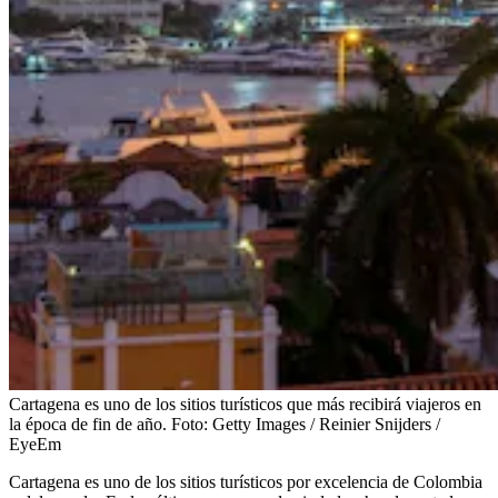
Cartagena es uno de los sitios turísticos que más recibirá viajeros en
la época de fin de año.
Foto:
Getty Images / Reinier Snijders /
EyeEm
Cartagena es uno de los sitios turísticos por excelencia de Colombia