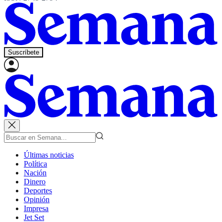
Suscríbete
Últimas noticias
Política
Nación
Dinero
Deportes
Opinión
Impresa
Jet Set