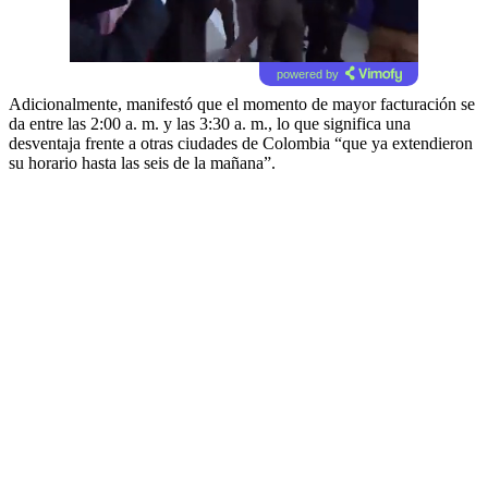
powered by
Adicionalmente, manifestó que el momento de mayor facturación se
da entre las 2:00 a. m. y las 3:30 a. m., lo que significa una
desventaja frente a otras ciudades de Colombia “que ya extendieron
su horario hasta las seis de la mañana”.