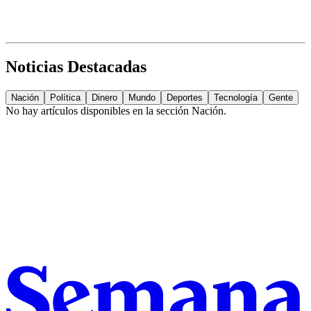
Noticias Destacadas
Nación
Política
Dinero
Mundo
Deportes
Tecnología
Gente
No hay artículos disponibles en la sección
Nación
.