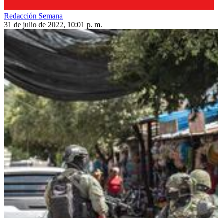
Redacción Semana
31 de julio de 2022, 10:01 p. m.