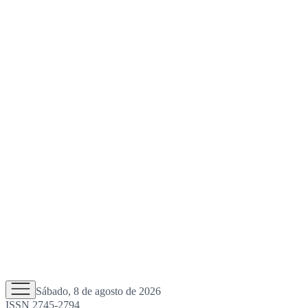
Sábado, 8 de agosto de 2026
ISSN 2745-2794