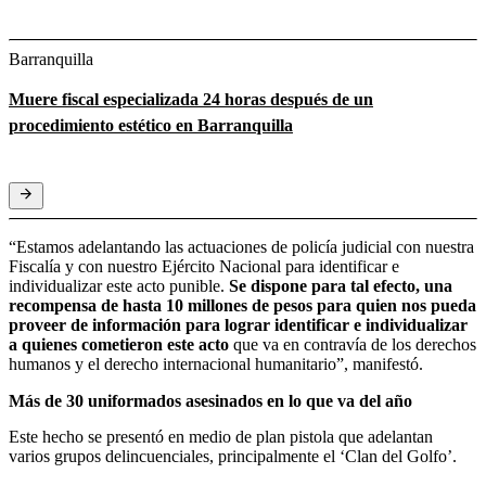
Barranquilla
Muere fiscal especializada 24 horas después de un
procedimiento estético en Barranquilla
“Estamos adelantando las actuaciones de policía judicial con nuestra
Fiscalía y con nuestro Ejército Nacional para identificar e
individualizar este acto punible.
Se dispone para tal efecto, una
recompensa de hasta 10 millones de pesos para quien nos pueda
proveer de información para lograr identificar e individualizar
a quienes cometieron este acto
que va en contravía de los derechos
humanos y el derecho internacional humanitario”, manifestó.
Más de 30 uniformados asesinados en lo que va del año
Este hecho se presentó en medio de plan pistola que adelantan
varios grupos delincuenciales, principalmente el ‘Clan del Golfo’.