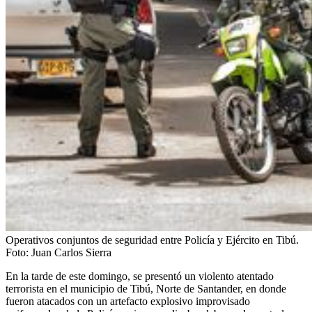
Operativos conjuntos de seguridad entre Policía y Ejército en Tibú.
Foto:
Juan Carlos Sierra
En la tarde de este domingo, se presentó un violento atentado
terrorista en el municipio de Tibú, Norte de Santander, en donde
fueron atacados con un artefacto explosivo improvisado