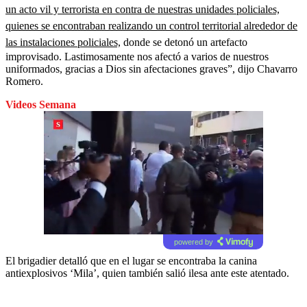
un acto vil y terrorista en contra de nuestras unidades policiales,
quienes se encontraban realizando un control territorial alrededor de
las instalaciones policiales,
donde se detonó un artefacto
improvisado. Lastimosamente nos afectó a varios de nuestros
uniformados, gracias a Dios sin afectaciones graves”, dijo Chavarro
Romero.
Videos Semana
powered by
El brigadier detalló que en el lugar se encontraba la canina
antiexplosivos ‘Mila’, quien también salió ilesa ante este atentado.