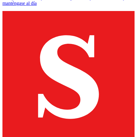
manténgase al día