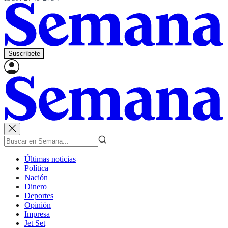
Suscríbete
Últimas noticias
Política
Nación
Dinero
Deportes
Opinión
Impresa
Jet Set