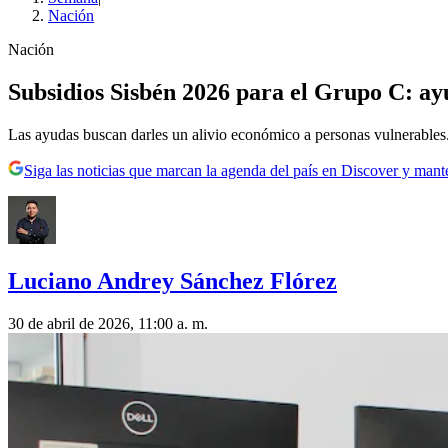
Nación
Nación
Subsidios Sisbén 2026 para el Grupo C: ayu
Las ayudas buscan darles un alivio económico a personas vulnerables
Siga las noticias que marcan la agenda del país en Discover y mant
Luciano Andrey Sánchez Flórez
30 de abril de 2026, 11:00 a. m.