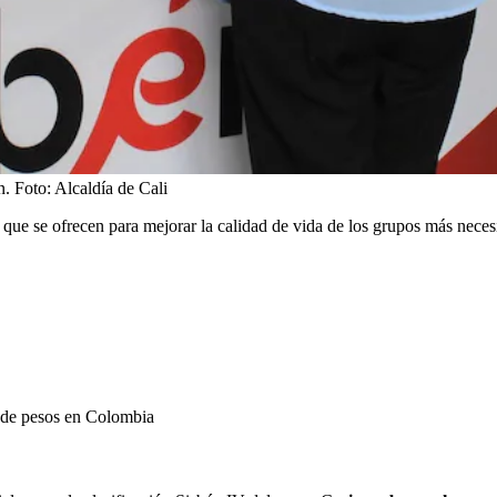
n.
Foto:
Alcaldía de Cali
ue se ofrecen para mejorar la calidad de vida de los grupos más neces
s de pesos en Colombia