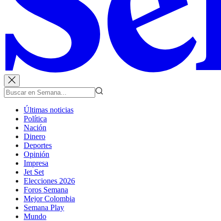
Últimas noticias
Política
Nación
Dinero
Deportes
Opinión
Impresa
Jet Set
Elecciones 2026
Foros Semana
Mejor Colombia
Semana Play
Mundo