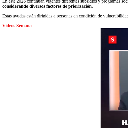
En este 2026 continúan vigentes diferentes subsidios y programas soci
considerando diversos factores de priorización
.
Estas ayudas están dirigidas a personas en condición de vulnerabilidad
Videos Semana