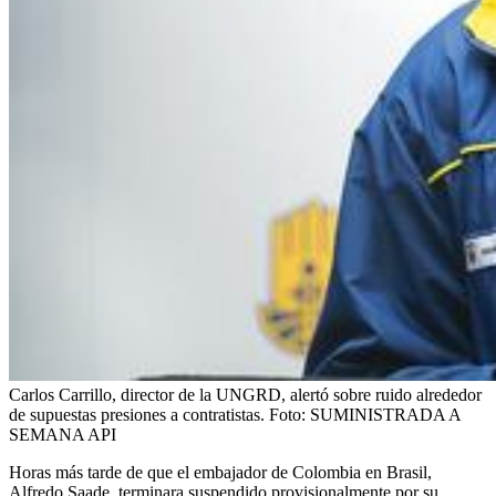
Carlos Carrillo, director de la UNGRD, alertó sobre ruido alrededor
de supuestas presiones a contratistas.
Foto:
SUMINISTRADA A
SEMANA API
Horas más tarde de que el embajador de Colombia en Brasil,
Alfredo Saade, terminara suspendido provisionalmente por su