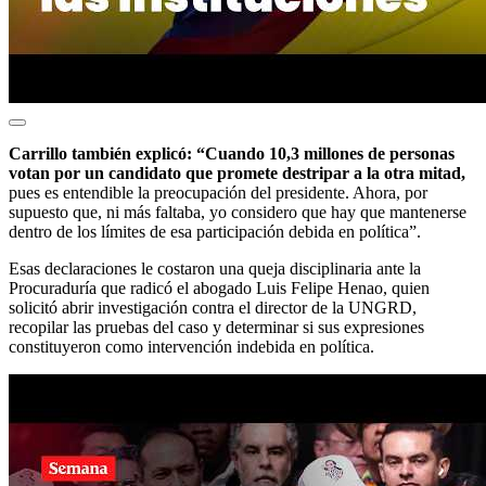
Carrillo también explicó: “Cuando 10,3 millones de personas
votan por un candidato que promete destripar a la otra mitad,
pues es entendible la preocupación del presidente. Ahora, por
supuesto que, ni más faltaba, yo considero que hay que mantenerse
dentro de los límites de esa participación debida en política”.
Esas declaraciones le costaron una queja disciplinaria ante la
Procuraduría que radicó el abogado Luis Felipe Henao, quien
solicitó abrir investigación contra el director de la UNGRD,
recopilar las pruebas del caso y determinar si sus expresiones
constituyeron como intervención indebida en política.