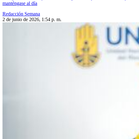
manténgase al día
Redacción Semana
2 de junio de 2026, 1:54 p. m.