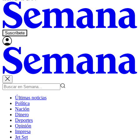
Suscríbete
Últimas noticias
Política
Nación
Dinero
Deportes
Opinión
Impresa
Jet Set