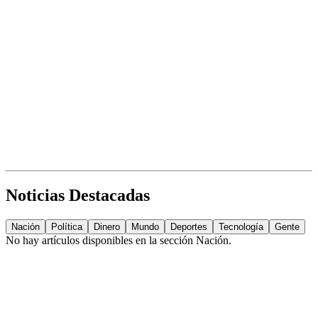
Noticias Destacadas
Nación
Política
Dinero
Mundo
Deportes
Tecnología
Gente
No hay artículos disponibles en la sección
Nación
.