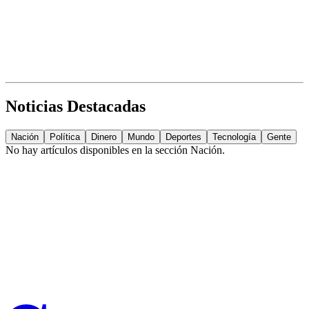
Noticias Destacadas
Nación
Política
Dinero
Mundo
Deportes
Tecnología
Gente
No hay artículos disponibles en la sección
Nación
.