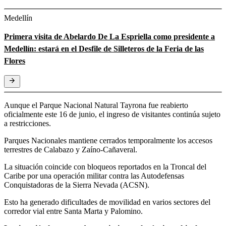
Medellín
Primera visita de Abelardo De La Espriella como presidente a
Medellín: estará en el Desfile de Silleteros de la Feria de las
Flores
Aunque el Parque Nacional Natural Tayrona fue reabierto
oficialmente este 16 de junio, el ingreso de visitantes continúa sujeto
a restricciones.
Parques Nacionales mantiene cerrados temporalmente los accesos
terrestres de Calabazo y Zaíno-Cañaveral.
La situación coincide con bloqueos reportados en la Troncal del
Caribe por una operación militar contra las Autodefensas
Conquistadoras de la Sierra Nevada (ACSN).
Esto ha generado dificultades de movilidad en varios sectores del
corredor vial entre Santa Marta y Palomino.