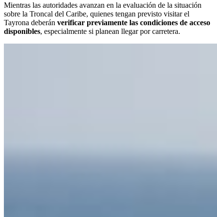
Mientras las autoridades avanzan en la evaluación de la situación
sobre la Troncal del Caribe, quienes tengan previsto visitar el
Tayrona deberán
verificar previamente las condiciones de acceso
disponibles
, especialmente si planean llegar por carretera.