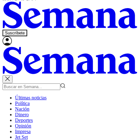
Suscríbete
Últimas noticias
Política
Nación
Dinero
Deportes
Opinión
Impresa
Jet Set