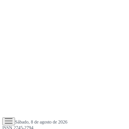
Sábado, 8 de agosto de 2026
ISSN 2745-2794