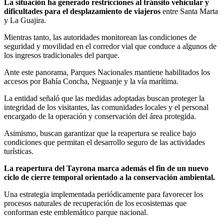
La situación ha generado restricciones al tránsito vehicular y
dificultades para el desplazamiento de viajeros
entre Santa Marta
y La Guajira.
Mientras tanto, las autoridades monitorean las condiciones de
seguridad y movilidad en el corredor vial que conduce a algunos de
los ingresos tradicionales del parque.
Ante este panorama, Parques Nacionales mantiene habilitados los
accesos por Bahía Concha, Neguanje y la vía marítima.
La entidad señaló que las medidas adoptadas buscan proteger la
integridad de los visitantes, las comunidades locales y el personal
encargado de la operación y conservación del área protegida.
Asimismo, buscan garantizar que la reapertura se realice bajo
condiciones que permitan el desarrollo seguro de las actividades
turísticas.
La reapertura del Tayrona marca además el fin de un nuevo
ciclo de cierre temporal orientado a la conservación ambiental.
Una estrategia implementada periódicamente para favorecer los
procesos naturales de recuperación de los ecosistemas que
conforman este emblemático parque nacional.