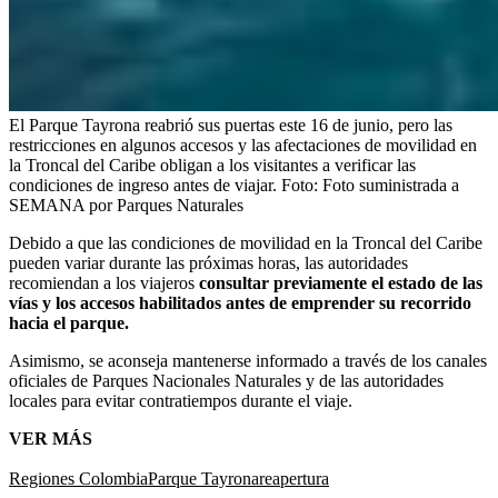
El Parque Tayrona reabrió sus puertas este 16 de junio, pero las
restricciones en algunos accesos y las afectaciones de movilidad en
la Troncal del Caribe obligan a los visitantes a verificar las
condiciones de ingreso antes de viajar.
Foto:
Foto suministrada a
SEMANA por Parques Naturales
Debido a que las condiciones de movilidad en la Troncal del Caribe
pueden variar durante las próximas horas, las autoridades
recomiendan a los viajeros
consultar previamente el estado de las
vías y los accesos habilitados antes de emprender su recorrido
hacia el parque.
Asimismo, se aconseja mantenerse informado a través de los canales
oficiales de Parques Nacionales Naturales y de las autoridades
locales para evitar contratiempos durante el viaje.
VER MÁS
Regiones Colombia
Parque Tayrona
reapertura