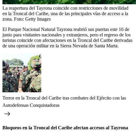
La reapertura del Tayrona coincide con restricciones de movilidad
en la Troncal del Caribe, una de las principales vías de acceso a la
zona.
Foto:
Getty Images
El Parque Nacional Natural Tayrona reabrió sus puertas este 16 de
junio para visitantes nacionales y extranjeros, pero el regreso de los
turistas coincide con afectaciones en la Troncal del Caribe derivadas
de una operación militar en la Sierra Nevada de Santa Marta.
Terror en la Troncal del Caribe tras combates del Ejército con las
Autodefensas Conquistadoras
Bloqueos en la Troncal del Caribe afectan accesos al Tayrona