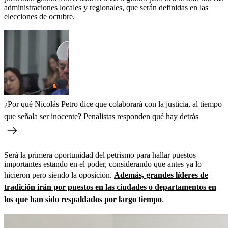
administraciones locales y regionales, que serán definidas en las
elecciones de octubre.
¿Por qué Nicolás Petro dice que colaborará con la justicia, al tiempo
que señala ser inocente? Penalistas responden qué hay detrás
Será la primera oportunidad del petrismo para hallar puestos
importantes estando en el poder, considerando que antes ya lo
hicieron pero siendo la oposición.
Además, grandes líderes de
tradición irán por puestos en las ciudades o departamentos en
los que han sido respaldados por largo tiempo
.