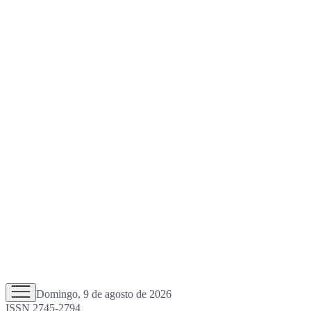
Domingo, 9 de agosto de 2026
ISSN 2745-2794