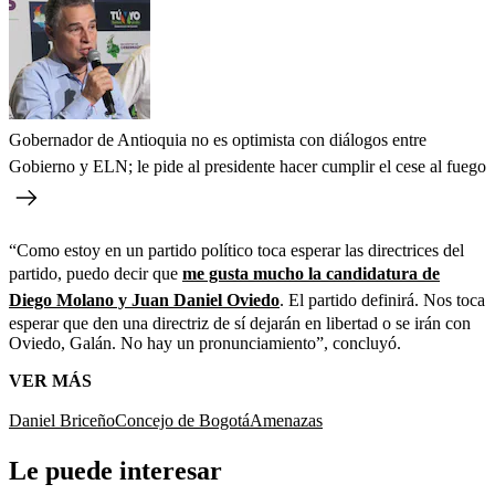
Gobernador de Antioquia no es optimista con diálogos entre
Gobierno y ELN; le pide al presidente hacer cumplir el cese al fuego
“Como estoy en un partido político toca esperar las directrices del
partido, puedo decir que
me gusta mucho la candidatura de
Diego Molano y Juan Daniel Oviedo
. El partido definirá. Nos toca
esperar que den una directriz de sí dejarán en libertad o se irán con
Oviedo, Galán. No hay un pronunciamiento”, concluyó.
VER MÁS
Daniel Briceño
Concejo de Bogotá
Amenazas
Le puede interesar