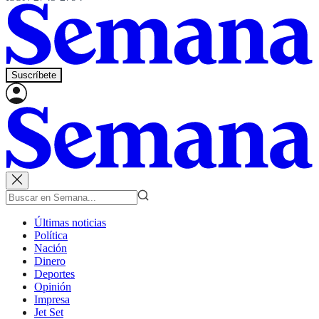
Suscríbete
Últimas noticias
Política
Nación
Dinero
Deportes
Opinión
Impresa
Jet Set