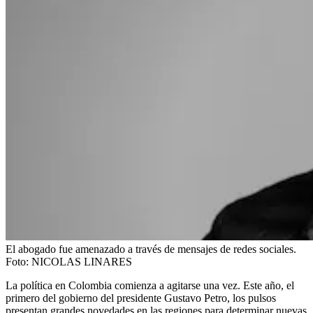
El abogado fue amenazado a través de mensajes de redes sociales.
Foto:
NICOLAS LINARES
La política en Colombia comienza a agitarse una vez. Este año, el
primero del gobierno del presidente Gustavo Petro, los pulsos
presentan grandes novedades en las regiones para determinar nuevas