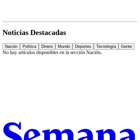
Noticias Destacadas
Nación
Política
Dinero
Mundo
Deportes
Tecnología
Gente
No hay artículos disponibles en la sección
Nación
.