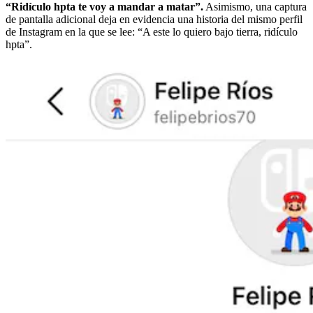
“Ridículo hpta te voy a mandar a matar”.
Asimismo, una captura
de pantalla adicional deja en evidencia una historia del mismo perfil
de Instagram en la que se lee: “A este lo quiero bajo tierra, ridículo
hpta”.