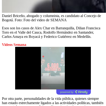
Daniel Briceño, abogado y columnista, es candidato al Concejo de
Bogotá.
Foto:
Foto del video de SEMANA
Esos son los casos de Alex Char en Barranquilla, Dilian Francisca
Toro en el Valle del Cauca, Rodolfo Hernández en Santander,
Carlos Amaya en Boyacá y Federico Gutiérrez en Medellín.
Videos Semana
powered by
Por otra parte, personalidades de la vida pública, quienes siempre
han estado estrechamente ligados a las actividades políticas, también