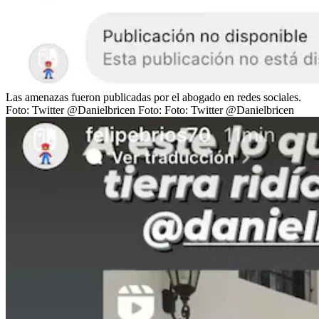
Las amenazas fueron publicadas por el abogado en redes sociales.
Foto: Twitter @Danielbricen
Foto:
Foto: Twitter @Danielbricen