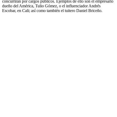
concurrirán por cargos públicos. Ejemplos de ello son el empresario
dueño del América, Tulio Gómez, o el influenciador Andrés
Escobar, en Cali; así como también el tuitero Daniel Briceño.