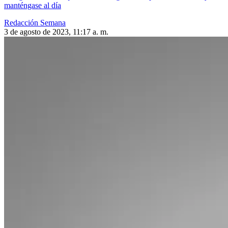
manténgase al día
Redacción Semana
3 de agosto de 2023, 11:17 a. m.