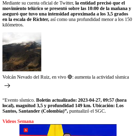
Mediante su cuenta oficial de Twitter,
la entidad
precisó
que el
movimiento telúrico se presentó sobre las 10:00 de la mañana y
aseguró que tuvo una intensidad aproximada a los 3,5 grados
en la escala de Richter,
así como una profundidad menor a los 150
kilómetros.
Volcán Nevado del Ruiz, en vivo 🔴: aumenta la actividad sísmica
“Evento sísmico.
Boletín actualizado: 2023-04-27, 09:57 (hora
local), magnitud 3,5 y profundidad 149 km. Ubicación: Los
Santos, Santander (Colombia)”,
puntualizó el SGC.
Videos Semana