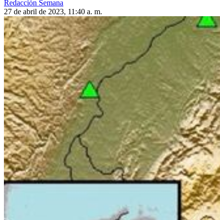
Redacción Semana
27 de abril de 2023, 11:40 a. m.