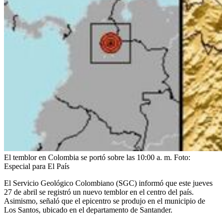
El temblor en Colombia se portó sobre las 10:00 a. m.
Foto:
Especial para El País
El Servicio Geológico Colombiano (SGC) informó que este jueves
27 de abril se registró un nuevo temblor en el centro del país.
Asimismo, señaló que el epicentro se produjo en el municipio de
Los Santos, ubicado en el departamento de Santander.