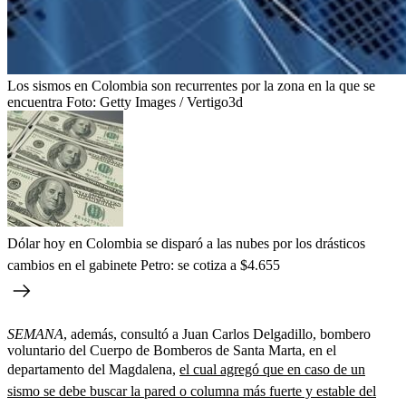
Los sismos en Colombia son recurrentes por la zona en la que se
encuentra
Foto:
Getty Images / Vertigo3d
Dólar hoy en Colombia se disparó a las nubes por los drásticos
cambios en el gabinete Petro: se cotiza a $4.655
SEMANA
, además,
consultó a Juan Carlos Delgadillo, bombero
voluntario del Cuerpo de Bomberos de Santa Marta, en el
departamento del Magdalena,
el cual agregó que en caso de un
sismo se debe buscar la pared o columna más fuerte y estable del