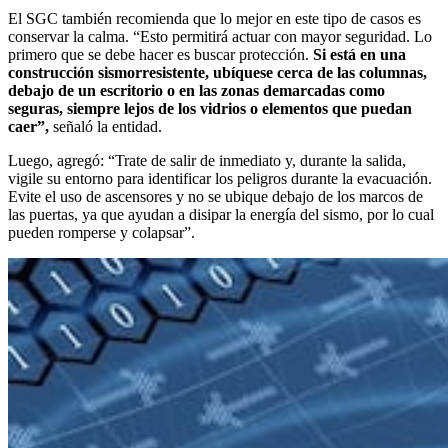
El SGC también recomienda que lo mejor en este tipo de casos es
conservar la calma. “Esto permitirá actuar con mayor seguridad. Lo
primero que se debe hacer es buscar protección.
Si está en una
construcción sismorresistente, ubíquese cerca de las columnas,
debajo de un escritorio o en las zonas demarcadas como
seguras, siempre lejos de los vidrios o elementos que puedan
caer”,
señaló la entidad.
Luego, agregó: “Trate de salir de inmediato y, durante la salida,
vigile su entorno para identificar los peligros durante la evacuación.
Evite el uso de ascensores y no se ubique debajo de los marcos de
las puertas, ya que ayudan a disipar la energía del sismo, por lo cual
pueden romperse y colapsar”.