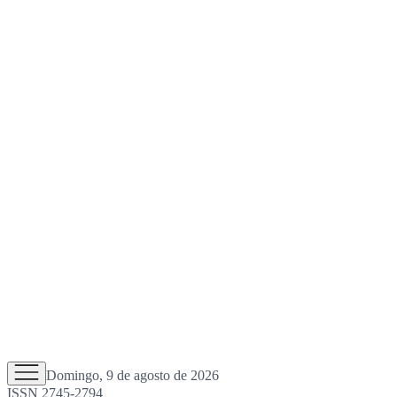
Domingo, 9 de agosto de 2026
ISSN 2745-2794