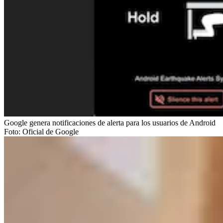
Google genera notificaciones de alerta para los usuarios de Android
Foto:
Oficial de Google