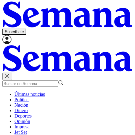
Suscríbete
Últimas noticias
Política
Nación
Dinero
Deportes
Opinión
Impresa
Jet Set