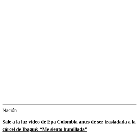
Nación
Sale a la luz video de Epa Colombia antes de ser trasladada a la
cárcel de Ibagué: “Me siento humillada”