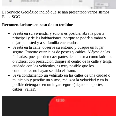
El Servicio Geológico indicó que se han presentado varios sismos
Foto:
SGC
Recomendaciones en caso de un temblor
Si está en su vivienda, y solo si es posible, abra la puerta
principal y de las habitaciones, porque se podrían trabar y
dejarlo a usted y a su familia encerrados.
Si está en la calle, observe su entorno y busque un lugar
seguro. Procure estar lejos de postes y cables. Aléjese de las
fachadas, pues pueden caer partes de la misma como ladrillos
o vidrios; con precaución diríjase al centro de la calle y tenga
cuidado con los vehículos, es muy posible que los
conductores no hayan sentido el sismo.
Si va conduciendo un vehículo en las calles de una ciudad o
municipio y percibe un sismo, reduzca la velocidad y en lo
posible deténgase en un lugar seguro (alejado de postes,
cables, vallas).