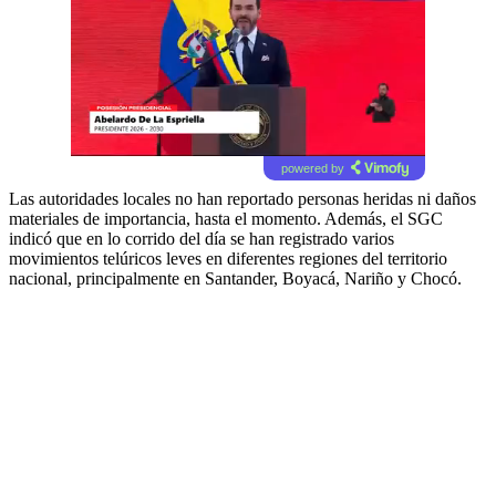
powered by
Las autoridades locales no han reportado personas heridas ni daños
materiales de importancia, hasta el momento. Además, el SGC
indicó que en lo corrido del día se han registrado varios
movimientos telúricos leves en diferentes regiones del territorio
nacional, principalmente en Santander, Boyacá, Nariño y Chocó.