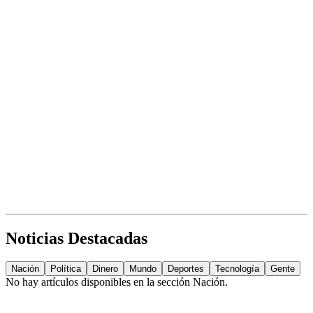
Noticias Destacadas
Nación
Política
Dinero
Mundo
Deportes
Tecnología
Gente
No hay artículos disponibles en la sección
Nación
.