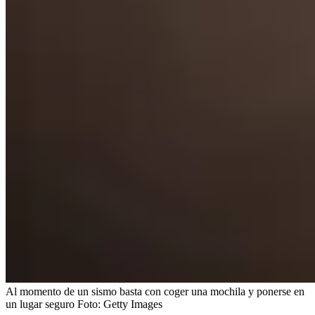
Al momento de un sismo basta con coger una mochila y ponerse en
un lugar seguro
Foto:
Getty Images