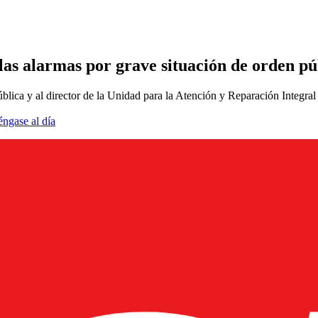
as alarmas por grave situación de orden pú
blica y al director de la Unidad para la Atención y Reparación Integral 
éngase al día