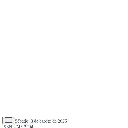
Sábado, 8 de agosto de 2026
ISSN 2745-2794