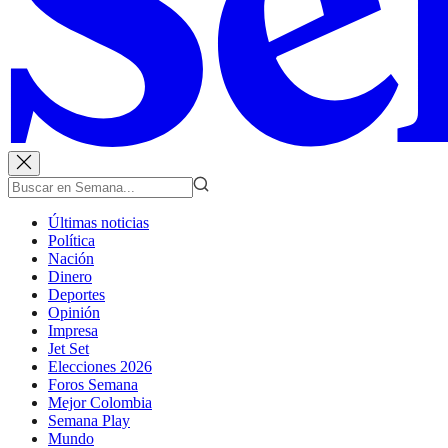
Últimas noticias
Política
Nación
Dinero
Deportes
Opinión
Impresa
Jet Set
Elecciones 2026
Foros Semana
Mejor Colombia
Semana Play
Mundo