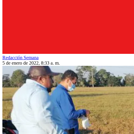
Redacción Semana
5 de enero de 2022, 8:33 a. m.