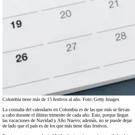
Colombia tiene más de 15 festivos al año.
Foto:
Getty Images
La consulta del calendario en Colombia es de las que más se llevan
a cabo durante el último trimestre de cada año. Esto, porque llegan
las vacaciones de Navidad y Año Nuevo; además, no se puede dejar
de lado que el país es de los que más tiene días festivos.