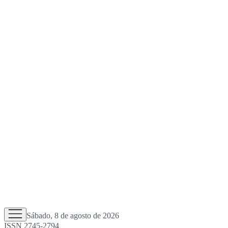
Sábado, 8 de agosto de 2026
ISSN 2745-2794