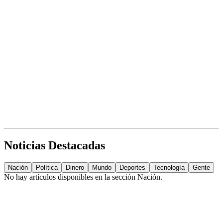
Noticias Destacadas
Nación
Política
Dinero
Mundo
Deportes
Tecnología
Gente
No hay artículos disponibles en la sección
Nación
.