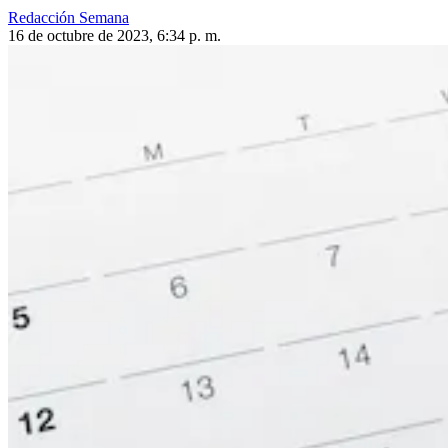
Redacción Semana
16 de octubre de 2023, 6:34 p. m.