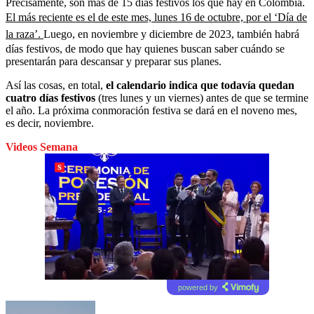
Precisamente, son más de 15 días festivos los que hay en Colombia.
El más reciente es el de este mes, lunes 16 de octubre, por el ‘Día de
la raza’.
Luego, en noviembre y diciembre de 2023, también habrá
días festivos, de modo que hay quienes buscan saber cuándo se
presentarán para descansar y preparar sus planes.
Así las cosas, en total,
el calendario indica que todavía quedan
cuatro días festivos
(tres lunes y un viernes) antes de que se termine
el año. La próxima conmoración festiva se dará en el noveno mes,
es decir, noviembre.
Videos Semana
powered by