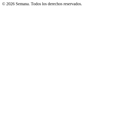
© 2026 Semana. Todos los derechos reservados.