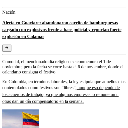
Nación
Alerta en Guaviare: abandonaron carrito de hamburguesas
cargado con explosivos frente a base policial y reportan fuerte
explosión en Calamar
Como tal, el mencionado día religioso se conmemora el 1 de
noviembre, pero la fecha se corre hasta el 6 de noviembre, donde el
calendario consigna el festivo.
En Colombia, en términos laborales, la ley estipula que aquellos días
contemplados como festivos son “libres”
, aunque eso depende de
los acuerdos de trabajo, ya que algunas empresas lo remuneran u
otras dan un día compensatorio en la semana.