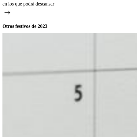
en los que podrá descansar
Otros festivos de 2023