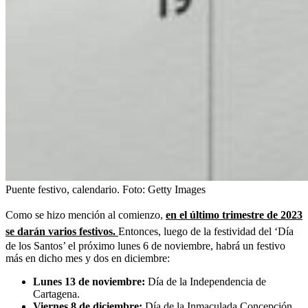
Puente festivo, calendario.
Foto:
Getty Images
Como se hizo mención al comienzo,
en el último trimestre de 2023
se darán varios festivos.
Entonces, luego de la festividad del ‘Día
de los Santos’ el próximo lunes 6 de noviembre, habrá un festivo
más en dicho mes y dos en diciembre:
Lunes 13 de noviembre:
Día de la Independencia de
Cartagena.
Viernes 8 de diciembre:
Día de la Inmaculada Concepción.