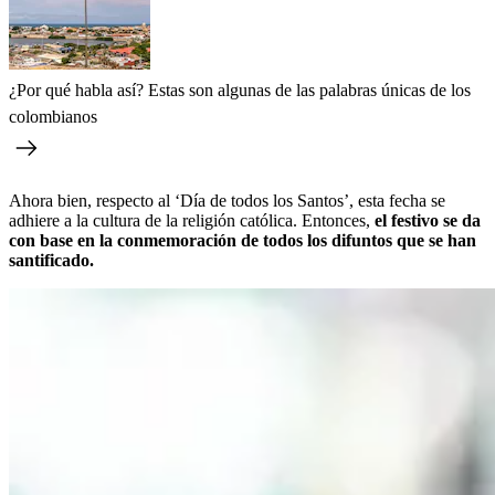
¿Por qué habla así? Estas son algunas de las palabras únicas de los
colombianos
Ahora bien, respecto al ‘Día de todos los Santos’, esta fecha se
adhiere a la cultura de la religión católica. Entonces,
el festivo se da
con base en la conmemoración de todos los difuntos que se han
santificado.