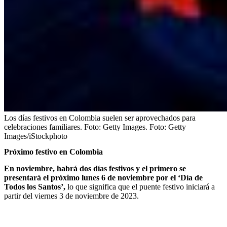
Los días festivos en Colombia suelen ser aprovechados para
celebraciones familiares. Foto: Getty Images.
Foto:
Getty
Images/iStockphoto
Próximo festivo en Colombia
En noviembre, habrá dos días festivos y el primero se
presentará el próximo lunes 6 de noviembre por el ‘Día de
Todos los Santos’,
lo que significa que el puente festivo iniciará a
partir del viernes 3 de noviembre de 2023.