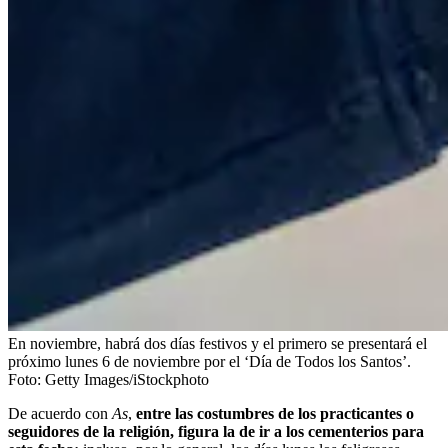
En noviembre, habrá dos días festivos y el primero se presentará el
próximo lunes 6 de noviembre por el ‘Día de Todos los Santos’.
Foto:
Getty Images/iStockphoto
De acuerdo con
As
,
entre las costumbres de los practicantes o
seguidores de la religión, figura la de ir a los cementerios para