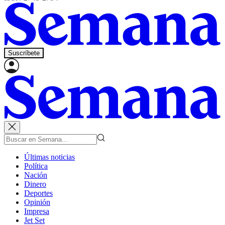
Suscríbete
Últimas noticias
Política
Nación
Dinero
Deportes
Opinión
Impresa
Jet Set