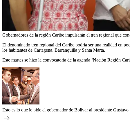
Gobernadores de la región Caribe impulsarán el tren regional que con
El denominado tren regional del Caribe podría ser una realidad en poco
los habitantes de Cartagena, Barranquilla y Santa Marta.
Este martes se hizo la convocatoria de la agenda ‘Nación Región Carib
Esto es lo que le pide el gobernador de Bolívar al presidente Gustavo