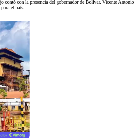
ajo contó con la presencia del gobernador de Bolívar, Vicente Antonio
para el país.
d by