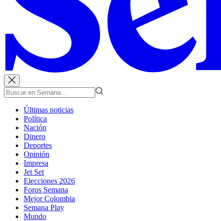
Últimas noticias
Política
Nación
Dinero
Deportes
Opinión
Impresa
Jet Set
Elecciones 2026
Foros Semana
Mejor Colombia
Semana Play
Mundo