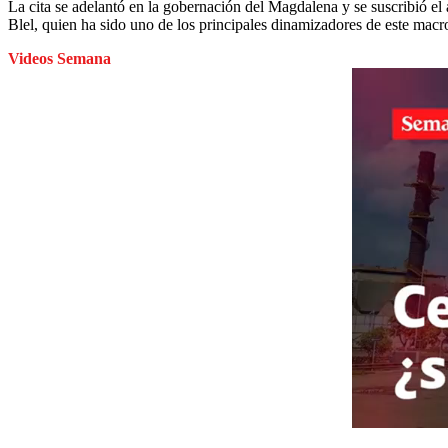
La cita se adelantó en la gobernación del Magdalena y se suscribió el
Blel, quien ha sido uno de los principales dinamizadores de este macro
Videos Semana