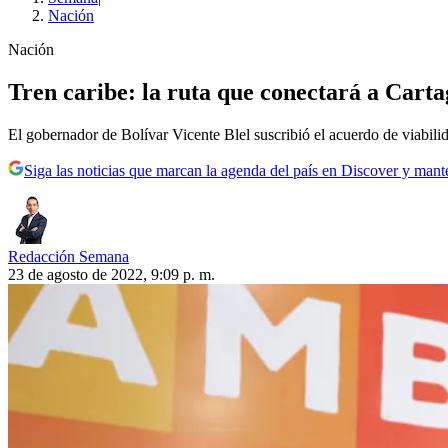
Nación
Nación
Tren caribe: la ruta que conectará a Cart
El gobernador de Bolívar Vicente Blel suscribió el acuerdo de viabilida
Siga las noticias que marcan la agenda del país en Discover y mant
Redacción Semana
23 de agosto de 2022, 9:09 p. m.