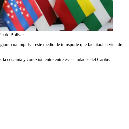
ón de Bolívar
ión para impulsar este medio de transporte que facilitará la vida de
 la cercanía y conexión entre entre esas ciudades del Caribe.