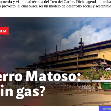
 acuerdo y viabilidad técnica del Tren del Caribe. Dicha agenda de trab
 proyecto, el cual busca ser un modelo de desarrollo social y sostenible 
powere