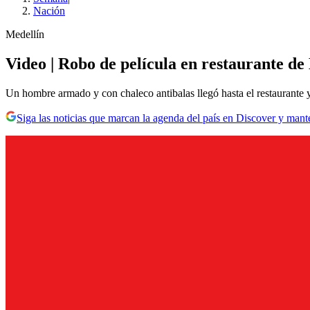
Nación
Medellín
Video | Robo de película en restaurante de
Un hombre armado y con chaleco antibalas llegó hasta el restaurante 
Siga las noticias que marcan la agenda del país en Discover y mant