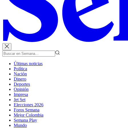
Últimas noticias
Política
Nación
Dinero
Deportes
Opinión
Impresa
Jet Set
Elecciones 2026
Foros Semana
Mejor Colombia
Semana Play
Mundo