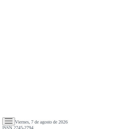
Viernes, 7 de agosto de 2026
ISSN 2745-2794