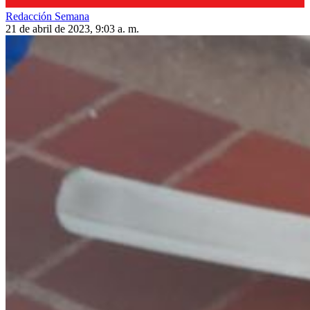
Redacción Semana
21 de abril de 2023, 9:03 a. m.