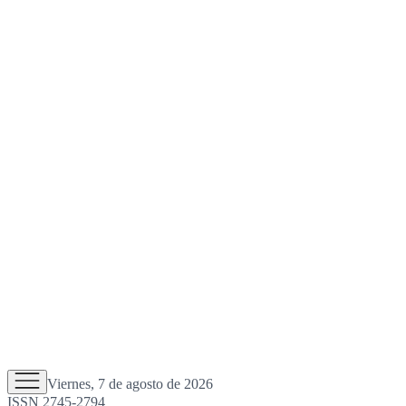
Viernes, 7 de agosto de 2026
ISSN 2745-2794