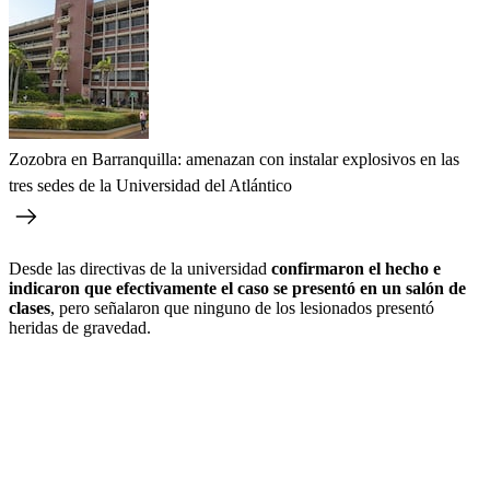
Zozobra en Barranquilla: amenazan con instalar explosivos en las
tres sedes de la Universidad del Atlántico
Desde las directivas de la universidad
confirmaron el hecho e
indicaron que efectivamente el caso se presentó en un salón de
clases
, pero señalaron que ninguno de los lesionados presentó
heridas de gravedad.