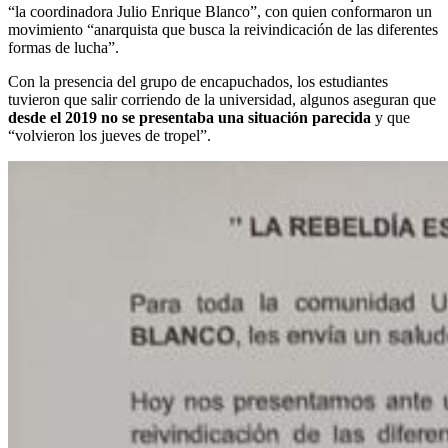
“la coordinadora Julio Enrique Blanco”, con quien conformaron un
movimiento “anarquista que busca la reivindicación de las diferentes
formas de lucha”.
Con la presencia del grupo de encapuchados, los estudiantes
tuvieron que salir corriendo de la universidad, algunos aseguran que
desde el 2019 no se presentaba una situación parecida
y que
“volvieron los jueves de tropel”.