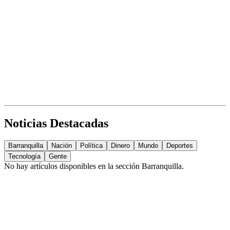
Noticias Destacadas
Barranquilla
Nación
Política
Dinero
Mundo
Deportes
Tecnología
Gente
No hay artículos disponibles en la sección
Barranquilla
.