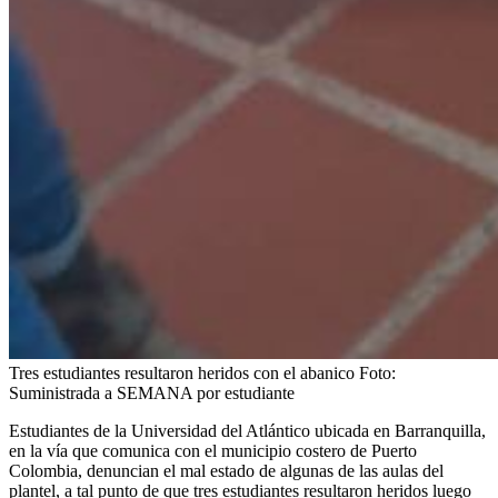
Tres estudiantes resultaron heridos con el abanico
Foto:
Suministrada a SEMANA por estudiante
Estudiantes de la Universidad del Atlántico ubicada en Barranquilla,
en la vía que comunica con el municipio costero de Puerto
Colombia, denuncian el mal estado de algunas de las aulas del
plantel, a tal punto de que tres estudiantes resultaron heridos luego