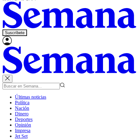
Suscríbete
Últimas noticias
Política
Nación
Dinero
Deportes
Opinión
Impresa
Jet Set