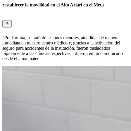
restablecer la movilidad en el Alto Ariari en el Meta
“Por fortuna, se trató de lesiones menores, atendidas de manera
inmediata en nuestro centro médico y, gracias a la activación del
seguro para accidentes de la institución, fueron trasladados
rápidamente a las clínicas respectivas”, dijeron en un comunicado
desde el alma mater.