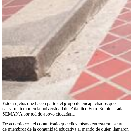
Estos sujetos que hacen parte del grupo de encapuchados que
causaron temor en la universidad del Atlántico
Foto:
Suministrada a
SEMANA por red de apoyo ciudadana
De acuerdo con el comunicado que ellos mismo entregaron, se trata
de miembros de la comunidad educativa al mando de quien llamaron