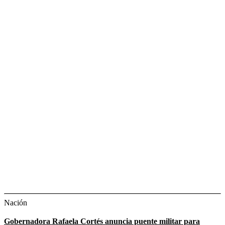
Nación
Gobernadora Rafaela Cortés anuncia puente militar para