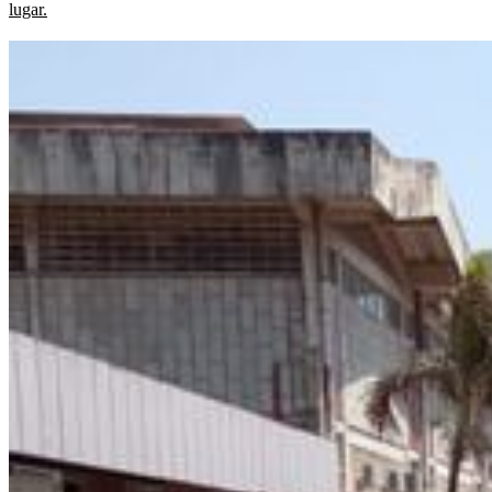
lugar.