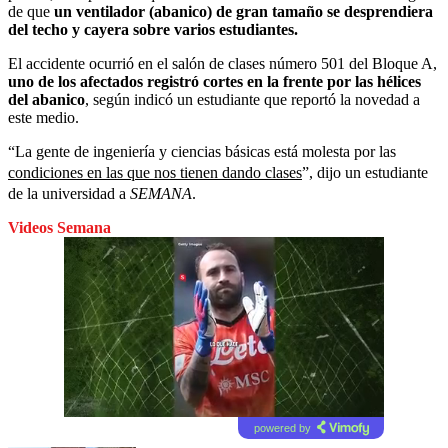
de que
un ventilador (abanico) de gran tamaño se desprendiera
del techo y cayera sobre varios estudiantes.
El accidente ocurrió en el salón de clases número 501 del Bloque A,
uno de los afectados registró cortes en la frente por las hélices
del abanico
, según indicó un estudiante que reportó la novedad a
este medio.
“La gente de ingeniería y ciencias básicas está molesta por las
condiciones en las que nos tienen dando clases
”, dijo un estudiante
de la universidad a
SEMANA
.
Videos Semana
powered by