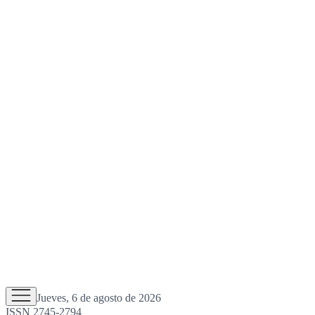
Jueves, 6 de agosto de 2026
ISSN 2745-2794