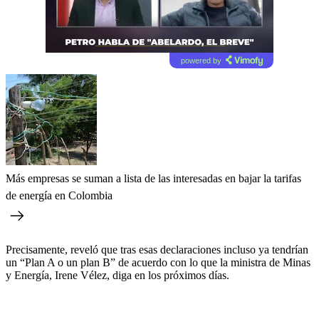
powered by
Más empresas se suman a lista de las interesadas en bajar la tarifas
de energía en Colombia
Precisamente, reveló que tras esas declaraciones incluso ya tendrían
un “Plan A o un plan B” de acuerdo con lo que la ministra de Minas
y Energía, Irene Vélez, diga en los próximos días.