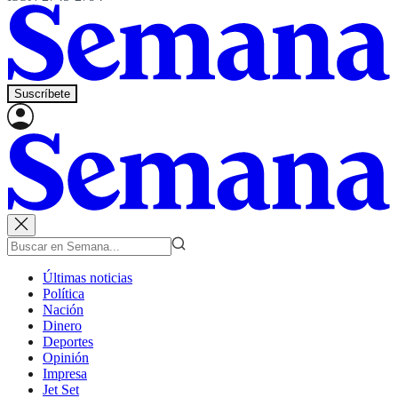
Suscríbete
Últimas noticias
Política
Nación
Dinero
Deportes
Opinión
Impresa
Jet Set