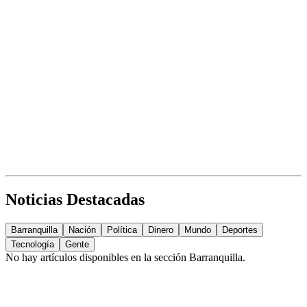
Noticias Destacadas
Barranquilla
Nación
Política
Dinero
Mundo
Deportes
Tecnología
Gente
No hay artículos disponibles en la sección
Barranquilla
.