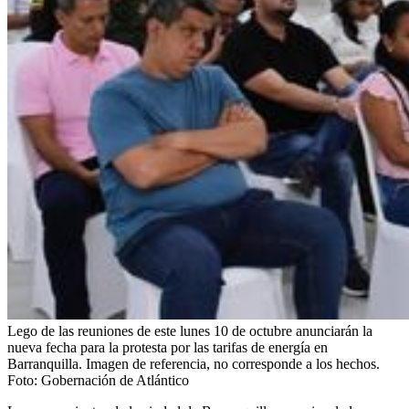
Lego de las reuniones de este lunes 10 de octubre anunciarán la
nueva fecha para la protesta por las tarifas de energía en
Barranquilla. Imagen de referencia, no corresponde a los hechos.
Foto:
Gobernación de Atlántico