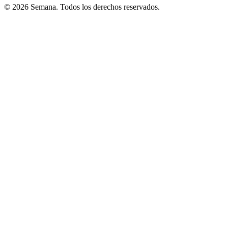
© 2026 Semana. Todos los derechos reservados.