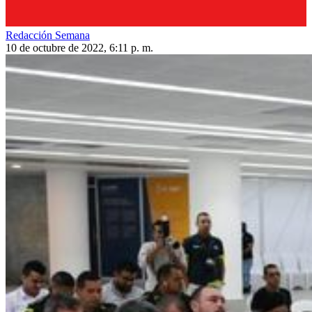
Redacción Semana
10 de octubre de 2022, 6:11 p. m.