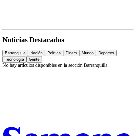
Noticias Destacadas
Barranquilla
Nación
Política
Dinero
Mundo
Deportes
Tecnología
Gente
No hay artículos disponibles en la sección
Barranquilla
.