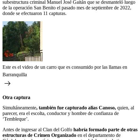
subestructura criminal Manuel José Gaitán que se desmanteló luego
de la operación San Benito el pasado mes de septiembre de 2022,
donde se efectuaron 11 capturas.
Este es el video de un carro que es consumido por las llamas en
Barranquilla
Otra captura
Simultáneamente
, también fue capturado alias Canoso,
quien, al
parecer, era el escolta, conductor y hombre de confianza de
‘Tembleque’.
Antes de ingresar al Clan del Golfo
habría formado parte de otras
estructuras de Crimen Organizado
en el departamento de