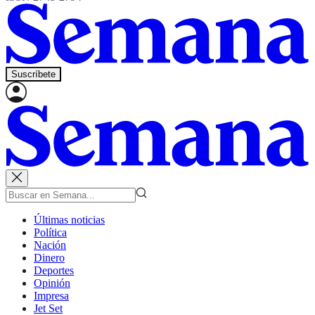
Suscríbete
Últimas noticias
Política
Nación
Dinero
Deportes
Opinión
Impresa
Jet Set