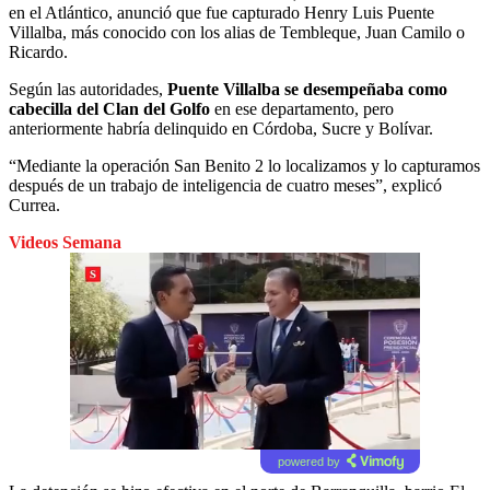
en el Atlántico, anunció que fue capturado Henry Luis Puente
Villalba, más conocido con los alias de Tembleque, Juan Camilo o
Ricardo.
Según las autoridades,
Puente Villalba se desempeñaba como
cabecilla del Clan del Golfo
en ese departamento, pero
anteriormente habría delinquido en Córdoba, Sucre y Bolívar.
“Mediante la operación San Benito 2 lo localizamos y lo capturamos
después de un trabajo de inteligencia de cuatro meses”, explicó
Currea.
Videos Semana
powered by