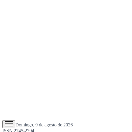
Domingo, 9 de agosto de 2026
ISSN 2745-2794