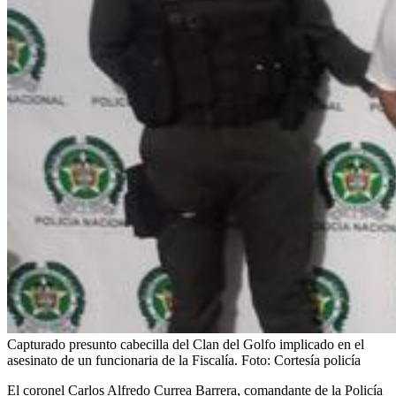
Capturado presunto cabecilla del Clan del Golfo implicado en el
asesinato de un funcionaria de la Fiscalía.
Foto:
Cortesía policía
El coronel Carlos Alfredo Currea Barrera, comandante de la Policía