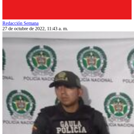
Redacción Semana
27 de octubre de 2022, 11:43 a. m.