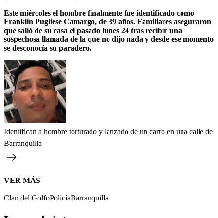
Este miércoles el hombre finalmente fue identificado como
Franklin Pugliese Camargo, de 39 años. Familiares aseguraron
que salió de su casa el pasado lunes 24 tras recibir una
sospechosa llamada de la que no dijo nada y desde ese momento
se desconocía su paradero.
Identifican a hombre torturado y lanzado de un carro en una calle de
Barranquilla
VER MÁS
Clan del Golfo
Policía
Barranquilla