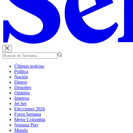
Últimas noticias
Política
Nación
Dinero
Deportes
Opinión
Impresa
Jet Set
Elecciones 2026
Foros Semana
Mejor Colombia
Semana Play
Mundo