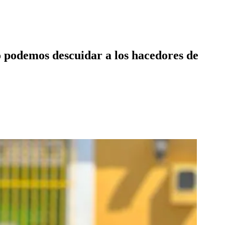
 podemos descuidar a los hacedores de