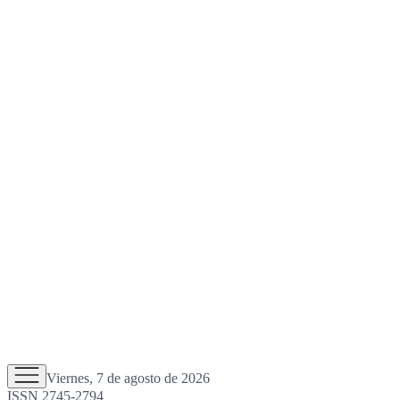
Viernes, 7 de agosto de 2026
ISSN 2745-2794