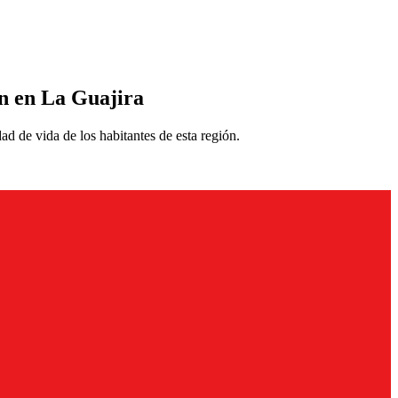
ón en La Guajira
ad de vida de los habitantes de esta región.