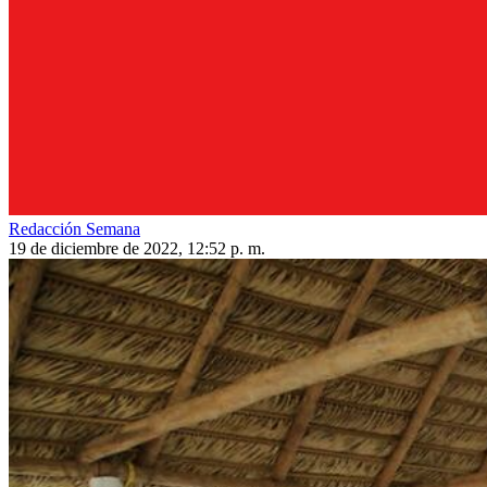
Redacción Semana
19 de diciembre de 2022, 12:52 p. m.