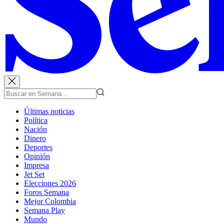
Últimas noticias
Política
Nación
Dinero
Deportes
Opinión
Impresa
Jet Set
Elecciones 2026
Foros Semana
Mejor Colombia
Semana Play
Mundo