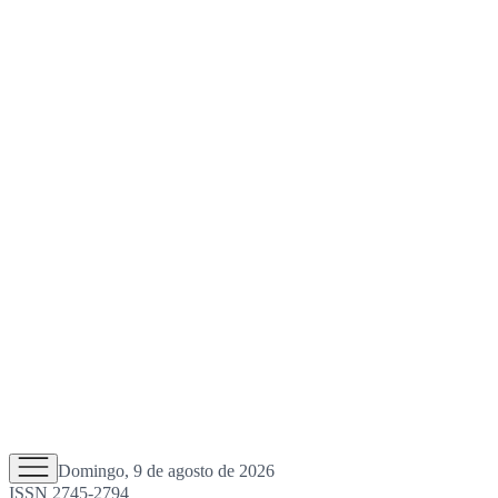
Domingo, 9 de agosto de 2026
ISSN 2745-2794