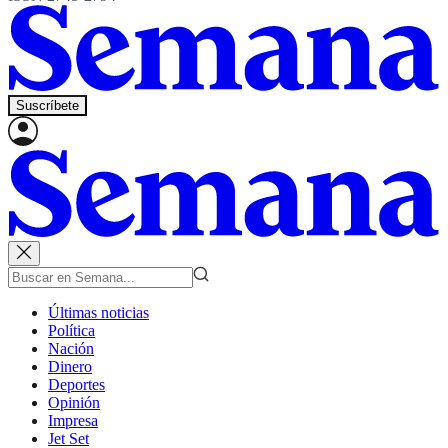
Suscríbete
Últimas noticias
Política
Nación
Dinero
Deportes
Opinión
Impresa
Jet Set