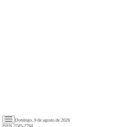
Domingo, 9 de agosto de 2026
ISSN 2745-2794