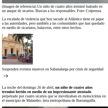
(Imagen de referencia) Un niño de cuatro años terminó baleado en
un ataque de sicarios. Buscan a los responsables.
Foto:
Colprensa
La escalada de violencia que hoy sacude al Atlántico tiene en jaque
a las autoridades, pero también a las comunidades que han quedado
en medio de sicariatos, balaceras, entre otros hechos.
Suspenden eventos masivos en Sabanalarga por crisis de seguridad
La noche del domingo 26 de abril,
un niño de cuatro años
terminó herido en medio de un impresionante atentado
perpetrado por cuatro sicarios que se movilizaban en motocicletas en
el municipio de Malambo, área metropolitana de Barranquilla.