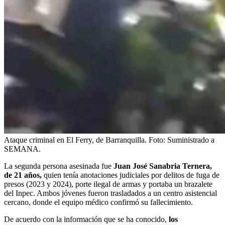
Ataque criminal en El Ferry, de Barranquilla.
Foto:
Suministrado a
SEMANA.
La segunda persona asesinada fue
Juan José Sanabria Ternera,
de 21 años,
quien tenía anotaciones judiciales por delitos de fuga de
presos (2023 y 2024), porte ilegal de armas y portaba un brazalete
del Inpec. Ambos jóvenes fueron trasladados a un centro asistencial
cercano, donde el equipo médico confirmó su fallecimiento.
De acuerdo con la información que se ha conocido,
los