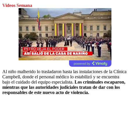
Videos Semana
powered by
Al niño malherido lo trasladaron hasta las instalaciones de la Clínica
Campbell, donde el personal médico lo estabilizó y se encuentra
bajo el cuidado del equipo especialista.
Los criminales escaparon,
mientras que las autoridades judiciales tratan de dar con los
responsables de este nuevo acto de violencia.