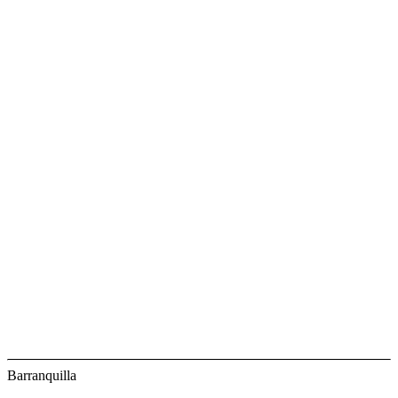
Barranquilla