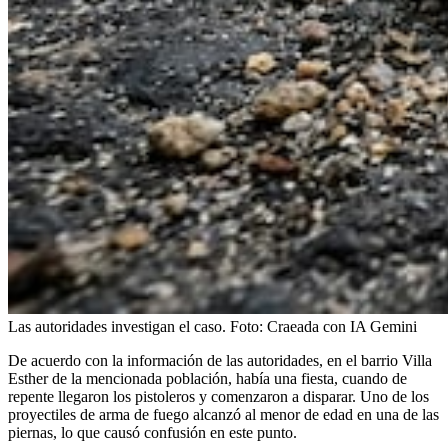
Las autoridades investigan el caso.
Foto:
Craeada con IA Gemini
De acuerdo con la información de las autoridades, en el barrio Villa
Esther de la mencionada población, había una fiesta, cuando de
repente llegaron los pistoleros y comenzaron a disparar. Uno de los
proyectiles de arma de fuego alcanzó al menor de edad en una de las
piernas, lo que causó confusión en este punto.