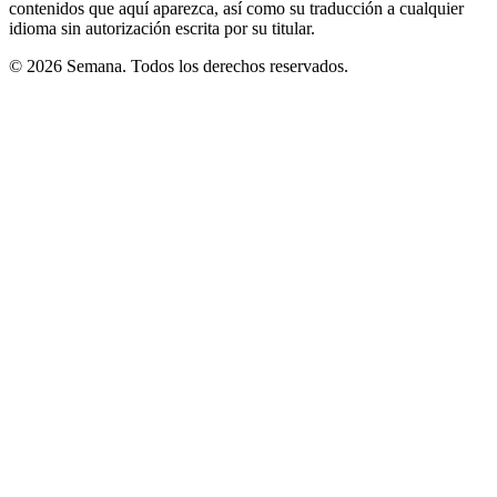
contenidos que aquí aparezca, así como su traducción a cualquier
idioma sin autorización escrita por su titular.
© 2026 Semana. Todos los derechos reservados.