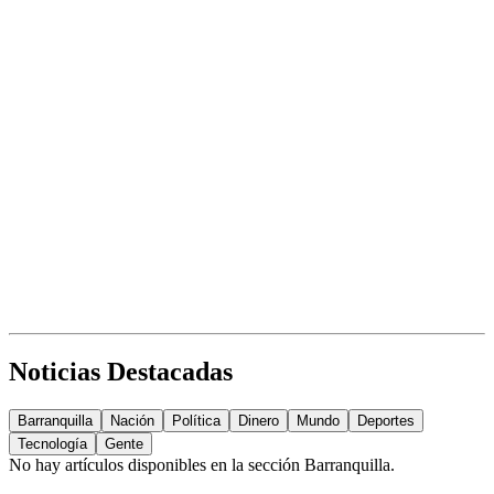
Noticias Destacadas
Barranquilla
Nación
Política
Dinero
Mundo
Deportes
Tecnología
Gente
No hay artículos disponibles en la sección
Barranquilla
.