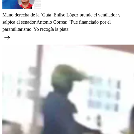
Mano derecha de la ‘Gata’ Enilse López prende el ventilador y
salpica al senador Antonio Correa: “Fue financiado por el
paramilitarismo. Yo recogía la plata”