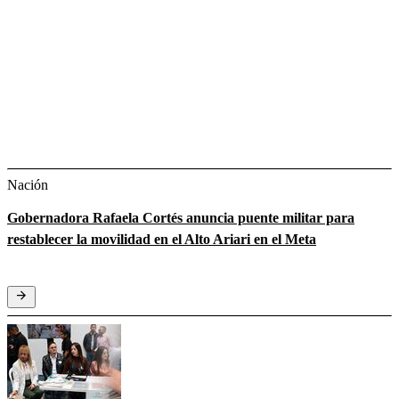
Nación
Gobernadora Rafaela Cortés anuncia puente militar para
restablecer la movilidad en el Alto Ariari en el Meta