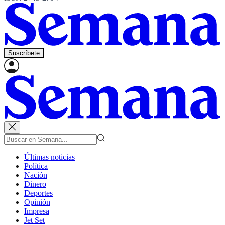
Suscríbete
Últimas noticias
Política
Nación
Dinero
Deportes
Opinión
Impresa
Jet Set