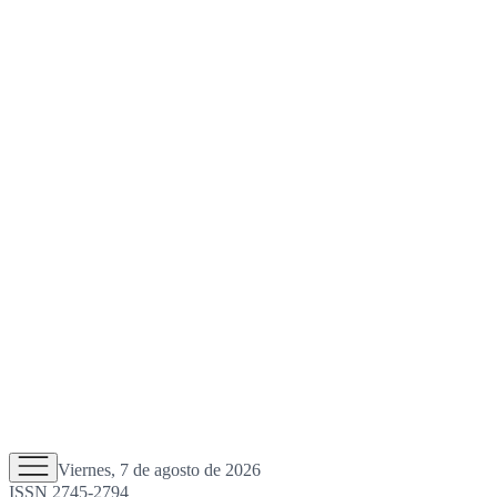
Viernes, 7 de agosto de 2026
ISSN 2745-2794