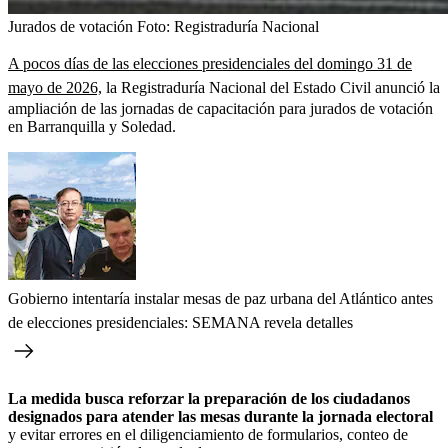
Jurados de votación
Foto:
Registraduría Nacional
A pocos días de las elecciones presidenciales del domingo 31 de
mayo de 2026,
la Registraduría Nacional del Estado Civil anunció la
ampliación de las jornadas de capacitación para jurados de votación
en Barranquilla y Soledad.
Gobierno intentaría instalar mesas de paz urbana del Atlántico antes
de elecciones presidenciales: SEMANA revela detalles
La medida busca reforzar la preparación de los ciudadanos
designados para atender las mesas durante la jornada electoral
y evitar errores en el diligenciamiento de formularios, conteo de