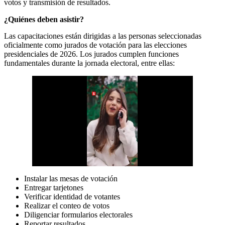
votos y transmisión de resultados.
¿Quiénes deben asistir?
Las capacitaciones están dirigidas a las personas seleccionadas
oficialmente como jurados de votación para las elecciones
presidenciales de 2026. Los jurados cumplen funciones
fundamentales durante la jornada electoral, entre ellas:
Instalar las mesas de votación
Entregar tarjetones
Verificar identidad de votantes
Realizar el conteo de votos
Diligenciar formularios electorales
Reportar resultados