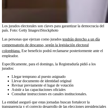
Los jurados electorales son claves para garantizar la democracia del
país.
Foto:
Getty Images/iStockphoto
Las personas que ejerzan como jurados
tendrán derecho a un día
compensatorio de descanso, según la legislación electoral
colombiana.
Ese beneficio podrá reclamarse posteriormente ante el
empleador.
Específicamente, para el domingo, la Registraduría pidió a los
jurados:
Llegar temprano al puesto asignado
Llevar documento de identidad original
Revisar previamente el lugar de votación
Asistir a las capacitaciones oficiales
Consultar instrucciones en canales institucionales.
La entidad aseguró que estas jornadas buscan fortalecer la
transparencia y el correcto desarrollo de las elecciones presidenciales