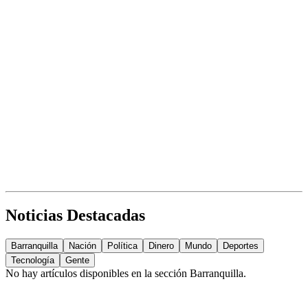
Noticias Destacadas
Barranquilla
Nación
Política
Dinero
Mundo
Deportes
Tecnología
Gente
No hay artículos disponibles en la sección
Barranquilla
.