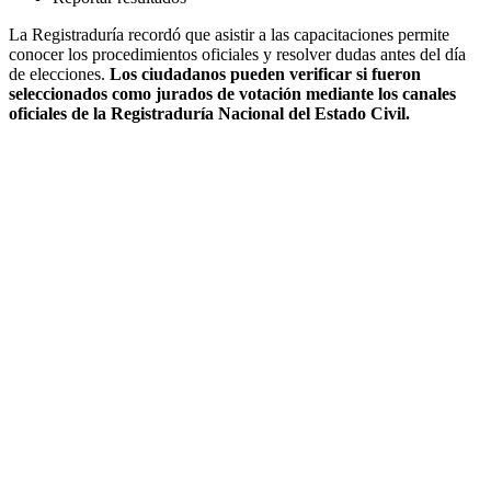
La Registraduría recordó que asistir a las capacitaciones permite
conocer los procedimientos oficiales y resolver dudas antes del día
de elecciones.
Los ciudadanos pueden verificar si fueron
seleccionados como jurados de votación mediante los canales
oficiales de la Registraduría Nacional del Estado Civil.