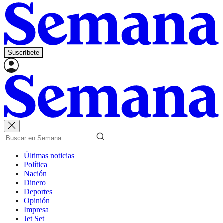
Suscríbete
Últimas noticias
Política
Nación
Dinero
Deportes
Opinión
Impresa
Jet Set