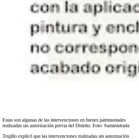
Estas son algunas de las intervenciones en bienes patrimoniales
realizadas sin autorización previa del Distrito.
Foto:
Suministrada
Trujillo explicó que las intervenciones realizadas sin autorización