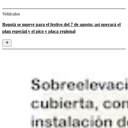
Vehículos
Bogotá se mueve para el festivo del 7 de agosto: así operará el
plan especial y el pico y placa regional