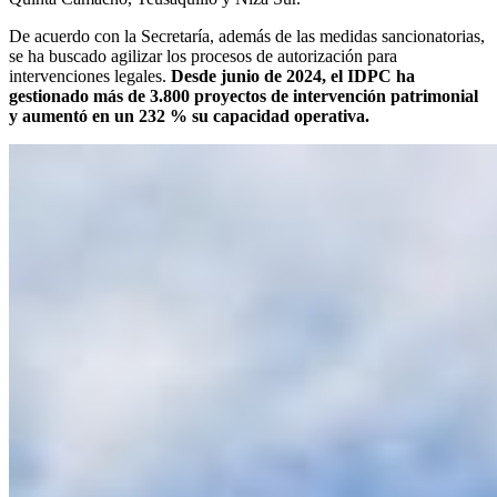
De acuerdo con la Secretaría, además de las medidas sancionatorias,
se ha buscado agilizar los procesos de autorización para
intervenciones legales.
Desde junio de 2024, el IDPC ha
gestionado más de 3.800 proyectos de intervención patrimonial
y aumentó en un 232 % su capacidad operativa.