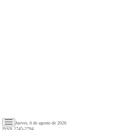
Jueves, 6 de agosto de 2026
ISSN 2745-2794