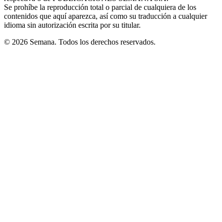
Se prohíbe la reproducción total o parcial de cualquiera de los
contenidos que aquí aparezca, así como su traducción a cualquier
idioma sin autorización escrita por su titular.
© 2026 Semana. Todos los derechos reservados.