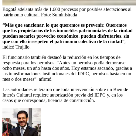
Bogotá adelanta más de 1.600 procesos por posibles afectaciones al
patrimonio cultural.
Foto:
Suministrada
“Más que sancionar, lo que queremos es prevenir. Queremos
que los propietarios de los inmuebles patrimoniales de la ciudad
puedan sacarles provecho económico, puedan disfrutarlos, sin
que con ello irrespeten el patrimonio colectivo de la ciudad”
,
indicó Trujillo.
El funcionario también destacó la reducción en los tiempos de
respuesta para los permisos. “Antes un permiso podía demorarse
ocho meses, un año hasta dos años. Hoy estamos sacando, gracias a
las transformaciones institucionales del IDPC, permisos hasta en un
mes o dos meses”, afirmó.
Las autoridades reiteraron que toda intervención sobre un Bien de
Interés Cultural requiere autorización previa del IDPC y, en los
casos que corresponda, licencia de construcción.