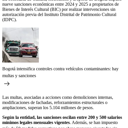
nueve sanciones económicas entre 2024 y 2025 a propietarios de
Bienes de Interés Cultural (BIC) por realizar intervenciones sin
autorización previa del Instituto Distrital de Patrimonio Cultural
(IDPC).
Bogotá intensifica controles contra vehículos contaminantes: hay
multas y sanciones
Las multas, asociadas a acciones como demoliciones internas,
modificaciones de fachadas, reforzamientos estructurales o
ampliaciones, superan los 5.104 millones de pesos.
Según la entidad, las sanciones oscilan entre 200 y 500 salarios
mínimos legales mensuales vigentes
. Además, se han impuesto