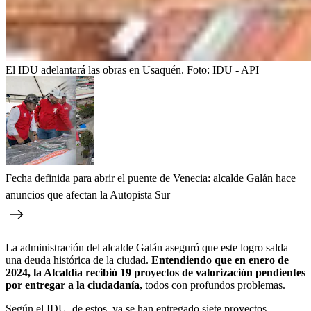
El IDU adelantará las obras en Usaquén.
Foto:
IDU - API
Fecha definida para abrir el puente de Venecia: alcalde Galán hace
anuncios que afectan la Autopista Sur
La administración del alcalde Galán aseguró que este logro salda
una deuda histórica de la ciudad.
Entendiendo que en enero de
2024, la Alcaldía recibió 19 proyectos de valorización pendientes
por entregar a la ciudadanía,
todos con profundos problemas.
Según el IDU, de estos, ya se han entregado siete proyectos