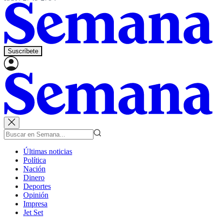
Suscríbete
Últimas noticias
Política
Nación
Dinero
Deportes
Opinión
Impresa
Jet Set