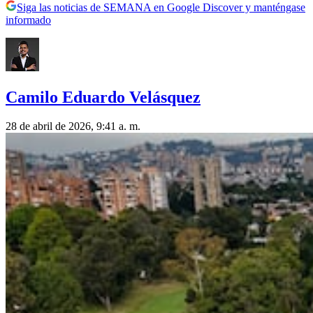
Siga las noticias de SEMANA en Google Discover y manténgase
informado
Camilo Eduardo Velásquez
28 de abril de 2026, 9:41 a. m.