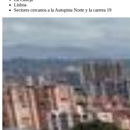
Lisboa
Sectores cercanos a la Autopista Norte y la carrera 19