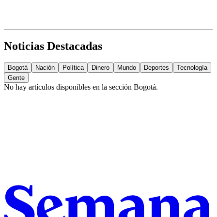
Noticias Destacadas
Bogotá
Nación
Política
Dinero
Mundo
Deportes
Tecnología
Gente
No hay artículos disponibles en la sección
Bogotá
.