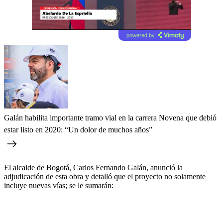
powered by
Galán habilita importante tramo vial en la carrera Novena que debió
estar listo en 2020: “Un dolor de muchos años”
El alcalde de Bogotá, Carlos Fernando Galán, anunció la
adjudicación de esta obra y detalló que el proyecto no solamente
incluye nuevas vías; se le sumarán: