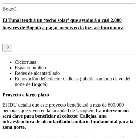
Bogotá
El Tunal tendrá un ‘techo solar’ que ayudará a casi 2.000
hogares de Bogotá a pagar menos en la luz: así funcionará
Ciclorrutas
Espacio público
Redes de alcantarillado
Renovación del colector Callejas (tubería sanitaria clave del
norte de Bogotá).
Proyecto a largo plazo
El IDU detalla que este proyecto beneficiará a más de 600.000
personas que viven en la localidad de Usaquén.
La intervención
será clave para beneficiar al colector Callejas, una
infraestructura de alcantarillado sanitario fundamental para la
zona norte.