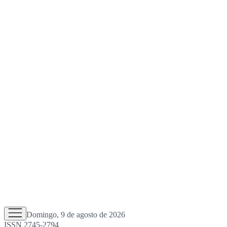
Domingo, 9 de agosto de 2026
ISSN 2745-2794