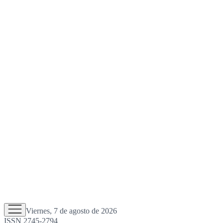
Viernes, 7 de agosto de 2026
ISSN 2745-2794