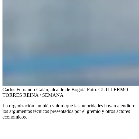
Carlos Fernando Galán, alcalde de Bogotá
Foto:
GUILLERMO
TORRES REINA / SEMANA
La organización también valoró que las autoridades hayan atendido
los argumentos técnicos presentados por el gremio y otros actores
económicos.