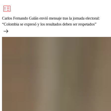
Carlos Fernando Galán envió mensaje tras la jornada electoral:
“Colombia se expresó y los resultados deben ser respetados”