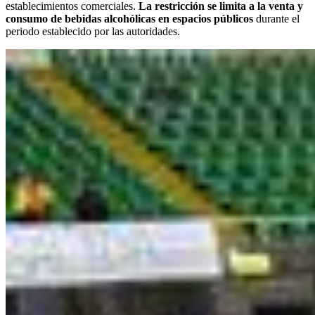
establecimientos comerciales.
La restricción se limita a la venta y
consumo de bebidas alcohólicas en espacios públicos
durante el
periodo establecido por las autoridades.