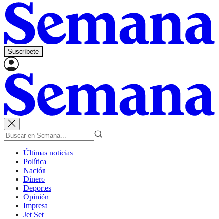
Suscríbete
Últimas noticias
Política
Nación
Dinero
Deportes
Opinión
Impresa
Jet Set