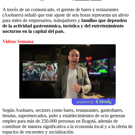
A través de un comunicado, el gremio de bares y restaurantes
(Asobares) señaló que este ajuste de seis horas representa un alivio
para miles de empresarios, trabajadores y
familias que dependen
de la actividad gastronómica, turística y del entretenimiento
nocturno en la capital del país.
Videos Semana
powered by
Según Asobares, sectores como bares, restaurantes, gastrobares,
tiendas, supermercados, pubs y establecimientos de ocio generan
empleo
para más de 250.000 personas en Bogotá, además de
contribuir de manera significativa a la economía local y a la oferta de
espacios de encuentro y socialización.