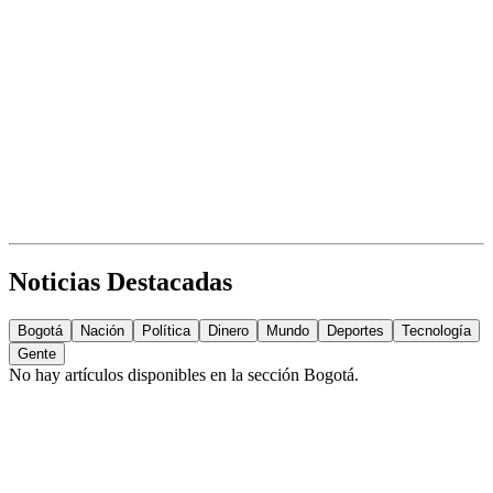
Noticias Destacadas
Bogotá
Nación
Política
Dinero
Mundo
Deportes
Tecnología
Gente
No hay artículos disponibles en la sección
Bogotá
.