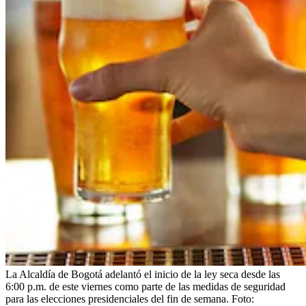
La Alcaldía de Bogotá adelantó el inicio de la ley seca desde las
6:00 p.m. de este viernes como parte de las medidas de seguridad
para las elecciones presidenciales del fin de semana.
Foto: