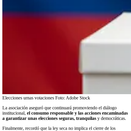
Elecciones urnas votaciones
Foto:
Adobe Stock
La asociación aseguró que continuará promoviendo el diálogo
institucional,
el consumo responsable y las acciones encaminadas
a garantizar unas elecciones seguras, tranquilas
y democráticas.
Finalmente, recordó que la ley seca no implica el cierre de los