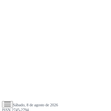
Sábado, 8 de agosto de 2026
ISSN 2745-2794