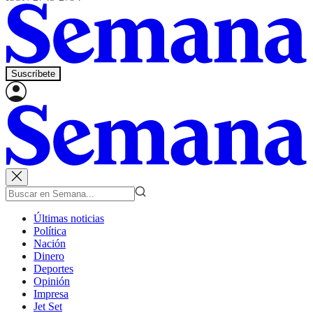
Suscríbete
Últimas noticias
Política
Nación
Dinero
Deportes
Opinión
Impresa
Jet Set