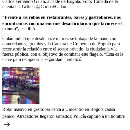
Carlos Fernando Galán, alcalde de Bogotá.
Foto:
Tomada de la
cuenta en Twitter: @CarlosFGalan
“Frente a los robos en restaurantes, bares y gastrobares, nos
encontramos con una enorme desarticulación que favorece el
crimen”,
escribió.
Galán indicó que desde hace un mes se trabaja de la mano con
comerciantes, gremios y la Cámara de Comercio de Bogotá para
reconstruir la relación entre el sector privado, la ciudadanía y la
fuerza pública, con el objetivo de combatir este flagelo. “Esta es la
clave para recuperar la seguridad”, enfatizó.
Robo masivo en gastrobar cerca a Unicentro en Bogotá causa
pánico. Atracadores llegaron armados; Policía capturó a un hombre