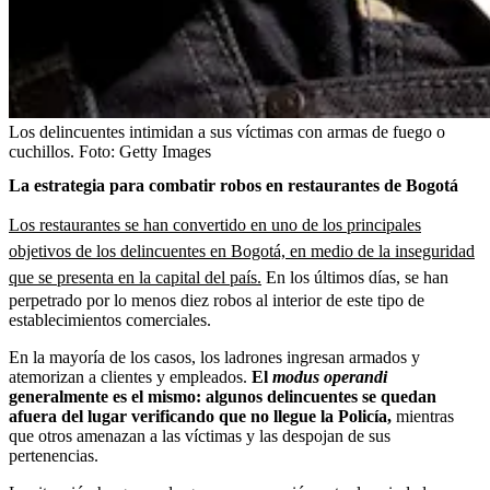
Los delincuentes intimidan a sus víctimas con armas de fuego o
cuchillos.
Foto:
Getty Images
La estrategia para combatir robos en restaurantes de Bogotá
Los restaurantes se han convertido en uno de los principales
objetivos de los delincuentes en Bogotá, en medio de la inseguridad
que se presenta en la capital del país.
En los últimos días, se han
perpetrado por lo menos diez robos al interior de este tipo de
establecimientos comerciales.
En la mayoría de los casos, los ladrones ingresan armados y
atemorizan a clientes y empleados.
El
modus operandi
generalmente es el mismo: algunos delincuentes se quedan
afuera del lugar verificando que no llegue la Policía,
mientras
que otros amenazan a las víctimas y las despojan de sus
pertenencias.