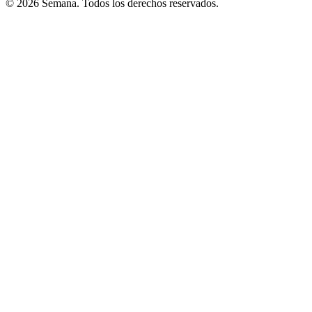
© 2026 Semana. Todos los derechos reservados.