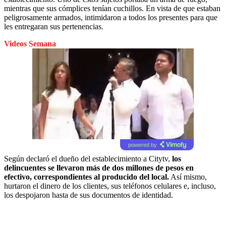
mientras que sus cómplices tenían cuchillos. En vista de que estaban
peligrosamente armados, intimidaron a todos los presentes para que
les entregaran sus pertenencias.
Videos Semana
powered by
Según declaró el dueño del establecimiento a Citytv,
los
delincuentes se llevaron más de dos millones de pesos en
efectivo, correspondientes al producido del local.
Así mismo,
hurtaron el dinero de los clientes, sus teléfonos celulares e, incluso,
los despojaron hasta de sus documentos de identidad.