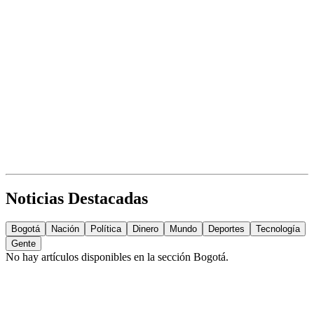
Noticias Destacadas
Bogotá
Nación
Política
Dinero
Mundo
Deportes
Tecnología
Gente
No hay artículos disponibles en la sección
Bogotá
.