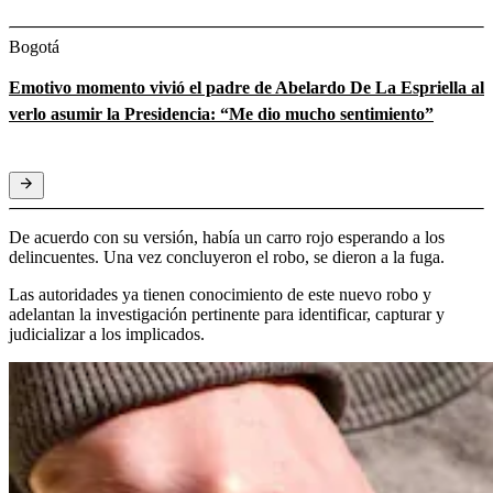
Bogotá
Emotivo momento vivió el padre de Abelardo De La Espriella al
verlo asumir la Presidencia: “Me dio mucho sentimiento”
De acuerdo con su versión, había un carro rojo esperando a los
delincuentes. Una vez concluyeron el robo, se dieron a la fuga.
Las autoridades ya tienen conocimiento de este nuevo robo y
adelantan la investigación pertinente para identificar, capturar y
judicializar a los implicados.