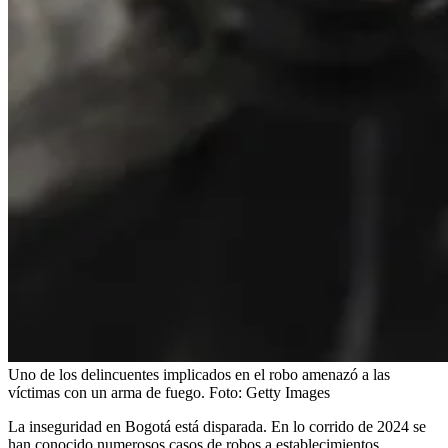
Uno de los delincuentes implicados en el robo amenazó a las
víctimas con un arma de fuego.
Foto:
Getty Images
La inseguridad en Bogotá está disparada. En lo corrido de 2024 se
han conocido numerosos casos de robos a establecimientos