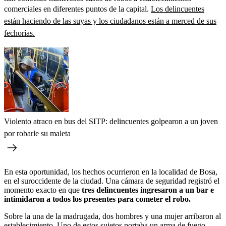
comerciales en diferentes puntos de la capital.
Los delincuentes
están haciendo de las suyas y los ciudadanos están a merced de sus
fechorías.
Violento atraco en bus del SITP: delincuentes golpearon a un joven
por robarle su maleta
En esta oportunidad, los hechos ocurrieron en la localidad de Bosa,
en el suroccidente de la ciudad. Una cámara de seguridad registró el
momento exacto en que
tres delincuentes ingresaron a un bar e
intimidaron a todos los presentes para cometer el robo.
Sobre la una de la madrugada, dos hombres y una mujer arribaron al
establecimiento. Uno de estos sujetos portaba un arma de fuego,